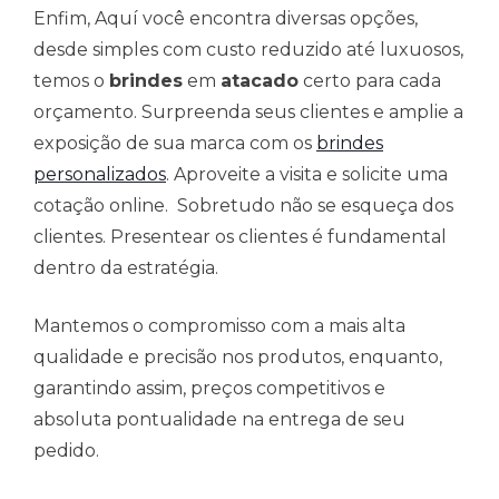
Enfim, Aquí você encontra diversas opções,
desde simples com custo reduzido até luxuosos,
temos o
brindes
em
atacado
certo para cada
orçamento. Surpreenda seus clientes e amplie a
exposição de sua marca com os
brindes
personalizados
. Aproveite a visita e solicite uma
cotação online. Sobretudo não se esqueça dos
clientes. Presentear os clientes é fundamental
dentro da estratégia.
Mantemos o compromisso com a mais alta
qualidade e precisão nos produtos, enquanto,
garantindo assim, preços competitivos e
absoluta pontualidade na entrega de seu
pedido.