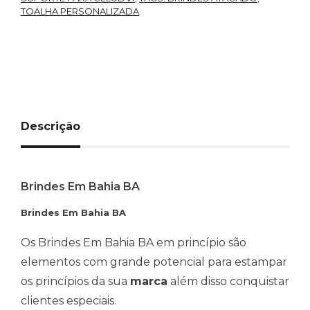
TOALHA PERSONALIZADA
Descrição
Brindes Em Bahia BA
Brindes Em Bahia BA
Os Brindes Em Bahia BA em princípio são
elementos com grande potencial para estampar
os princípios da sua
marca
além disso conquistar
clientes especiais.