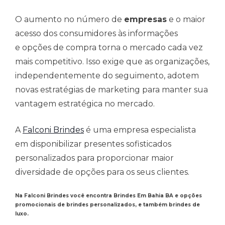
O aumento no número de
empresas
e o maior
acesso dos consumidores às informações
e opções de compra torna o mercado cada vez
mais competitivo. Isso exige que as organizações,
independentemente do seguimento, adotem
novas estratégias de marketing para manter sua
vantagem estratégica no mercado.
A
Falconi Brindes
é uma empresa especialista
em disponibilizar presentes sofisticados
personalizados para proporcionar maior
diversidade de opções para os seus clientes.
Na Falconi Brindes você encontra Brindes Em Bahia BA e opções
promocionais de brindes personalizados, e também brindes de
luxo.