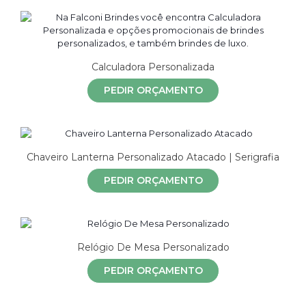
Calculadora Personalizada
PEDIR ORÇAMENTO
Chaveiro Lanterna Personalizado Atacado | Serigrafia
PEDIR ORÇAMENTO
Relógio De Mesa Personalizado
PEDIR ORÇAMENTO