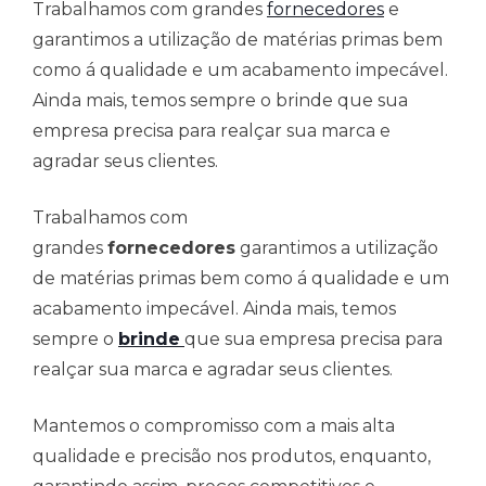
Trabalhamos com grandes
fornecedores
e
garantimos a utilização de matérias primas bem
como á qualidade e um acabamento impecável.
Ainda mais, temos sempre o brinde que sua
empresa precisa para realçar sua marca e
agradar seus clientes.
Trabalhamos com
grandes
fornecedores
garantimos a utilização
de matérias primas bem como á qualidade e um
acabamento impecável. Ainda mais, temos
sempre o
brinde
que sua empresa precisa para
realçar sua marca e agradar seus clientes.
Mantemos o compromisso com a mais alta
qualidade e precisão nos produtos, enquanto,