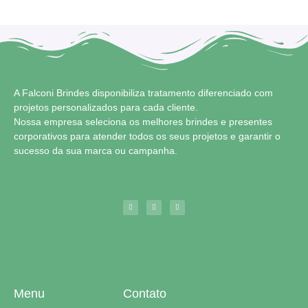
A Falconi Brindes disponibiliza tratamento diferenciado com
projetos personalizados para cada cliente.
Nossa empresa seleciona os melhores brindes e presentes
corporativos para atender todos os seus projetos e garantir o
sucesso da sua marca ou campanha.
Menu
Contato