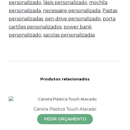
personalizado
,
lápis personalizado
,
mochila
personalizada
,
necessaire personalizada
,
Pastas
personalizadas
,
pen drive personalizado
,
porta
cartões personalizados
,
power bank
personalizado
,
sacolas personalizadas
Produtos relacionados
Caneta Plástica Touch Atacado
PEDIR ORÇAMENTO