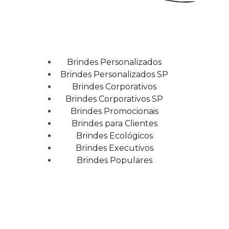
Brindes Personalizados
Brindes Personalizados SP
Brindes Corporativos
Brindes Corporativos SP
Brindes Promocionais
Brindes para Clientes
Brindes Ecológicos
Brindes Executivos
Brindes Populares