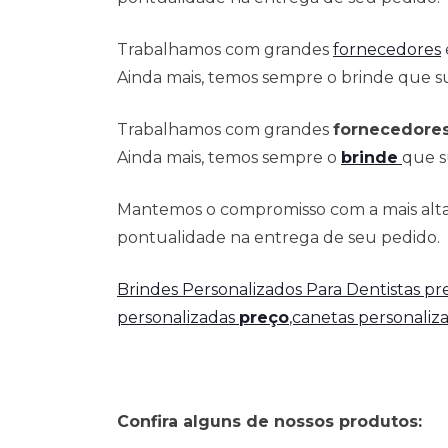
Trabalhamos com grandes
fornecedores
Ainda mais, temos sempre o brinde que su
Trabalhamos com grandes
fornecedore
Ainda mais, temos sempre o
brinde
que s
Mantemos o compromisso com a mais alta 
pontualidade na entrega de seu pedido.
Brindes Personalizados Para Dentistas p
personalizadas
preço
,canetas personaliz
Confira alguns de nossos produtos: