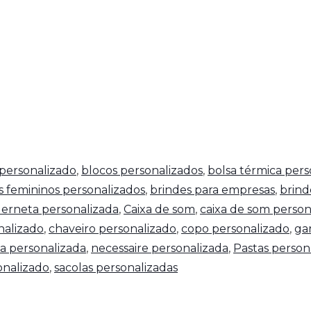
personalizado
,
blocos personalizados
,
bolsa térmica pers
s femininos personalizados
,
brindes para empresas
,
brind
erneta personalizada
,
Caixa de som
,
caixa de som person
nalizado
,
chaveiro personalizado
,
copo personalizado
,
ga
a personalizada
,
necessaire personalizada
,
Pastas person
nalizado
,
sacolas personalizadas