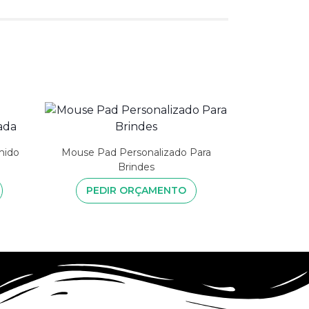
mido
Mouse Pad Personalizado Para
Brindes
PEDIR ORÇAMENTO