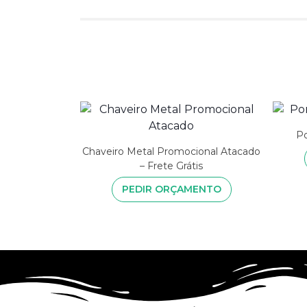
Po
Chaveiro Metal Promocional Atacado
– Frete Grátis
PEDIR ORÇAMENTO