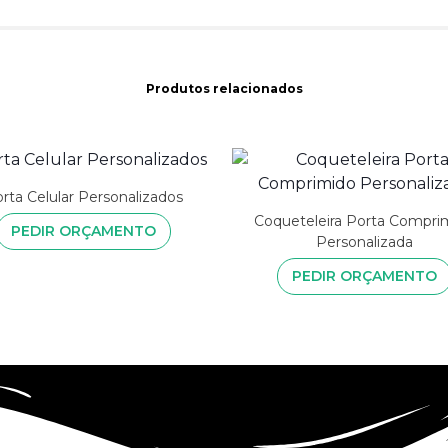
Produtos relacionados
rta Celular Personalizados
Coqueteleira Porta Compri
PEDIR ORÇAMENTO
Personalizada
PEDIR ORÇAMENTO