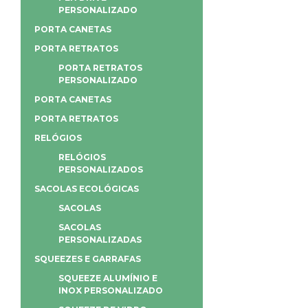
PERSONALIZADO
PORTA CANETAS
PORTA RETRATOS
PORTA RETRATOS
PERSONALIZADO
PORTA CANETAS
PORTA RETRATOS
RELÓGIOS
RELÓGIOS
PERSONALIZADOS
SACOLAS ECOLÓGICAS
SACOLAS
SACOLAS
PERSONALIZADAS
SQUEEZES E GARRAFAS
SQUEEZE ALUMÍNIO E
INOX PERSONALIZADO