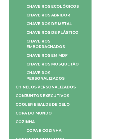
CHAVEIROS ECOLÓGICOS
CHAVEIROS ABRIDOR
CHAVEIROS DE METAL
CHAVEIROS DE PLÁSTICO
CHAVEIROS
EMBORRACHADOS
CHAVEIROS EM MDF
CHAVEIROS MOSQUETÃO
CHAVEIROS
PERSONALIZADOS
CHINELOS PERSONALIZADOS
CONJUNTOS EXECUTIVOS
COOLER E BALDE DE GELO
COPA DO MUNDO
COZINHA
COPA E COZINHA