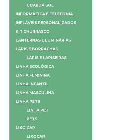
GUARDA SOL
INFORMÁTICA E TELEFONIA
INFLÁVEIS PERSONALIZADOS
KIT CHURRASCO
LANTERNAS E LUMINÁRIAS
LÁPIS E BORRACHAS
LÁPIS E LAPISEIRAS
LINHA ECOLÓGICA
LINHA FEMININA
LINHA INFANTIL
LINHA MASCULINA
LINHA PETS
LINHA PET
PETS
LIXO CAR
LIXOCAR