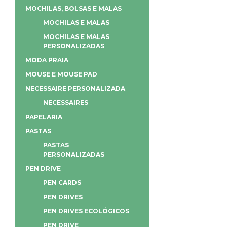
MOCHILAS, BOLSAS E MALAS
MOCHILAS E MALAS
MOCHILAS E MALAS
PERSONALIZADAS
MODA PRAIA
MOUSE E MOUSE PAD
NECESSAIRE PERSONALIZADA
NECESSAIRES
PAPELARIA
PASTAS
PASTAS
PERSONALIZADAS
PEN DRIVE
PEN CARDS
PEN DRIVES
PEN DRIVES ECOLÓGICOS
PEN DRIVE