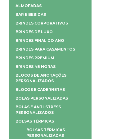
ALMOFADAS
BAR E BEBIDAS
BRINDES CORPORATIVOS
BRINDES DE LUXO
BRINDES FINAL DO ANO
BRINDES PARA CASAMENTOS
BRINDES PREMIUM
BRINDES 48 HORAS
BLOCOS DE ANOTAÇÕES
PERSONALIZADOS
BLOCOS E CADERNETAS
BOLAS PERSONALIZADAS
BOLAS E ANTI-STRESS
PERSONALIZADOS
BOLSAS TÉRMICAS
BOLSAS TÉRMICAS
PERSONALIZADAS