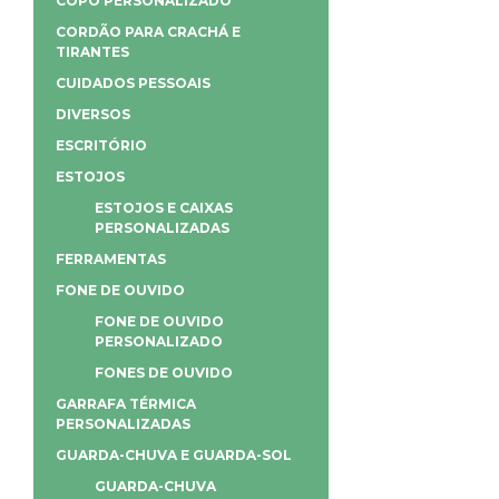
COPO PERSONALIZADO
CORDÃO PARA CRACHÁ E
TIRANTES
CUIDADOS PESSOAIS
DIVERSOS
ESCRITÓRIO
ESTOJOS
ESTOJOS E CAIXAS
PERSONALIZADAS
FERRAMENTAS
FONE DE OUVIDO
FONE DE OUVIDO
PERSONALIZADO
FONES DE OUVIDO
GARRAFA TÉRMICA
PERSONALIZADAS
GUARDA-CHUVA E GUARDA-SOL
GUARDA-CHUVA