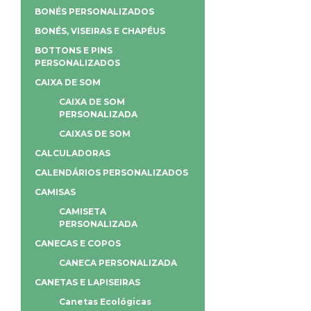
BONÉS PERSONALIZADOS
BONÉS, VISEIRAS E CHAPÉUS
BOTTONS E PINS
PERSONALIZADOS
CAIXA DE SOM
CAIXA DE SOM
PERSONALIZADA
CAIXAS DE SOM
CALCULADORAS
CALENDÁRIOS PERSONALIZADOS
CAMISAS
CAMISETA
PERSONALIZADA
CANECAS E COPOS
CANECA PERSONALIZADA
CANETAS E LAPISEIRAS
Canetas Ecológicas