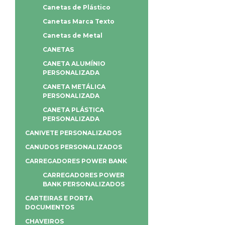
Canetas de Plástico
Canetas Marca Texto
Canetas de Metal
CANETAS
CANETA ALUMÍNIO
PERSONALIZADA
CANETA METÁLICA
PERSONALIZADA
CANETA PLÁSTICA
PERSONALIZADA
CANIVETE PERSONALIZADOS
CANUDOS PERSONALIZADOS
CARREGADORES POWER BANK
CARREGADORES POWER
BANK PERSONALIZADOS
CARTEIRAS E PORTA
DOCUMENTOS
CHAVEIROS