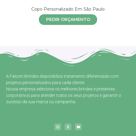
Copo Personalizado Em São Paulo
PEDIR ORÇAMENTO
A Falconi Brindes disponibiliza tratamento diferenciado com
projetos personalizados para cada cliente.
Nossa empresa seleciona os melhores brindes e presentes
corporativos para atender todos os seus projetos e garantir o
sucesso da sua marca ou campanha.