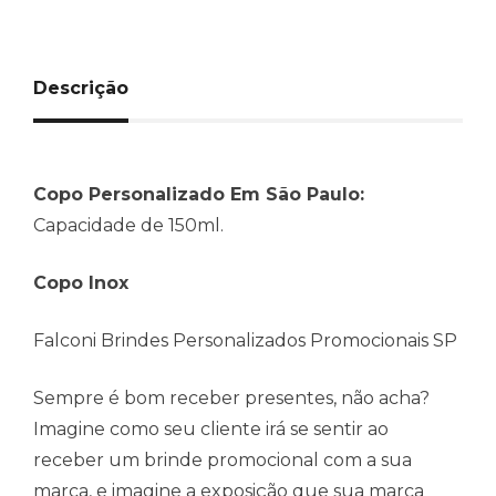
Descrição
Copo Personalizado Em São Paulo:
Capacidade de 150ml.
Copo Inox
Falconi Brindes Personalizados Promocionais SP
Sempre é bom receber presentes, não acha?
Imagine como seu cliente irá se sentir ao
receber um brinde promocional com a sua
marca, e imagine a exposição que sua marca