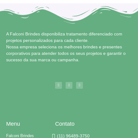
A Falconi Brindes disponibiliza tratamento diferenciado com
projetos personalizados para cada cliente.
Nossa empresa seleciona os melhores brindes e presentes
corporativos para atender todos os seus projetos e garantir o
sucesso da sua marca ou campanha.
Menu
Contato
Falconi Brindes
(11) 96489-3750