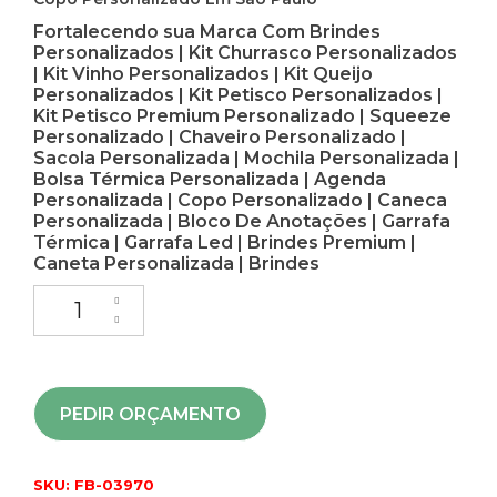
Fortalecendo sua Marca Com Brindes
Personalizados | Kit Churrasco Personalizados
| Kit Vinho Personalizados | Kit Queijo
Personalizados | Kit Petisco Personalizados |
Kit Petisco Premium Personalizado | Squeeze
Personalizado | Chaveiro Personalizado |
Sacola Personalizada | Mochila Personalizada |
Bolsa Térmica Personalizada | Agenda
Personalizada | Copo Personalizado | Caneca
Personalizada | Bloco De Anotações | Garrafa
Térmica | Garrafa Led | Brindes Premium |
Caneta Personalizada | Brindes
PEDIR ORÇAMENTO
SKU:
FB-03970