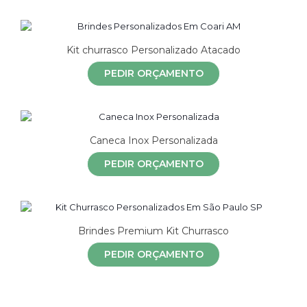
Kit churrasco Personalizado Atacado
PEDIR ORÇAMENTO
Caneca Inox Personalizada
PEDIR ORÇAMENTO
Brindes Premium Kit Churrasco
PEDIR ORÇAMENTO