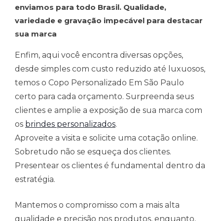
enviamos para todo Brasil. Qualidade,
variedade e gravação impecável para destacar
sua marca
Enfim, aqui você encontra diversas opções,
desde simples com custo reduzido até luxuosos,
temos o Copo Personalizado Em São Paulo
certo para cada orçamento. Surpreenda seus
clientes e amplie a exposição de sua marca com
os
brindes personalizados
.
Aproveite a visita e solicite uma cotação online.
Sobretudo não se esqueça dos clientes.
Presentear os clientes é fundamental dentro da
estratégia.
Mantemos o compromisso com a mais alta
qualidade e precisão nos produtos, enquanto,