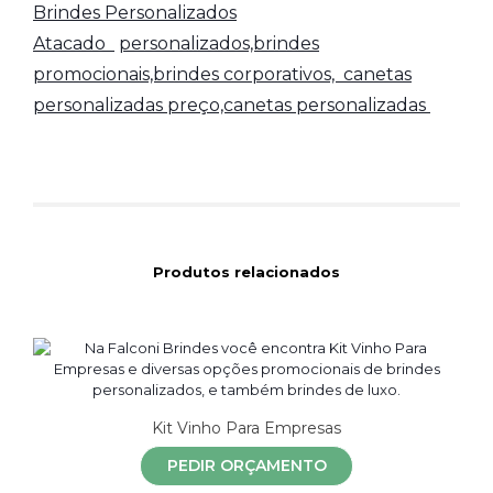
Brindes Personalizados
Atacado
personalizados,brindes
promocionais,brindes corporativos,
canetas
personalizadas preço,canetas personalizadas
Produtos relacionados
Kit Vinho Para Empresas
PEDIR ORÇAMENTO