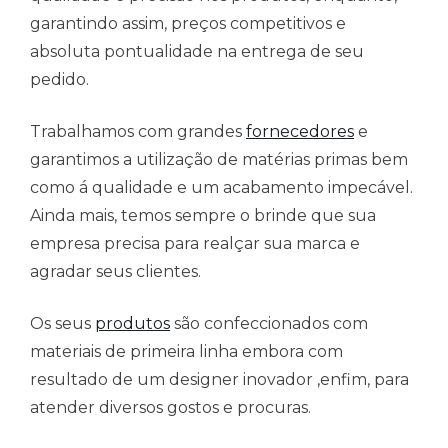
garantindo assim, preços competitivos e
absoluta pontualidade na entrega de seu
pedido.
Trabalhamos com grandes
fornecedores
e
garantimos a utilização de matérias primas bem
como á qualidade e um acabamento impecável.
Ainda mais, temos sempre o brinde que sua
empresa precisa para realçar sua marca e
agradar seus clientes.
Os seus
produtos
são confeccionados com
materiais de primeira linha embora com
resultado de um designer inovador ,enfim, para
atender diversos gostos e procuras.