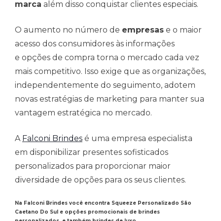
marca
além disso conquistar clientes especiais.
O aumento no número de
empresas
e o maior
acesso dos consumidores às informações
e opções de compra torna o mercado cada vez
mais competitivo. Isso exige que as organizações,
independentemente do seguimento, adotem
novas estratégias de marketing para manter sua
vantagem estratégica no mercado.
A
Falconi Brindes
é uma empresa especialista
em disponibilizar presentes sofisticados
personalizados para proporcionar maior
diversidade de opções para os seus clientes.
Na Falconi Brindes você encontra Squeeze Personalizado São
Caetano Do Sul e opções promocionais de brindes
personalizados, e também brindes de luxo.