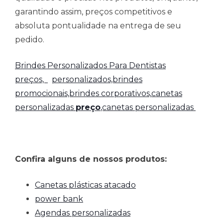
garantindo assim, preços competitivos e
absoluta pontualidade na entrega de seu
pedido.
Brindes Personalizados Para Dentistas
preços,
personalizados,brindes
promocionais,brindes corporativos,
canetas
personalizadas
preço
,canetas personalizadas
Confira alguns de nossos produtos:
Canetas plásticas atacado
power bank
Agendas personalizadas