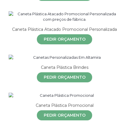
Caneta Plástica Atacado Promocional Personalizada
PEDIR ORÇAMENTO
Caneta Plástica Brindes
PEDIR ORÇAMENTO
Caneta Plástica Promocional
PEDIR ORÇAMENTO