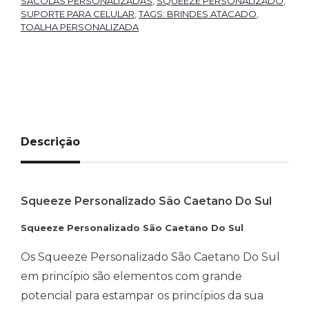
SACOLAS PERSONALIZADAS
,
SQUEEZE PERSONALIZADO
,
SUPORTE PARA CELULAR
,
TAGS: BRINDES ATACADO
,
TOALHA PERSONALIZADA
Descrição
Squeeze Personalizado São Caetano Do Sul
Squeeze Personalizado São Caetano Do Sul
Os Squeeze Personalizado São Caetano Do Sul
em princípio são elementos com grande
potencial para estampar os princípios da sua