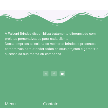
A Falconi Brindes disponibiliza tratamento diferenciado com
projetos personalizados para cada cliente.
Nossa empresa seleciona os melhores brindes e presentes
corporativos para atender todos os seus projetos e garantir o
sucesso da sua marca ou campanha.
Menu
Contato