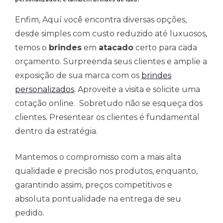
Enfim, Aquí você encontra diversas opções,
desde simples com custo reduzido até luxuosos,
temos o
brindes
em
atacado
certo para cada
orçamento. Surpreenda seus clientes e amplie a
exposição de sua marca com os
brindes
personalizados
. Aproveite a visita e solicite uma
cotação online. Sobretudo não se esqueça dos
clientes. Presentear os clientes é fundamental
dentro da estratégia.
Mantemos o compromisso com a mais alta
qualidade e precisão nos produtos, enquanto,
garantindo assim, preços competitivos e
absoluta pontualidade na entrega de seu
pedido.