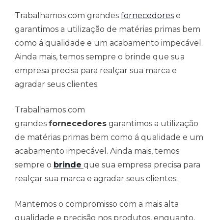
Trabalhamos com grandes
fornecedores
e
garantimos a utilização de matérias primas bem
como á qualidade e um acabamento impecável.
Ainda mais, temos sempre o brinde que sua
empresa precisa para realçar sua marca e
agradar seus clientes.
Trabalhamos com
grandes
fornecedores
garantimos a utilização
de matérias primas bem como á qualidade e um
acabamento impecável. Ainda mais, temos
sempre o
brinde
que sua empresa precisa para
realçar sua marca e agradar seus clientes.
Mantemos o compromisso com a mais alta
qualidade e precisão nos produtos, enquanto,