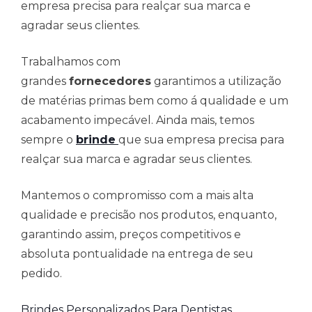
empresa precisa para realçar sua marca e
agradar seus clientes.
Trabalhamos com
grandes
fornecedores
garantimos a utilização
de matérias primas bem como á qualidade e um
acabamento impecável. Ainda mais, temos
sempre o
brinde
que sua empresa precisa para
realçar sua marca e agradar seus clientes.
Mantemos o compromisso com a mais alta
qualidade e precisão nos produtos, enquanto,
garantindo assim, preços competitivos e
absoluta pontualidade na entrega de seu
pedido.
Brindes Personalizados Para Dentistas