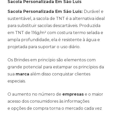
Sacola Personalizada Em São Luís
Sacola Personalizada Em São Luís:
Durável e
sustentável, a sacola de TNT é a alternativa ideal
para substituir sacolas descartáveis. Produzida
em TNT de 116g/m² com costura termo selada e
ampla profundidade, ela é resistente à água e
projetada para suportar o uso diário.
Os Brindes em princípio são elementos com
grande potencial para estampar os princípios da
sua
marca
além disso conquistar clientes
especiais.
O aumento no número de
empresas
e o maior
acesso dos consumidores às informações
e opções de compra torna o mercado cada vez