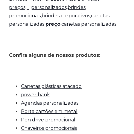
preços,
personalizados,brindes
promocionais,brindes corporativos,
canetas
personalizadas
preço
,canetas personalizadas
Confira alguns de nossos produtos:
Canetas plásticas atacado
power bank
Agendas personalizadas
Porta cartões em metal
Pen drive promocional
Chaveiros promocionais