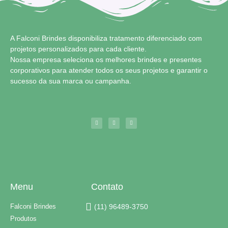
A Falconi Brindes disponibiliza tratamento diferenciado com
projetos personalizados para cada cliente.
Nossa empresa seleciona os melhores brindes e presentes
corporativos para atender todos os seus projetos e garantir o
sucesso da sua marca ou campanha.
Menu
Contato
Falconi Brindes
(11) 96489-3750
Produtos