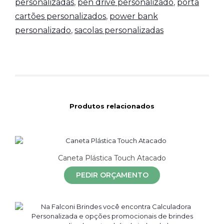
personalizadas
,
pen drive personalizado
,
porta
cartões personalizados
,
power bank
personalizado
,
sacolas personalizadas
Produtos relacionados
Caneta Plástica Touch Atacado
PEDIR ORÇAMENTO