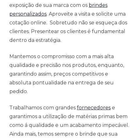
exposição de sua marca com os
brindes
personalizados
. Aproveite a visita e solicite uma
cotação online. Sobretudo não se esqueça dos
clientes. Presentear os clientes é fundamental
dentro da estratégia.
Mantemos o compromisso com a mais alta
qualidade e precisão nos produtos, enquanto,
garantindo assim, preços competitivos e
absoluta pontualidade na entrega de seu
pedido.
Trabalhamos com grandes
fornecedores
e
garantimos a utilização de matérias primas bem
como á qualidade e um acabamento impecável.
Ainda mais, temos sempre o brinde que sua