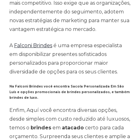
mais competitivo. Isso exige que as organizações,
independentemente do seguimento, adotem
novas estratégias de marketing para manter sua
vantagem estratégica no mercado.
A
Falconi Brindes
é uma empresa especialista
em disponibilizar presentes sofisticados
personalizados para proporcionar maior
diversidade de opções para os seus clientes.
Na Falconi Brindes você encontra
Sacola Personalizada Em São
Luís
e opções promocionais de brindes personalizados, e também
brindes de luxo.
Enfim, Aquí você encontra diversas opções,
desde simples com custo reduzido até luxuosos,
temos o
brindes
em
atacado
certo para cada
orçamento. Surpreenda seus clientes e amplie a