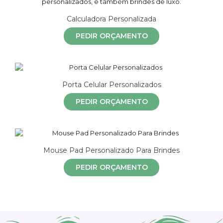
Calculadora Personalizada
PEDIR ORÇAMENTO
Porta Celular Personalizados
PEDIR ORÇAMENTO
Mouse Pad Personalizado Para Brindes
PEDIR ORÇAMENTO