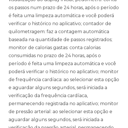
os passos num prazo de 24 horas, após o período
é feita uma limpeza automática e você poderá
verificar o histórico no aplicativo; contador de
quilometragem: faz a contagem automática
baseada na quantidade de passos registrados;
monitor de calorias gastas: conta calorias
consumidas no prazo de 24 horas, após o
período é feita uma limpeza automática e você
poderá verificar o histórico no aplicativo; monitor
de frequência cardíaca: ao selecionar esta opção
e aguardar alguns segundos, será iniciada a
verificação da frequência cardíaca,
permanecendo registrada no aplicativo; monitor
de pressão arterial: ao selecionar esta opção e
aguardar alguns segundos, será iniciada a
verificação da pressão arterial, permanecendo