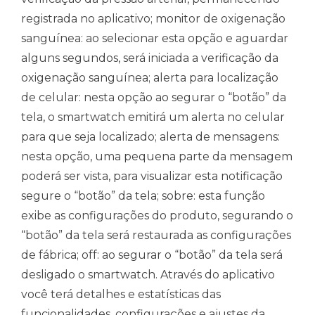
registrada no aplicativo; monitor de oxigenação
sanguínea: ao selecionar esta opção e aguardar
alguns segundos, será iniciada a verificação da
oxigenação sanguínea; alerta para localização
de celular: nesta opção ao segurar o “botão” da
tela, o smartwatch emitirá um alerta no celular
para que seja localizado; alerta de mensagens:
nesta opção, uma pequena parte da mensagem
poderá ser vista, para visualizar esta notificação
segure o “botão” da tela; sobre: esta função
exibe as configurações do produto, segurando o
“botão” da tela será restaurada as configurações
de fábrica; off: ao segurar o “botão” da tela será
desligado o smartwatch. Através do aplicativo
você terá detalhes e estatísticas das
funcionalidades, configurações e ajustes da