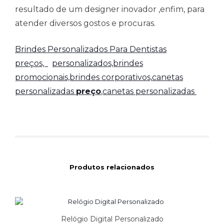
resultado de um designer inovador ,enfim, para
atender diversos gostos e procuras.
Brindes Personalizados Para Dentistas
preços,
personalizados,brindes
promocionais,brindes corporativos,
canetas
personalizadas
preço
,canetas personalizadas
Produtos relacionados
Relógio Digital Personalizado