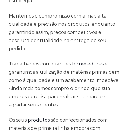
estratégia.
Mantemos o compromisso com a mais alta
qualidade e precisão nos produtos, enquanto,
garantindo assim, preços competitivos e
absoluta pontualidade na entrega de seu
pedido.
Trabalhamos com grandes
fornecedores
e
garantimos a utilização de matérias primas bem
como á qualidade e um acabamento impecável.
Ainda mais, temos sempre o brinde que sua
empresa precisa para realçar sua marca e
agradar seus clientes.
Os seus
produtos
são confeccionados com
materiais de primeira linha embora com