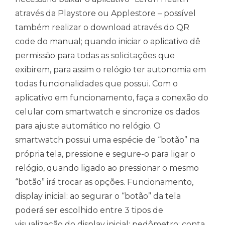
através da Playstore ou Applestore – possível
também realizar o download através do QR
code do manual; quando iniciar o aplicativo dê
permissão para todas as solicitações que
exibirem, para assim o relógio ter autonomia em
todas funcionalidades que possui. Com o
aplicativo em funcionamento, faça a conexão do
celular com smartwatch e sincronize os dados
para ajuste automático no relógio. O
smartwatch possui uma espécie de “botão” na
própria tela, pressione e segure-o para ligar o
relógio, quando ligado ao pressionar o mesmo
“botão” irá trocar as opções. Funcionamento,
display inicial: ao segurar o “botão” da tela
poderá ser escolhido entre 3 tipos de
visualização do display inicial; pedômetro: conta