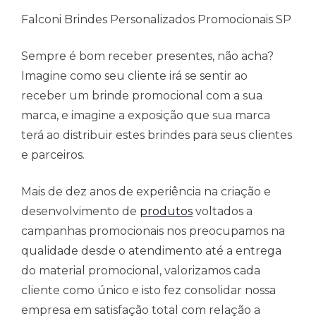
Falconi Brindes Personalizados Promocionais SP
Sempre é bom receber presentes, não acha?
Imagine como seu cliente irá se sentir ao
receber um brinde promocional com a sua
marca, e imagine a exposição que sua marca
terá ao distribuir estes brindes para seus clientes
e parceiros.
Mais de dez anos de experiência na criação e
desenvolvimento de
produtos
voltados a
campanhas promocionais nos preocupamos na
qualidade desde o atendimento até a entrega
do material promocional, valorizamos cada
cliente como único e isto fez consolidar nossa
empresa em satisfação total com relação a