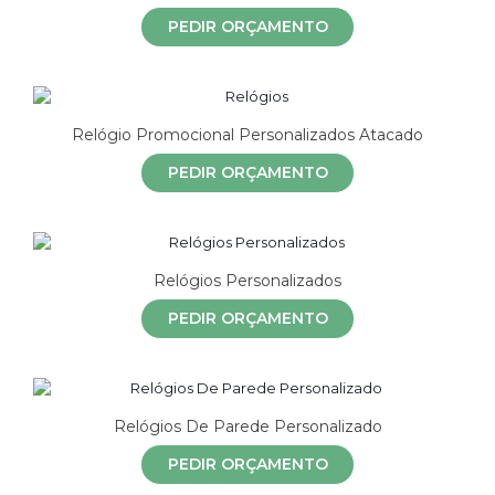
PEDIR ORÇAMENTO
Relógio Promocional Personalizados Atacado
PEDIR ORÇAMENTO
Relógios Personalizados
PEDIR ORÇAMENTO
Relógios De Parede Personalizado
PEDIR ORÇAMENTO