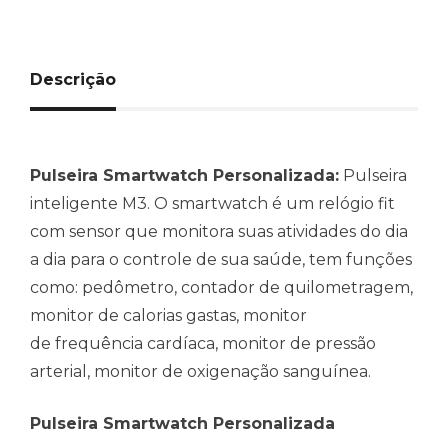
Descrição
Pulseira Smartwatch Personalizada:
Pulseira
inteligente M3. O smartwatch é um relógio fit
com sensor que monitora suas atividades do dia
a dia para o controle de sua saúde, tem funções
como: pedômetro, contador de quilometragem,
monitor de calorias gastas, monitor
de
frequência cardíaca, monitor de pressão
arterial, monitor de oxigenação sanguínea.
Pulseira Smartwatch Personalizada