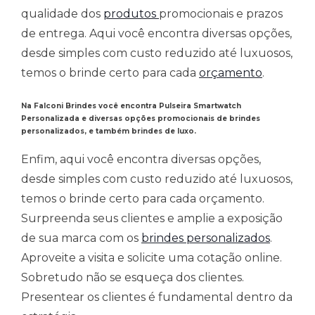
qualidade dos
produtos
promocionais e prazos
de entrega. Aqui você encontra diversas opções,
desde simples com custo reduzido até luxuosos,
temos o brinde certo para cada
orçamento
.
Na Falconi Brindes você encontra Pulseira Smartwatch
Personalizada e diversas opções promocionais de brindes
personalizados, e também brindes de luxo.
Enfim, aqui você encontra diversas opções,
desde simples com custo reduzido até luxuosos,
temos o brinde certo para cada orçamento.
Surpreenda seus clientes e amplie a exposição
de sua marca com os
brindes personalizados
.
Aproveite a visita e solicite uma cotação online.
Sobretudo não se esqueça dos clientes.
Presentear os clientes é fundamental dentro da