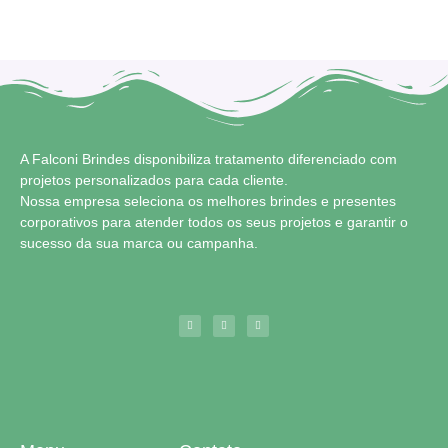
A Falconi Brindes disponibiliza tratamento diferenciado com
projetos personalizados para cada cliente.
Nossa empresa seleciona os melhores brindes e presentes
corporativos para atender todos os seus projetos e garantir o
sucesso da sua marca ou campanha.