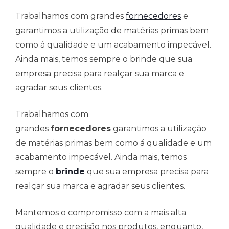
Trabalhamos com grandes
fornecedores
e
garantimos a utilização de matérias primas bem
como á qualidade e um acabamento impecável.
Ainda mais, temos sempre o brinde que sua
empresa precisa para realçar sua marca e
agradar seus clientes.
Trabalhamos com
grandes
fornecedores
garantimos a utilização
de matérias primas bem como á qualidade e um
acabamento impecável. Ainda mais, temos
sempre o
brinde
que sua empresa precisa para
realçar sua marca e agradar seus clientes.
Mantemos o compromisso com a mais alta
qualidade e precisão nos produtos, enquanto,