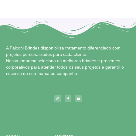
A Falconi Brindes disponibiliza tratamento diferenciado com
projetos personalizados para cada cliente.
Nossa empresa seleciona os melhores brindes e presentes
corporativos para atender todos os seus projetos e garantir o
sucesso da sua marca ou campanha.