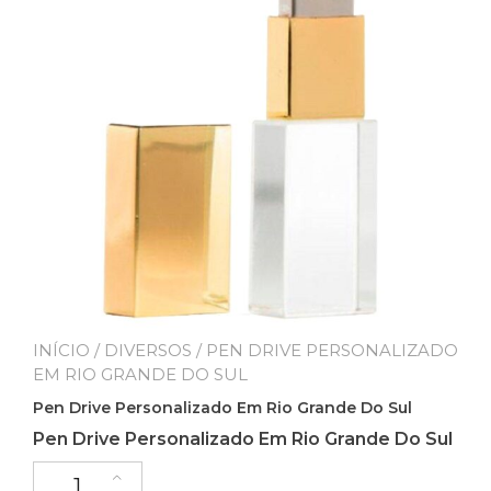
INÍCIO
/
DIVERSOS
/ PEN DRIVE PERSONALIZADO
EM RIO GRANDE DO SUL
Pen Drive Personalizado Em Rio Grande Do Sul
Pen Drive Personalizado Em Rio Grande Do Sul