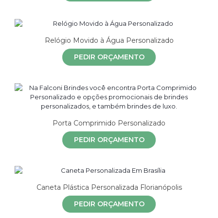
Relógio Movido à Água Personalizado
PEDIR ORÇAMENTO
Porta Comprimido Personalizado
PEDIR ORÇAMENTO
Caneta Plástica Personalizada Florianópolis
PEDIR ORÇAMENTO