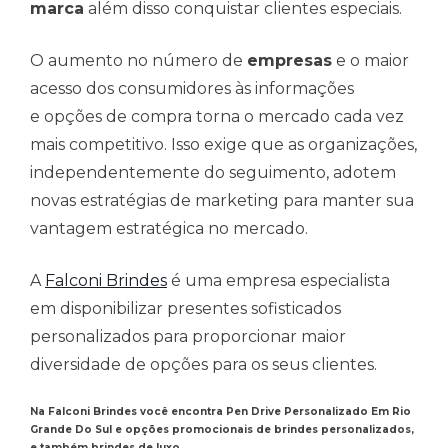
marca
além disso conquistar clientes especiais.
O aumento no número de
empresas
e o maior
acesso dos consumidores às informações
e opções de compra torna o mercado cada vez
mais competitivo. Isso exige que as organizações,
independentemente do seguimento, adotem
novas estratégias de marketing para manter sua
vantagem estratégica no mercado.
A
Falconi Brindes
é uma empresa especialista
em disponibilizar presentes sofisticados
personalizados para proporcionar maior
diversidade de opções para os seus clientes.
Na Falconi Brindes você encontra Pen Drive Personalizado Em Rio
Grande Do Sul e opções promocionais de brindes personalizados,
e também brindes de luxo.