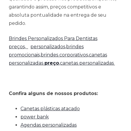
garantindo assim, preços competitivos e
absoluta pontualidade na entrega de seu
pedido.
Brindes Personalizados Para Dentistas
preços,
personalizados,brindes
promocionais,brindes corporativos,
canetas
personalizadas
preço
,canetas personalizadas
Confira alguns de nossos produtos:
Canetas plásticas atacado
power bank
Agendas personalizadas