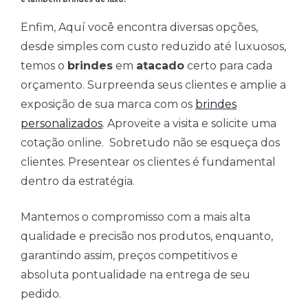
Enfim, Aquí você encontra diversas opções,
desde simples com custo reduzido até luxuosos,
temos o
brindes
em
atacado
certo para cada
orçamento. Surpreenda seus clientes e amplie a
exposição de sua marca com os
brindes
personalizados
. Aproveite a visita e solicite uma
cotação online. Sobretudo não se esqueça dos
clientes. Presentear os clientes é fundamental
dentro da estratégia.
Mantemos o compromisso com a mais alta
qualidade e precisão nos produtos, enquanto,
garantindo assim, preços competitivos e
absoluta pontualidade na entrega de seu
pedido.