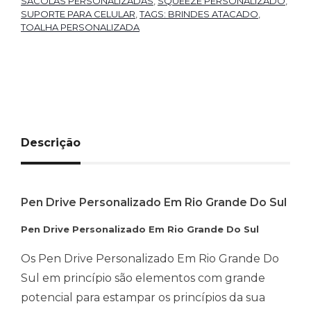
SACOLAS PERSONALIZADAS
,
SQUEEZE PERSONALIZADO
,
SUPORTE PARA CELULAR
,
TAGS: BRINDES ATACADO
,
TOALHA PERSONALIZADA
Descrição
Pen Drive Personalizado Em Rio Grande Do Sul
Pen Drive Personalizado Em Rio Grande Do Sul
Os Pen Drive Personalizado Em Rio Grande Do
Sul em princípio são elementos com grande
potencial para estampar os princípios da sua