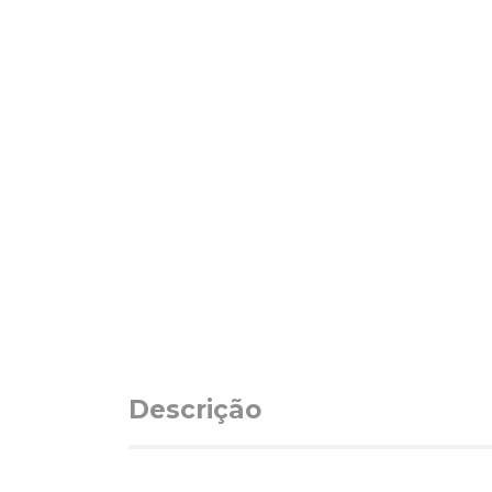
Descrição