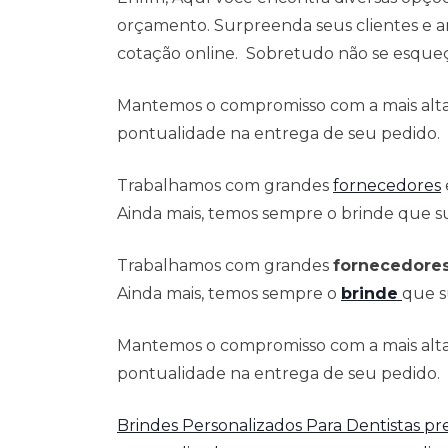
orçamento. Surpreenda seus clientes e a
cotação online. Sobretudo não se esqueça
Mantemos o compromisso com a mais alta 
pontualidade na entrega de seu pedido.
Trabalhamos com grandes
fornecedores
Ainda mais, temos sempre o brinde que su
Trabalhamos com grandes
fornecedore
Ainda mais, temos sempre o
brinde
que s
Mantemos o compromisso com a mais alta 
pontualidade na entrega de seu pedido.
Brindes Personalizados Para Dentistas p