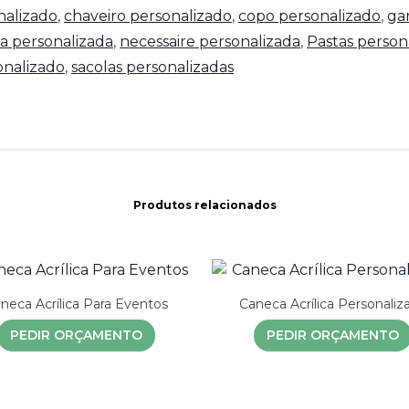
nalizado
,
chaveiro personalizado
,
copo personalizado
,
ga
a personalizada
,
necessaire personalizada
,
Pastas person
nalizado
,
sacolas personalizadas
Produtos relacionados
neca Acrílica Para Eventos
Caneca Acrílica Personaliz
PEDIR ORÇAMENTO
PEDIR ORÇAMENTO