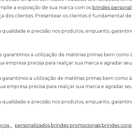
mplie a exposição de sua marca com os
brindes personal
 dos clientes. Presentear os clientes é fundamental den
qualidade e precisão nos produtos, enquanto, garantind
e garantimos a utilização de matérias primas bem como
a empresa precisa para realçar sua marca e agradar seus
s
garantimos a utilização de matérias primas bem como 
ua empresa precisa para realçar sua marca e agradar seus
qualidade e precisão nos produtos, enquanto, garantind
reços,
personalizados,brindes promocionais,brindes corpo