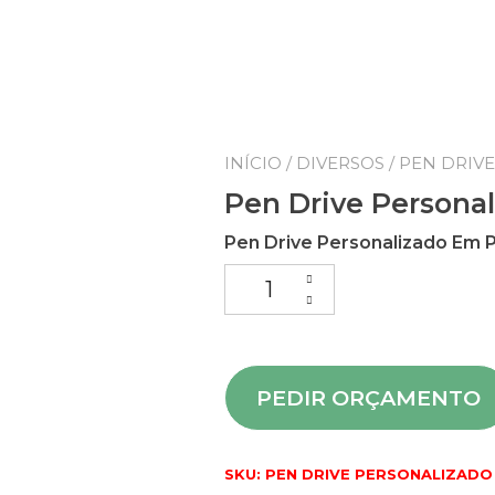
INÍCIO
/
DIVERSOS
/ PEN DRIV
Pen Drive Persona
Pen Drive Personalizado Em 
PEDIR ORÇAMENTO
SKU:
PEN DRIVE PERSONALIZADO