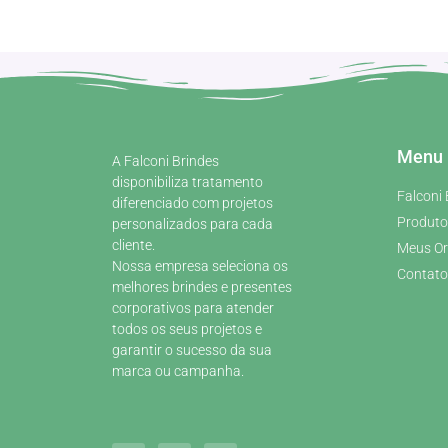
Menu
A Falconi Brindes
disponibiliza tratamento
Falconi 
diferenciado com projetos
Produto
personalizados para cada
cliente.
Meus O
Nossa empresa seleciona os
Contato
melhores brindes e presentes
corporativos para atender
todos os seus projetos e
garantir o sucesso da sua
marca ou campanha.