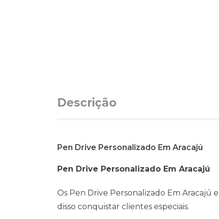
Descrição
Pen Drive Personalizado Em Aracajú
Pen Drive Personalizado Em Aracajú
Os Pen Drive Personalizado Em Aracajú e
disso conquistar clientes especiais.