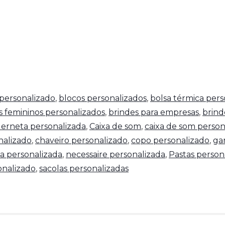
personalizado
,
blocos personalizados
,
bolsa térmica pers
s femininos personalizados
,
brindes para empresas
,
brind
erneta personalizada
,
Caixa de som
,
caixa de som person
nalizado
,
chaveiro personalizado
,
copo personalizado
,
ga
a personalizada
,
necessaire personalizada
,
Pastas person
nalizado
,
sacolas personalizadas