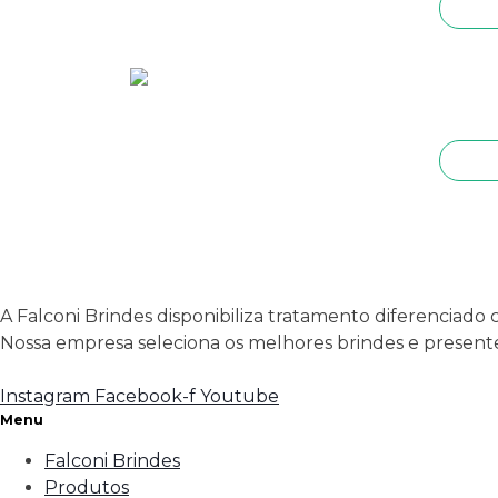
A Falconi Brindes disponibiliza tratamento diferenciado 
Nossa empresa seleciona os melhores brindes e presente
Instagram
Facebook-f
Youtube
Menu
Falconi Brindes
Produtos