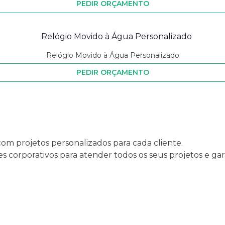
PEDIR ORÇAMENTO
Relógio Movido à Água Personalizado
PEDIR ORÇAMENTO
com projetos personalizados para cada cliente.
s corporativos para atender todos os seus projetos e ga