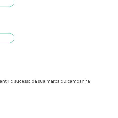
rantir o sucesso da sua marca ou campanha.