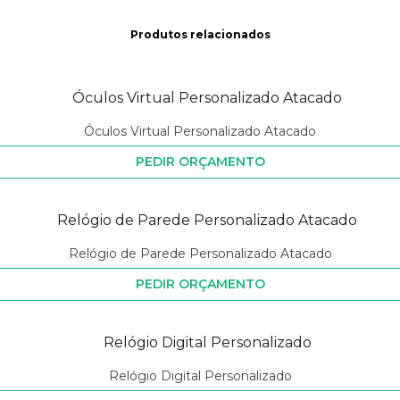
Produtos relacionados
Óculos Virtual Personalizado Atacado
PEDIR ORÇAMENTO
Relógio de Parede Personalizado Atacado
PEDIR ORÇAMENTO
Relógio Digital Personalizado