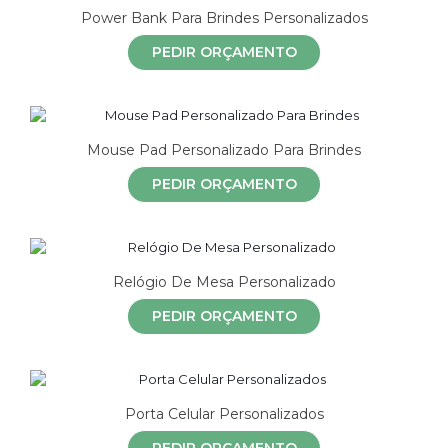
Power Bank Para Brindes Personalizados
PEDIR ORÇAMENTO
Mouse Pad Personalizado Para Brindes
PEDIR ORÇAMENTO
Relógio De Mesa Personalizado
PEDIR ORÇAMENTO
Porta Celular Personalizados