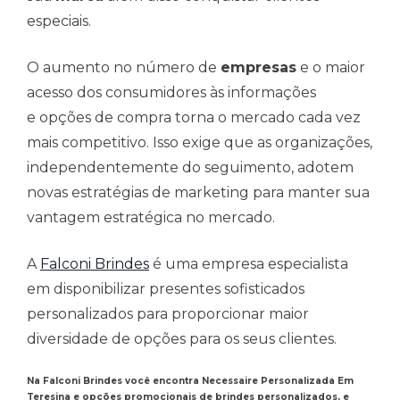
especiais.
O aumento no número de
empresas
e o maior
acesso dos consumidores às informações
e opções de compra torna o mercado cada vez
mais competitivo. Isso exige que as organizações,
independentemente do seguimento, adotem
novas estratégias de marketing para manter sua
vantagem estratégica no mercado.
A
Falconi Brindes
é uma empresa especialista
em disponibilizar presentes sofisticados
personalizados para proporcionar maior
diversidade de opções para os seus clientes.
Na Falconi Brindes você encontra Necessaire Personalizada Em
Teresina e opções promocionais de brindes personalizados, e