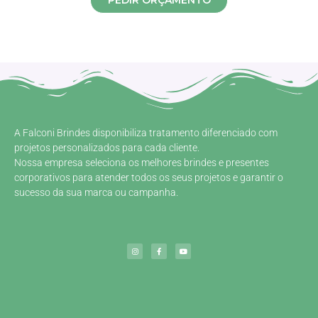
PEDIR ORÇAMENTO
A Falconi Brindes disponibiliza tratamento diferenciado com
projetos personalizados para cada cliente.
Nossa empresa seleciona os melhores brindes e presentes
corporativos para atender todos os seus projetos e garantir o
sucesso da sua marca ou campanha.