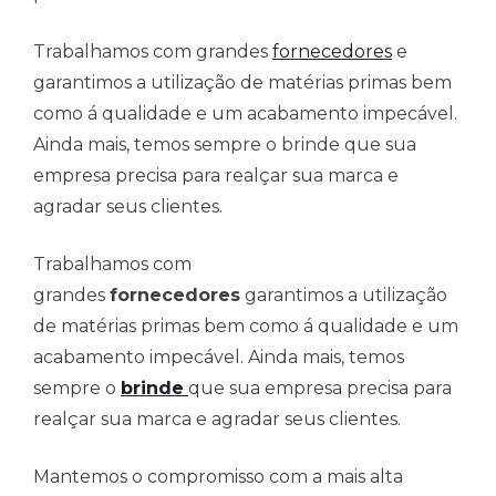
Trabalhamos com grandes
fornecedores
e
garantimos a utilização de matérias primas bem
como á qualidade e um acabamento impecável.
Ainda mais, temos sempre o brinde que sua
empresa precisa para realçar sua marca e
agradar seus clientes.
Trabalhamos com
grandes
fornecedores
garantimos a utilização
de matérias primas bem como á qualidade e um
acabamento impecável. Ainda mais, temos
sempre o
brinde
que sua empresa precisa para
realçar sua marca e agradar seus clientes.
Mantemos o compromisso com a mais alta