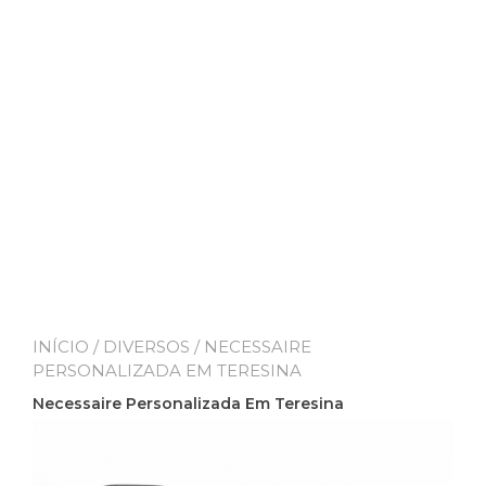
INÍCIO
/
DIVERSOS
/ NECESSAIRE
PERSONALIZADA EM TERESINA
Necessaire Personalizada Em Teresina