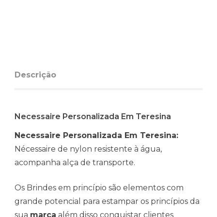
Descrição
Necessaire Personalizada Em Teresina
Necessaire Personalizada Em Teresina:
Nécessaire de nylon resistente à água,
acompanha alça de transporte.
Os Brindes em princípio são elementos com
grande potencial para estampar os princípios da
sua
marca
além disso conquistar clientes