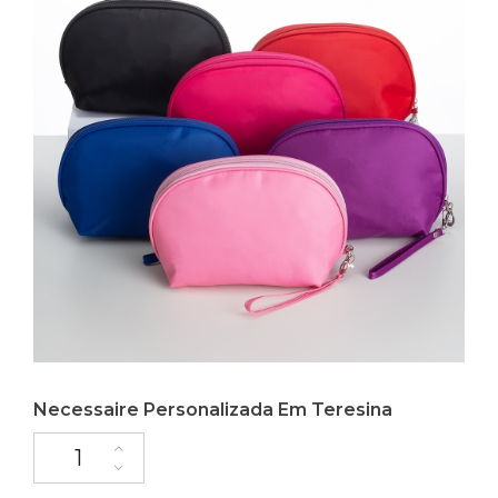
Necessaire Personalizada Em Teresina