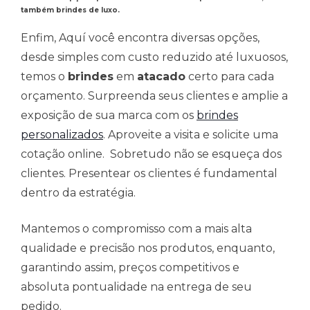
também brindes de luxo.
Enfim, Aquí você encontra diversas opções,
desde simples com custo reduzido até luxuosos,
temos o
brindes
em
atacado
certo para cada
orçamento. Surpreenda seus clientes e amplie a
exposição de sua marca com os
brindes
personalizados
. Aproveite a visita e solicite uma
cotação online. Sobretudo não se esqueça dos
clientes. Presentear os clientes é fundamental
dentro da estratégia.
Mantemos o compromisso com a mais alta
qualidade e precisão nos produtos, enquanto,
garantindo assim, preços competitivos e
absoluta pontualidade na entrega de seu
pedido.