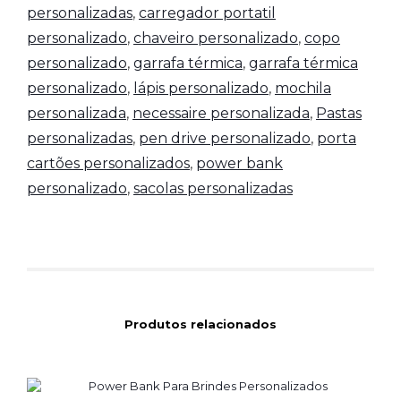
personalizadas
,
carregador portatil
personalizado
,
chaveiro personalizado
,
copo
personalizado
,
garrafa térmica
,
garrafa térmica
personalizado
,
lápis personalizado
,
mochila
personalizada
,
necessaire personalizada
,
Pastas
personalizadas
,
pen drive personalizado
,
porta
cartões personalizados
,
power bank
personalizado
,
sacolas personalizadas
Produtos relacionados