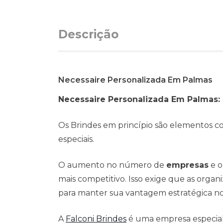
Descrição
Necessaire Personalizada Em Palmas
Necessaire Personalizada Em Palmas:
Os Brindes em princípio são elementos c
especiais.
O aumento no número de
empresas
e o
mais competitivo. Isso exige que as org
para manter sua vantagem estratégica n
A
Falconi Brindes
é uma empresa especialis