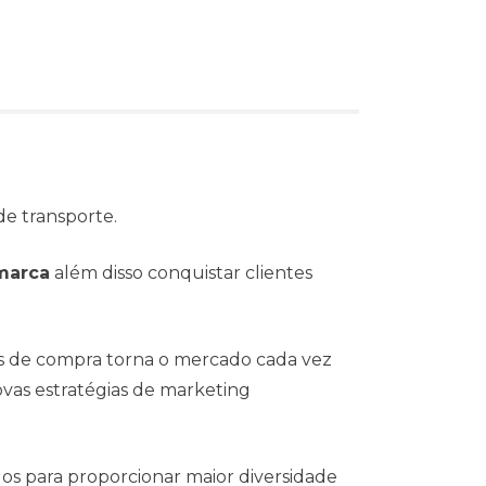
de transporte.
marca
além disso conquistar clientes
s de compra torna o mercado cada vez
vas estratégias de marketing
dos para proporcionar maior diversidade