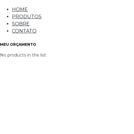
HOME
PRODUTOS
SOBRE
CONTATO
MEU ORÇAMENTO
No products in the list