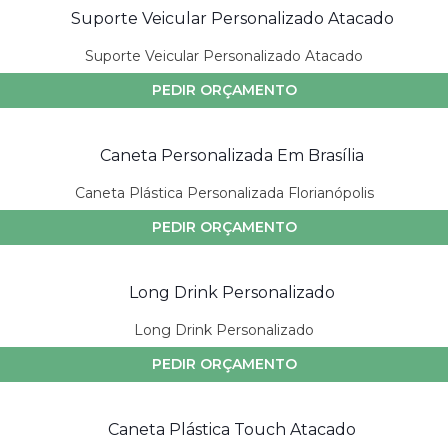
Suporte Veicular Personalizado Atacado
PEDIR ORÇAMENTO
Caneta Plástica Personalizada Florianópolis
PEDIR ORÇAMENTO
Long Drink Personalizado
PEDIR ORÇAMENTO