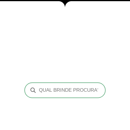
Pesquisar
produtos