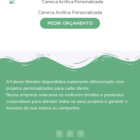
Caneca Acrílica Personalizada
PEDIR ORÇAMENTO
A Falconi Brindes disponibiliza tratamento diferenciado com
projetos personalizados para cada cliente.
Nossa empresa seleciona os melhores brindes e presentes
corporativos para atender todos os seus projetos e garantir o
sucesso da sua marca ou campanha.