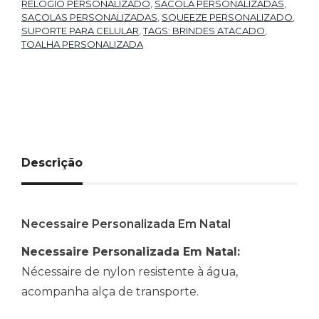
RELÓGIO PERSONALIZADO
,
SACOLA PERSONALIZADAS
,
SACOLAS PERSONALIZADAS
,
SQUEEZE PERSONALIZADO
,
SUPORTE PARA CELULAR
,
TAGS: BRINDES ATACADO
,
TOALHA PERSONALIZADA
Descrição
Necessaire Personalizada Em Natal
Necessaire Personalizada Em Natal:
Nécessaire de nylon resistente à água,
acompanha alça de transporte.