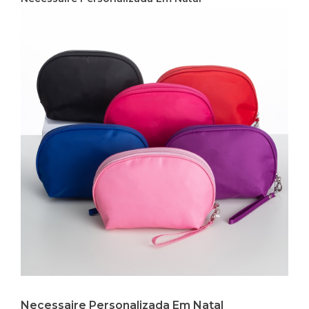
Necessaire Personalizada Em Natal