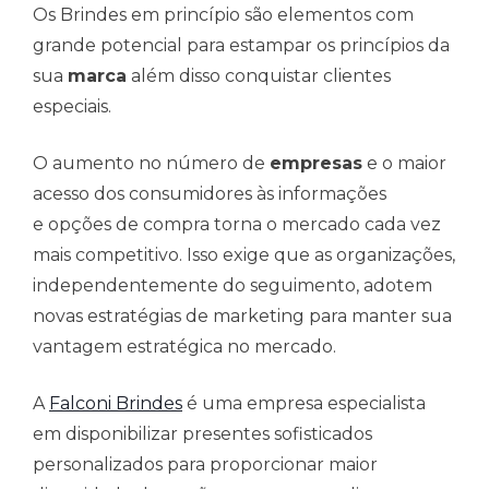
Os Brindes em princípio são elementos com
grande potencial para estampar os princípios da
sua
marca
além disso conquistar clientes
especiais.
O aumento no número de
empresas
e o maior
acesso dos consumidores às informações
e opções de compra torna o mercado cada vez
mais competitivo. Isso exige que as organizações,
independentemente do seguimento, adotem
novas estratégias de marketing para manter sua
vantagem estratégica no mercado.
A
Falconi Brindes
é uma empresa especialista
em disponibilizar presentes sofisticados
personalizados para proporcionar maior