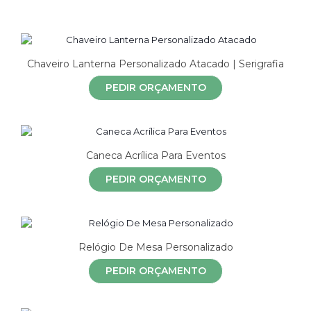
Chaveiro Lanterna Personalizado Atacado | Serigrafia
PEDIR ORÇAMENTO
Caneca Acrílica Para Eventos
PEDIR ORÇAMENTO
Relógio De Mesa Personalizado
PEDIR ORÇAMENTO