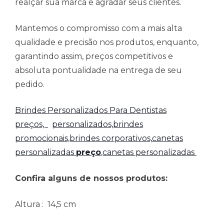
realçar sua marca e agradar seus clientes.
Mantemos o compromisso com a mais alta
qualidade e precisão nos produtos, enquanto,
garantindo assim, preços competitivos e
absoluta pontualidade na entrega de seu
pedido.
Brindes Personalizados Para Dentistas
preços,
personalizados,brindes
promocionais,brindes corporativos,
canetas
personalizadas
preço
,canetas personalizadas
Confira alguns de nossos produtos:
Altura
: 14,5 cm