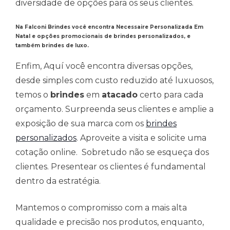
diversidade de opções para os seus clientes.
Na Falconi Brindes você encontra Necessaire Personalizada Em
Natal e opções promocionais de brindes personalizados, e
também brindes de luxo.
Enfim, Aquí você encontra diversas opções,
desde simples com custo reduzido até luxuosos,
temos o
brindes
em
atacado
certo para cada
orçamento. Surpreenda seus clientes e amplie a
exposição de sua marca com os
brindes
personalizados
. Aproveite a visita e solicite uma
cotação online. Sobretudo não se esqueça dos
clientes. Presentear os clientes é fundamental
dentro da estratégia.
Mantemos o compromisso com a mais alta
qualidade e precisão nos produtos, enquanto,