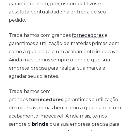
garantindo assim, preços competitivos e
absoluta pontualidade na entrega de seu
pedido.
Trabalhamos com grandes
fornecedores
e
garantimos a utilização de matérias primas bem
como á qualidade e um acabamento impecável.
Ainda mais, temos sempre o brinde que sua
empresa precisa para realçar sua marca e
agradar seus clientes.
Trabalhamos com
grandes
fornecedores
garantimos a utilização
de matérias primas bem como á qualidade e um
acabamento impecável. Ainda mais, temos
sempre o
brinde
que sua empresa precisa para