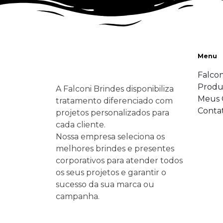
Menu
Falcon
Produ
A Falconi Brindes disponibiliza
Meus 
tratamento diferenciado com
Conta
projetos personalizados para
cada cliente.
Nossa empresa seleciona os
melhores brindes e presentes
corporativos para atender todos
os seus projetos e garantir o
sucesso da sua marca ou
campanha.