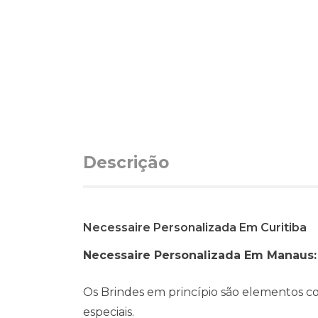
Descrição
Necessaire Personalizada Em Curitiba
Necessaire Personalizada Em Manaus
Os Brindes em princípio são elementos c
especiais.