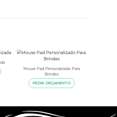
ada
Mouse Pad Personalizado Para
Brindes
PEDIR ORÇAMENTO