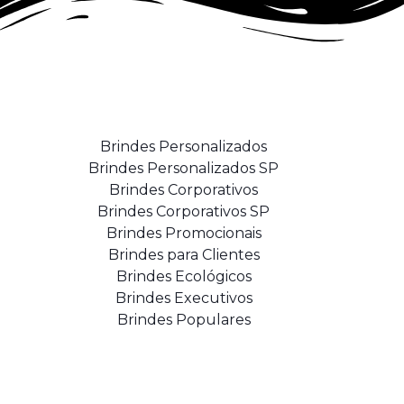
Brindes Personalizados
Brindes Personalizados SP
Brindes Corporativos
Brindes Corporativos SP
Brindes Promocionais
Brindes para Clientes
Brindes Ecológicos
Brindes Executivos
Brindes Populares