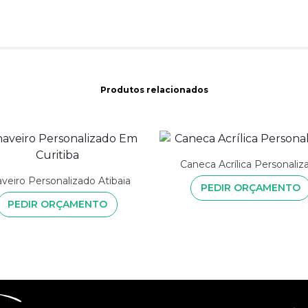
Produtos relacionados
Caneca Acrílica Personaliz
veiro Personalizado Atibaia
PEDIR ORÇAMENTO
PEDIR ORÇAMENTO