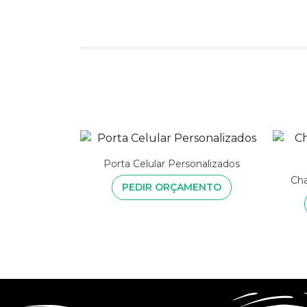
Porta Celular Personalizados
Cha
PEDIR ORÇAMENTO