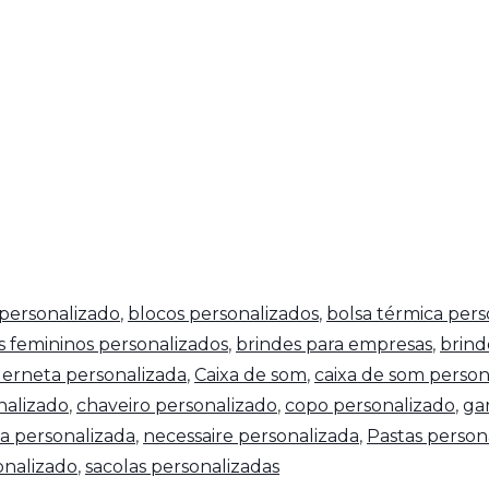
personalizado
,
blocos personalizados
,
bolsa térmica pers
s femininos personalizados
,
brindes para empresas
,
brind
erneta personalizada
,
Caixa de som
,
caixa de som person
nalizado
,
chaveiro personalizado
,
copo personalizado
,
ga
a personalizada
,
necessaire personalizada
,
Pastas person
nalizado
,
sacolas personalizadas