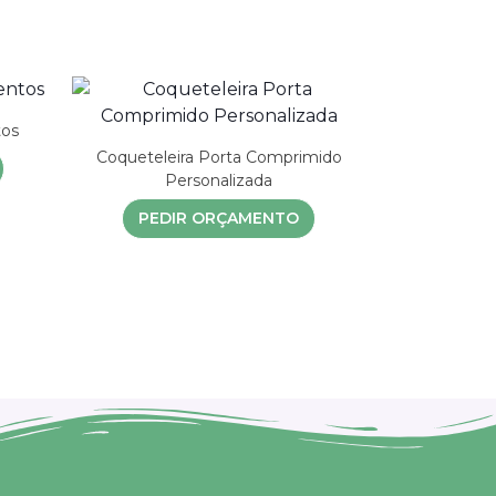
tos
Coqueteleira Porta Comprimido
Personalizada
PEDIR ORÇAMENTO