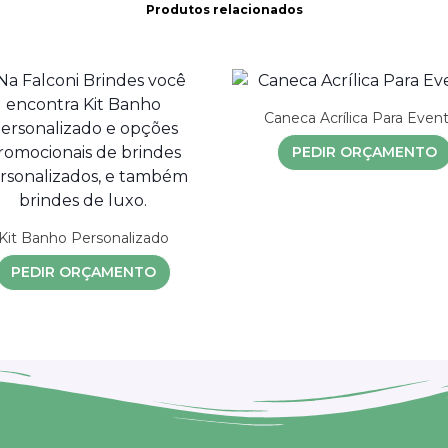
Produtos relacionados
Caneca Acrílica Para Even
PEDIR ORÇAMENTO
Kit Banho Personalizado
PEDIR ORÇAMENTO