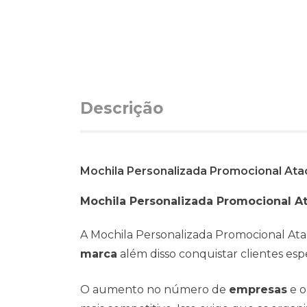
Descrição
Mochila Personalizada Promocional Ata
Mochila Personalizada Promocional A
A Mochila Personalizada Promocional Ata
marca
além disso conquistar clientes espe
O aumento no número de
empresas
e o