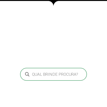
Pesquisar
produtos