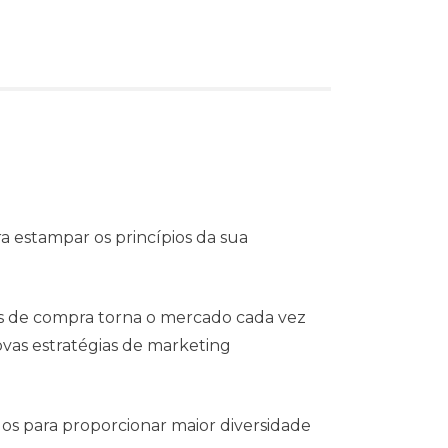
a estampar os princípios da sua
s de compra torna o mercado cada vez
vas estratégias de marketing
dos para proporcionar maior diversidade