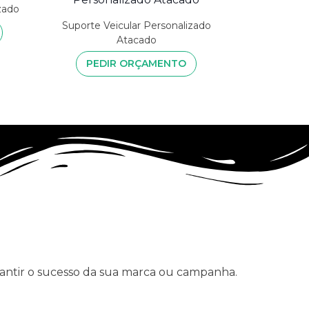
zado
Suporte Veicular Personalizado
Atacado
PEDIR ORÇAMENTO
rantir o sucesso da sua marca ou campanha.