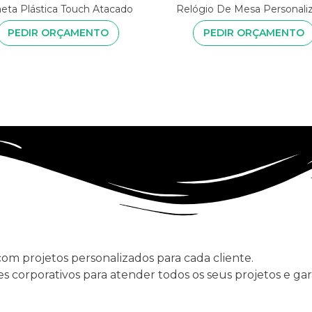
eta Plástica Touch Atacado
Relógio De Mesa Personali
PEDIR ORÇAMENTO
PEDIR ORÇAMENTO
com projetos personalizados para cada cliente.
s corporativos para atender todos os seus projetos e ga