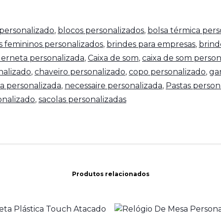
personalizado
,
blocos personalizados
,
bolsa térmica pers
s femininos personalizados
,
brindes para empresas
,
brind
erneta personalizada
,
Caixa de som
,
caixa de som person
nalizado
,
chaveiro personalizado
,
copo personalizado
,
ga
a personalizada
,
necessaire personalizada
,
Pastas person
nalizado
,
sacolas personalizadas
Produtos relacionados