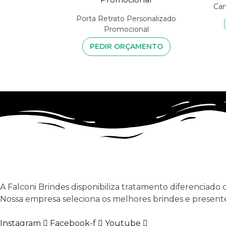
Can
Porta Retrato Personalizado
Promocional
PEDIR ORÇAMENTO
A Falconi Brindes disponibiliza tratamento diferenciado 
Nossa empresa seleciona os melhores brindes e presente
Instagram
Facebook-f
Youtube