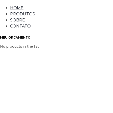
HOME
PRODUTOS
SOBRE
CONTATO
MEU ORÇAMENTO
No products in the list