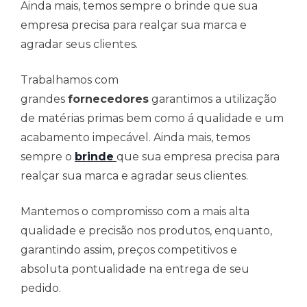
Ainda mais, temos sempre o brinde que sua
empresa precisa para realçar sua marca e
agradar seus clientes.
Trabalhamos com
grandes
fornecedores
garantimos a utilização
de matérias primas bem como á qualidade e um
acabamento impecável. Ainda mais, temos
sempre o
brinde
que sua empresa precisa para
realçar sua marca e agradar seus clientes.
Mantemos o compromisso com a mais alta
qualidade e precisão nos produtos, enquanto,
garantindo assim, preços competitivos e
absoluta pontualidade na entrega de seu
pedido.