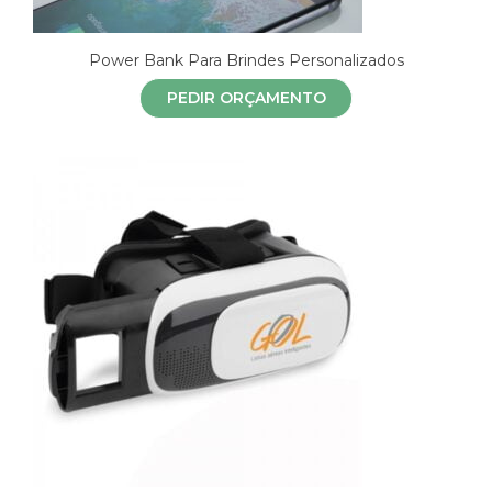
Power Bank Para Brindes Personalizados
PEDIR ORÇAMENTO