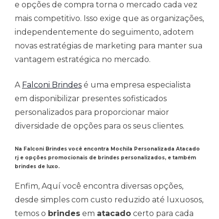
e opções de compra torna o mercado cada vez
mais competitivo. Isso exige que as organizações,
independentemente do seguimento, adotem
novas estratégias de marketing para manter sua
vantagem estratégica no mercado.
A
Falconi Brindes
é uma empresa especialista
em disponibilizar presentes sofisticados
personalizados para proporcionar maior
diversidade de opções para os seus clientes.
Na Falconi Brindes você encontra Mochila Personalizada Atacado
rj e opções promocionais de brindes personalizados, e também
brindes de luxo.
Enfim, Aquí você encontra diversas opções,
desde simples com custo reduzido até luxuosos,
temos o
brindes
em
atacado
certo para cada