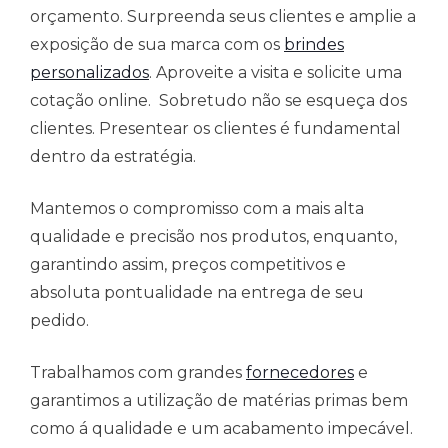
orçamento. Surpreenda seus clientes e amplie a
exposição de sua marca com os
brindes
personalizados
. Aproveite a visita e solicite uma
cotação online. Sobretudo não se esqueça dos
clientes. Presentear os clientes é fundamental
dentro da estratégia.
Mantemos o compromisso com a mais alta
qualidade e precisão nos produtos, enquanto,
garantindo assim, preços competitivos e
absoluta pontualidade na entrega de seu
pedido.
Trabalhamos com grandes
fornecedores
e
garantimos a utilização de matérias primas bem
como á qualidade e um acabamento impecável.