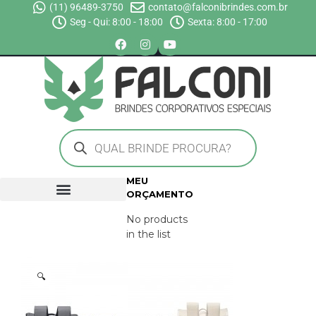
(11) 96489-3750
contato@falconibrindes.com.br
Seg - Qui: 8:00 - 18:00
Sexta: 8:00 - 17:00
MEU
ORÇAMENTO
No products
in the list
🔍