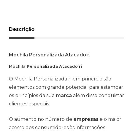
Descrição
Mochila Personalizada Atacado rj
Mochila Personalizada Atacado rj
O Mochila Personalizada rj em princípio são
elementos com grande potencial para estampar
os princípios da sua
marca
além disso conquistar
clientes especiais.
O aumento no número de
empresas
e o maior
acesso dos consumidores às informações