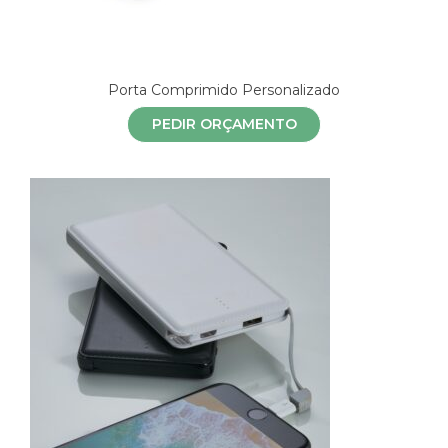
Porta Comprimido Personalizado
PEDIR ORÇAMENTO