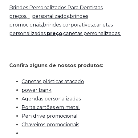
Brindes Personalizados Para Dentistas
preços,
personalizados,brindes
promocionais,brindes corporativos,
canetas
personalizadas
preço
,canetas personalizadas
Confira alguns de nossos produtos:
Canetas plásticas atacado
power bank
Agendas personalizadas
Porta cartões em metal
Pen drive promocional
Chaveiros promocionais