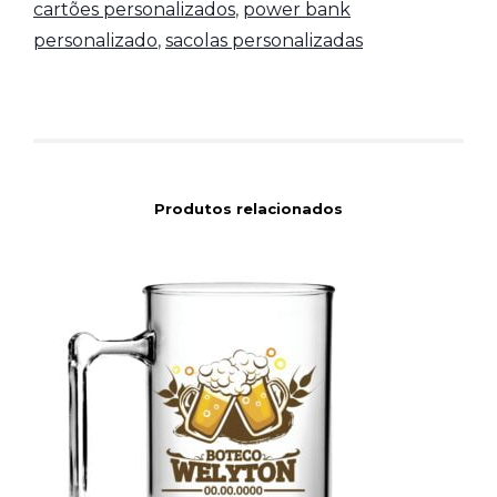
cartões personalizados
,
power bank
personalizado
,
sacolas personalizadas
Produtos relacionados