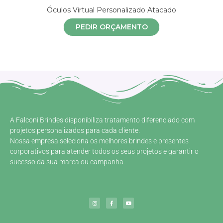
Óculos Virtual Personalizado Atacado
PEDIR ORÇAMENTO
A Falconi Brindes disponibiliza tratamento diferenciado com
projetos personalizados para cada cliente.
Nossa empresa seleciona os melhores brindes e presentes
corporativos para atender todos os seus projetos e garantir o
sucesso da sua marca ou campanha.