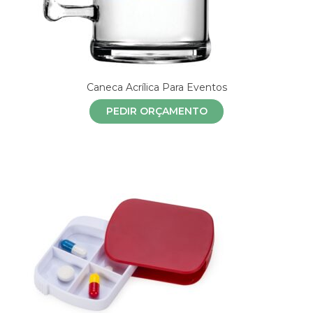
Caneca Acrílica Para Eventos
PEDIR ORÇAMENTO