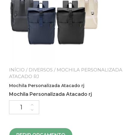
INÍCIO
/
DIVERSOS
/ MOCHILA PERSONALIZADA
ATACADO RJ
Mochila Personalizada Atacado rj
Mochila Personalizada Atacado rj