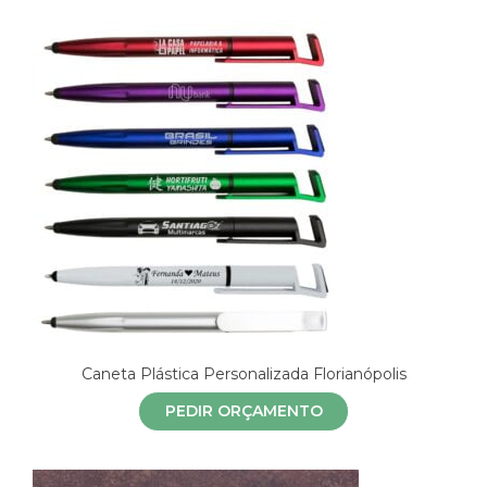
Caneta Plástica Personalizada Florianópolis
PEDIR ORÇAMENTO