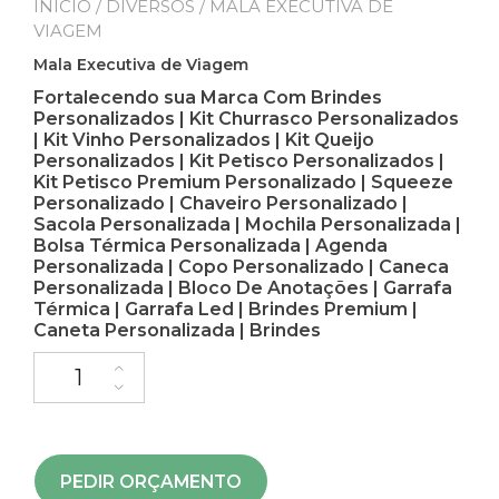
INÍCIO
/
DIVERSOS
/ MALA EXECUTIVA DE
VIAGEM
Mala Executiva de Viagem
Fortalecendo sua Marca Com Brindes
Personalizados | Kit Churrasco Personalizados
| Kit Vinho Personalizados | Kit Queijo
Personalizados | Kit Petisco Personalizados |
Kit Petisco Premium Personalizado | Squeeze
Personalizado | Chaveiro Personalizado |
Sacola Personalizada | Mochila Personalizada |
Bolsa Térmica Personalizada | Agenda
Personalizada | Copo Personalizado | Caneca
Personalizada | Bloco De Anotações | Garrafa
Térmica | Garrafa Led | Brindes Premium |
Caneta Personalizada | Brindes
PEDIR ORÇAMENTO