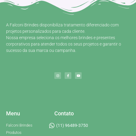
A Falconi Brindes disponibiliza tratamento diferenciado com
projetos personalizados para cada cliente.
Nossa empresa seleciona os melhores brindes e presentes
corporativos para atender todos os seus projetos e garantir o
sucesso da sua marca ou campanha.
Menu
Contato
Falconi Brindes
(11) 96489-3750
Produtos