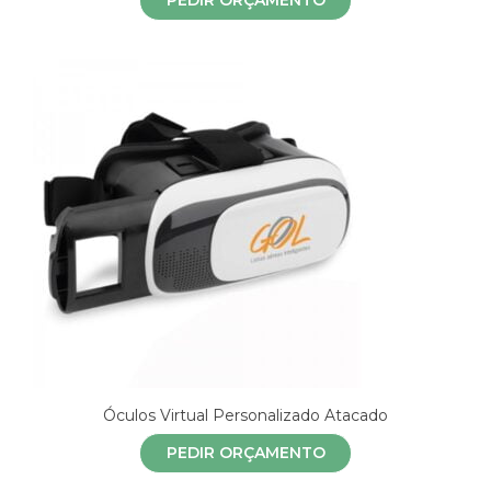
PEDIR ORÇAMENTO
Óculos Virtual Personalizado Atacado
PEDIR ORÇAMENTO