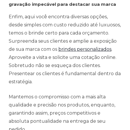
gravação impecável para destacar sua marca
Enfim, aqui você encontra diversas opções,
desde simples com custo reduzido até luxuosos,
temos o brinde certo para cada orçamento.
Surpreenda seus clientes e amplie a exposição
de sua marca com os
brindes personalizados
.
Aproveite a visita e solicite uma cotação online.
Sobretudo não se esqueça dos clientes.
Presentear os clientes é fundamental dentro da
estratégia.
Mantemos o compromisso com a mais alta
qualidade e precisão nos produtos, enquanto,
garantindo assim, preços competitivos e
absoluta pontualidade na entrega de seu
pedido.