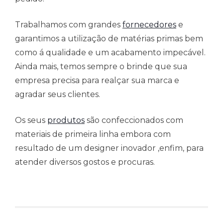
Trabalhamos com grandes
fornecedores
e
garantimos a utilização de matérias primas bem
como á qualidade e um acabamento impecável.
Ainda mais, temos sempre o brinde que sua
empresa precisa para realçar sua marca e
agradar seus clientes.
Os seus
produtos
são confeccionados com
materiais de primeira linha embora com
resultado de um designer inovador ,enfim, para
atender diversos gostos e procuras.