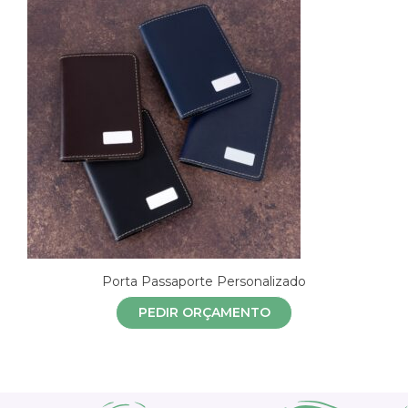
Porta Passaporte Personalizado
PEDIR ORÇAMENTO