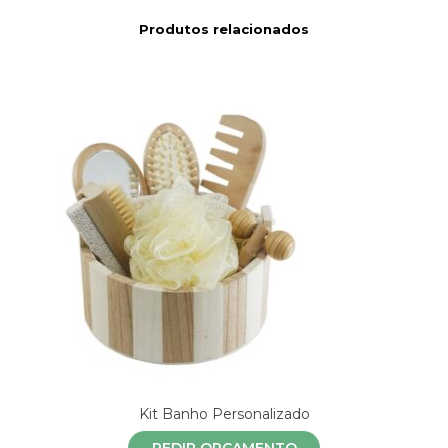
Produtos relacionados
Kit Banho Personalizado