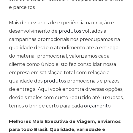
e parceiros.
Mais de dez anos de experiência na criação e
desenvolvimento de
produtos
voltados a
campanhas promocionais nos preocupamos na
qualidade desde o atendimento até a entrega
do material promocional, valorizamos cada
cliente como único e isto fez consolidar nossa
empresa em satisfação total com relação a
qualidade dos
produtos
promocionais e prazos
de entrega. Aqui você encontra diversas opções,
desde simples com custo reduzido até luxuosos,
temos o brinde certo para cada
orçamento
.
Melhores Mala Executiva de Viagem, enviamos
para todo Brasil. Qualidade, variedade e