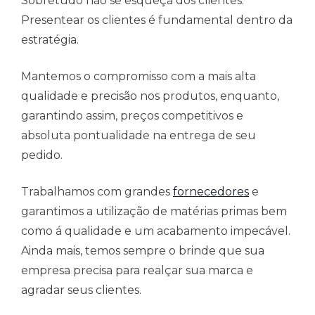
Sobretudo não se esqueça dos clientes.
Presentear os clientes é fundamental dentro da
estratégia.
Mantemos o compromisso com a mais alta
qualidade e precisão nos produtos, enquanto,
garantindo assim, preços competitivos e
absoluta pontualidade na entrega de seu
pedido.
Trabalhamos com grandes
fornecedores
e
garantimos a utilização de matérias primas bem
como á qualidade e um acabamento impecável.
Ainda mais, temos sempre o brinde que sua
empresa precisa para realçar sua marca e
agradar seus clientes.