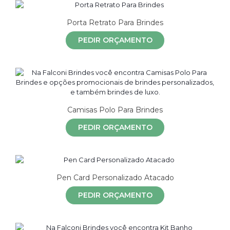
Porta Retrato Para Brindes
PEDIR ORÇAMENTO
Camisas Polo Para Brindes
PEDIR ORÇAMENTO
Pen Card Personalizado Atacado
PEDIR ORÇAMENTO