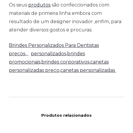
Os seus
produtos
são confeccionados com
materiais de primeira linha embora com
resultado de um designer inovador ,enfim, para
atender diversos gostos e procuras.
Brindes Personalizados Para Dentistas
preços,
personalizados,brindes
promocionais,brindes corporativos,
canetas
personalizadas preço,canetas personalizadas
Produtos relacionados