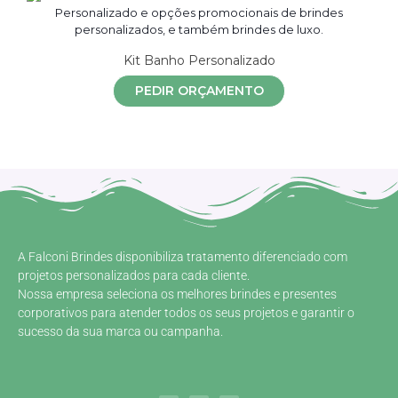
Kit Banho Personalizado
PEDIR ORÇAMENTO
A Falconi Brindes disponibiliza tratamento diferenciado com
projetos personalizados para cada cliente.
Nossa empresa seleciona os melhores brindes e presentes
corporativos para atender todos os seus projetos e garantir o
sucesso da sua marca ou campanha.