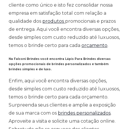
cliente como único e isto fez consolidar nossa
empresa em satisfação total com relação a
qualidade dos
produtos
promocionais e prazos
de entrega. Aqui você encontra diversas opções,
desde simples com custo reduzido até luxuosos,
temos o brinde certo para cada
orçamento
.
Na Falconi Brindes você encontra Lápis Para Brindes diversas
opções promocionais de brindes personalizados e também
brindes simples e de luxo.
Enfim, aqui você encontra diversas opções,
desde simples com custo reduzido até luxuosos,
temos o brinde certo para cada orçamento.
Surpreenda seus clientes e amplie a exposição
de sua marca com os
brindes personalizados
.
Aproveite a visita e solicite uma cotação online.