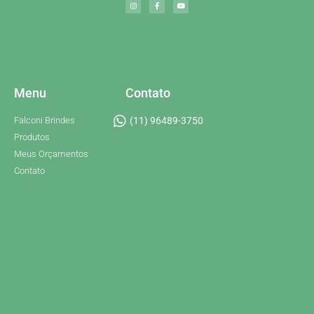
Menu
Contato
Falconi Brindes
(11) 96489-3750
Produtos
Meus Orçamentos
Contato
Brindes Personalizados
Brindes Personalizados SP