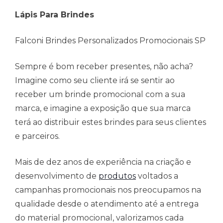
Lápis Para Brindes
Falconi Brindes Personalizados Promocionais SP
Sempre é bom receber presentes, não acha?
Imagine como seu cliente irá se sentir ao
receber um brinde promocional com a sua
marca, e imagine a exposição que sua marca
terá ao distribuir estes brindes para seus clientes
e parceiros.
Mais de dez anos de experiência na criação e
desenvolvimento de
produtos
voltados a
campanhas promocionais nos preocupamos na
qualidade desde o atendimento até a entrega
do material promocional, valorizamos cada