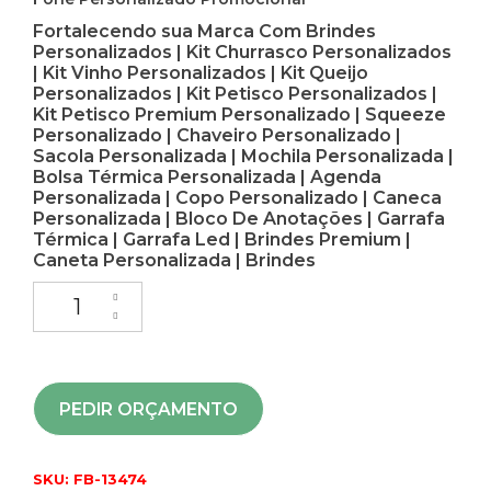
Fortalecendo sua Marca Com Brindes
Personalizados | Kit Churrasco Personalizados
| Kit Vinho Personalizados | Kit Queijo
Personalizados | Kit Petisco Personalizados |
Kit Petisco Premium Personalizado | Squeeze
Personalizado | Chaveiro Personalizado |
Sacola Personalizada | Mochila Personalizada |
Bolsa Térmica Personalizada | Agenda
Personalizada | Copo Personalizado | Caneca
Personalizada | Bloco De Anotações | Garrafa
Térmica | Garrafa Led | Brindes Premium |
Caneta Personalizada | Brindes
PEDIR ORÇAMENTO
SKU:
FB-13474