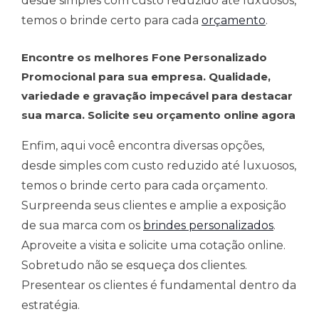
desde simples com custo reduzido até luxuosos,
temos o brinde certo para cada
orçamento
.
Encontre os melhores Fone Personalizado
Promocional para sua empresa. Qualidade,
variedade e gravação impecável para destacar
sua marca. Solicite seu orçamento online agora
Enfim, aqui você encontra diversas opções,
desde simples com custo reduzido até luxuosos,
temos o brinde certo para cada orçamento.
Surpreenda seus clientes e amplie a exposição
de sua marca com os
brindes personalizados
.
Aproveite a visita e solicite uma cotação online.
Sobretudo não se esqueça dos clientes.
Presentear os clientes é fundamental dentro da
estratégia.