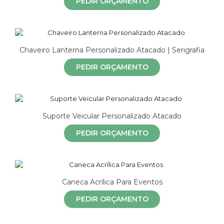
PEDIR ORÇAMENTO
Chaveiro Lanterna Personalizado Atacado | Serigrafia
PEDIR ORÇAMENTO
Suporte Veicular Personalizado Atacado
PEDIR ORÇAMENTO
Caneca Acrílica Para Eventos
PEDIR ORÇAMENTO