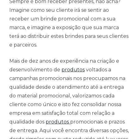
Sempre é bom receber presentes, não acha?
Imagine como seu cliente irá se sentir ao
receber um brinde promocional com a sua
marca, e imagine a exposição que sua marca
terá ao distribuir estes brindes para seus clientes
e parceiros.
Mais de dez anos de experiência na criação e
desenvolvimento de
produtos
voltados a
campanhas promocionais nos preocupamos na
qualidade desde o atendimento até a entrega
do material promocional, valorizamos cada
cliente como único e isto fez consolidar nossa
empresa em satisfação total com relação a
qualidade dos
produtos
promocionais e prazos
de entrega. Aqui você encontra diversas opções,