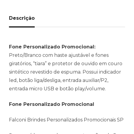
Descrição
Fone Personalizado Promocional:
Preto/Branco com haste ajustável e fones
giratórios, “tiara” e protetor de ouvido em couro
sintético revestido de espuma. Possui indicador
led, botão liga/desliga, entrada auxiliar/P2,
entrada micro USB e botão play/vol
ume.
Fone Personalizado Promocional
Falconi Brindes Personalizados Promocionais SP