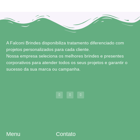
A Falconi Brindes disponibiliza tratamento diferenciado com
projetos personalizados para cada cliente.
Nossa empresa seleciona os melhores brindes e presentes
corporativos para atender todos os seus projetos e garantir o
sucesso da sua marca ou campanha.
Menu
Contato