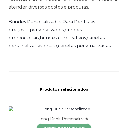
atender diversos gostos e procuras.
Brindes Personalizados Para Dentistas
preços,
personalizados,brindes
promocionais,brindes corporativos,
canetas
personalizadas preço,canetas personalizadas
Produtos relacionados
Long Drink Personalizado