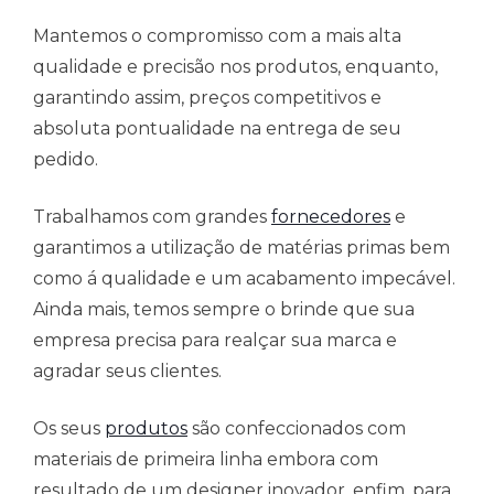
Mantemos o compromisso com a mais alta
qualidade e precisão nos produtos, enquanto,
garantindo assim, preços competitivos e
absoluta pontualidade na entrega de seu
pedido.
Trabalhamos com grandes
fornecedores
e
garantimos a utilização de matérias primas bem
como á qualidade e um acabamento impecável.
Ainda mais, temos sempre o brinde que sua
empresa precisa para realçar sua marca e
agradar seus clientes.
Os seus
produtos
são confeccionados com
materiais de primeira linha embora com
resultado de um designer inovador ,enfim, para