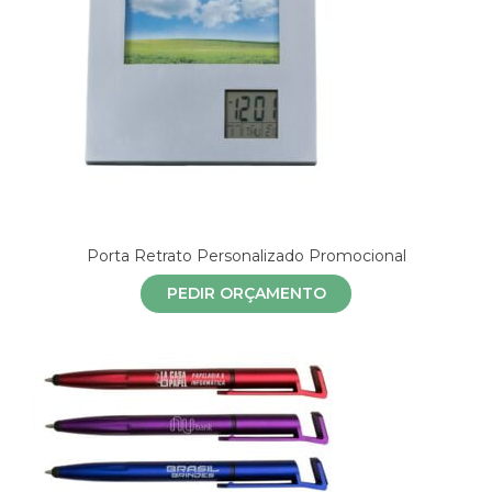
Porta Retrato Personalizado Promocional
PEDIR ORÇAMENTO