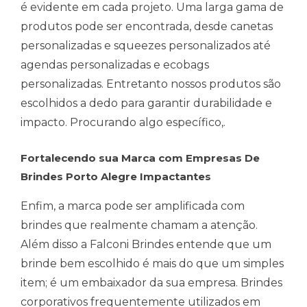
é evidente em cada projeto. Uma larga gama de
produtos pode ser encontrada, desde canetas
personalizadas e squeezes personalizados até
agendas personalizadas e ecobags
personalizadas. Entretanto nossos produtos são
escolhidos a dedo para garantir durabilidade e
impacto. Procurando algo específico,.
Fortalecendo sua Marca com Empresas De
Brindes Porto Alegre Impactantes
Enfim, a marca pode ser amplificada com
brindes que realmente chamam a atenção.
Além disso a Falconi Brindes entende que um
brinde bem escolhido é mais do que um simples
item; é um embaixador da sua empresa. Brindes
corporativos frequentemente utilizados em