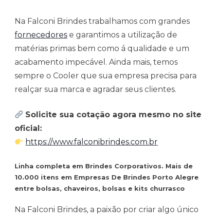
Na Falconi Brindes trabalhamos com grandes
fornecedores
e garantimos a utilização de
matérias primas bem como á qualidade e um
acabamento impecável. Ainda mais, temos
sempre o Cooler que sua empresa precisa para
realçar sua marca e agradar seus clientes.
Solicite sua cotação agora mesmo no site
oficial:
https://www.falconibrindes.com.br
Linha completa em Brindes Corporativos. Mais de
10.000 itens em Empresas De Brindes Porto Alegre
entre bolsas, chaveiros, bolsas e kits churrasco
Na Falconi Brindes, a paixão por criar algo único