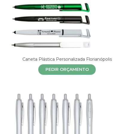
Caneta Plástica Personalizada Florianópolis
PEDIR ORÇAMENTO