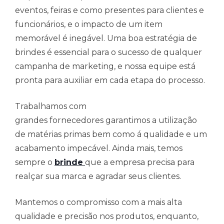
eventos, feiras e como presentes para clientes e
funcionários, e o impacto de um item
memorável é inegável. Uma boa estratégia de
brindes é essencial para o sucesso de qualquer
campanha de marketing, e nossa equipe está
pronta para auxiliar em cada etapa do processo.
Trabalhamos com
grandes fornecedores garantimos a utilização
de matérias primas bem como á qualidade e um
acabamento impecável. Ainda mais, temos
sempre o
brinde
que a empresa precisa para
realçar sua marca e agradar seus clientes.
Mantemos o compromisso com a mais alta
qualidade e precisão nos produtos, enquanto,