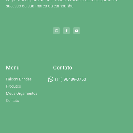
sucesso da sua marca ou campanha.
Menu
Contato
Falconi Brindes
(11) 96489-3750
Produtos
Meus Orçamentos
Contato