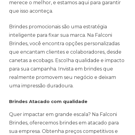
merece o melhor, e estamos aqui para garantir
que isso aconteça.
Brindes promocionais são uma estratégia
inteligente para fixar sua marca. Na Falconi
Brindes, você encontra opções personalizadas
que encantam clientes e colaboradores, desde
canetas a ecobags. Escolha qualidade e impacto
para sua campanha. Invista em brindes que
realmente promovem seu negócio e deixam
uma impressão duradoura.
Brindes Atacado com qualidade
Quer impactar em grande escala? Na Falconi
Brindes, oferecemos brindes em atacado para
sua empresa. Obtenha preços competitivos e