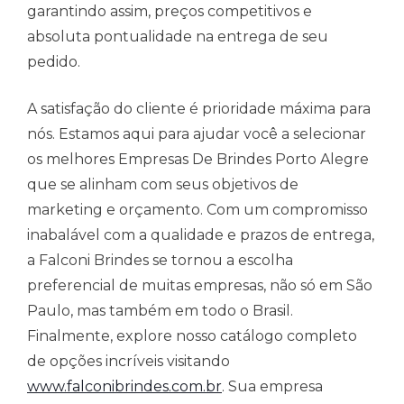
garantindo assim, preços competitivos e
absoluta pontualidade na entrega de seu
pedido.
A satisfação do cliente é prioridade máxima para
nós. Estamos aqui para ajudar você a selecionar
os melhores Empresas De Brindes Porto Alegre
que se alinham com seus objetivos de
marketing e orçamento. Com um compromisso
inabalável com a qualidade e prazos de entrega,
a Falconi Brindes se tornou a escolha
preferencial de muitas empresas, não só em São
Paulo, mas também em todo o Brasil.
Finalmente, explore nosso catálogo completo
de opções incríveis visitando
www.falconibrindes.com.br
. Sua empresa