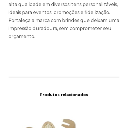
alta qualidade em diversos itens personalizáveis,
ideais para eventos, promoções e fidelização.
Fortaleça a marca com brindes que deixam uma
impressão duradoura, sem comprometer seu
orçamento.
Produtos relacionados