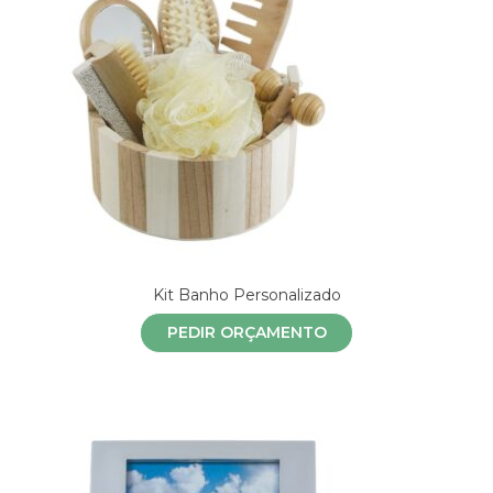
Kit Banho Personalizado
PEDIR ORÇAMENTO