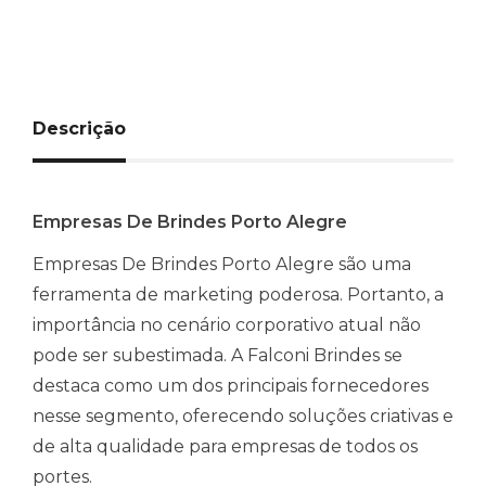
Descrição
Empresas De Brindes Porto Alegre
Empresas De Brindes Porto Alegre são uma
ferramenta de marketing poderosa. Portanto, a
importância no cenário corporativo atual não
pode ser subestimada. A Falconi Brindes se
destaca como um dos principais fornecedores
nesse segmento, oferecendo soluções criativas e
de alta qualidade para empresas de todos os
portes.