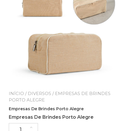
INÍCIO
/
DIVERSOS
/ EMPRESAS DE BRINDES
PORTO ALEGRE
Empresas De Brindes Porto Alegre
Empresas De Brindes Porto Alegre