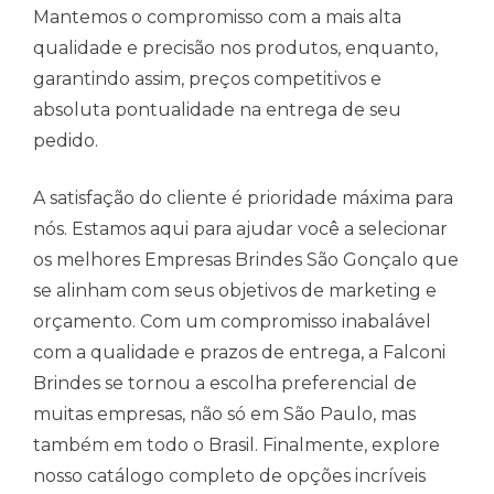
Mantemos o compromisso com a mais alta
qualidade e precisão nos produtos, enquanto,
garantindo assim, preços competitivos e
absoluta pontualidade na entrega de seu
pedido.
A satisfação do cliente é prioridade máxima para
nós. Estamos aqui para ajudar você a selecionar
os melhores Empresas Brindes São Gonçalo que
se alinham com seus objetivos de marketing e
orçamento. Com um compromisso inabalável
com a qualidade e prazos de entrega, a Falconi
Brindes se tornou a escolha preferencial de
muitas empresas, não só em São Paulo, mas
também em todo o Brasil. Finalmente, explore
nosso catálogo completo de opções incríveis