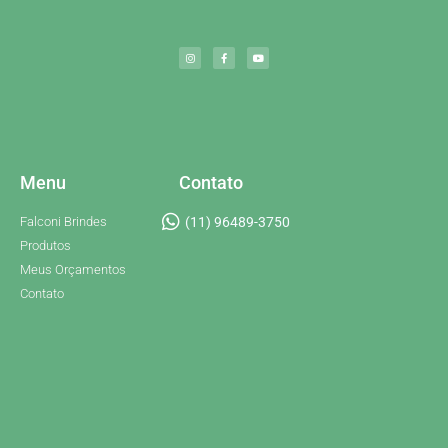
Menu
Contato
Falconi Brindes
(11) 96489-3750
Produtos
Meus Orçamentos
Contato