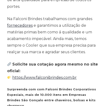
portes.
Na Falconi Brindes trabalhamos com grandes
fornecedores
e garantimos a utilização de
matérias primas bem como á qualidade e um
acabamento impecável. Ainda mais, temos
sempre o Cooler que sua empresa precisa para
realçar sua marca e agradar seus clientes.
Solicite sua cotação agora mesmo no site
oficial:
https://www.falconibrindes.com.br
Surpreenda com com Falconi Brindes Corporativos
Especiais, mais de 10.000 itens em Empresas
Brindes São Gonçalo entre chaveiros, bolsas e kits
churrasco.