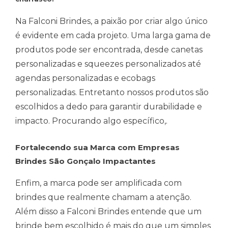
Na Falconi Brindes, a paixão por criar algo único
é evidente em cada projeto. Uma larga gama de
produtos pode ser encontrada, desde canetas
personalizadas e squeezes personalizados até
agendas personalizadas e ecobags
personalizadas. Entretanto nossos produtos são
escolhidos a dedo para garantir durabilidade e
impacto. Procurando algo específico,.
Fortalecendo sua Marca com Empresas
Brindes São Gonçalo Impactantes
Enfim, a marca pode ser amplificada com
brindes que realmente chamam a atenção.
Além disso a Falconi Brindes entende que um
brinde bem escolhido é mais do que um simples