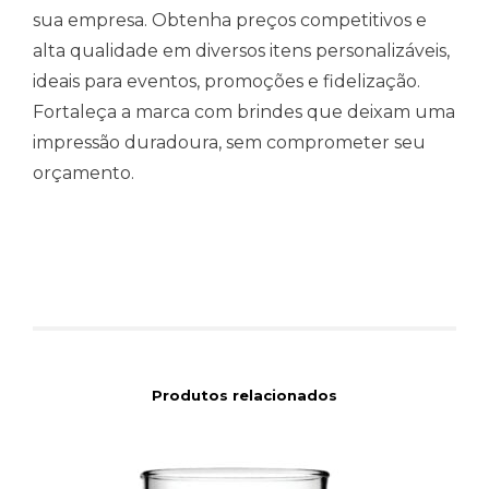
sua empresa. Obtenha preços competitivos e
alta qualidade em diversos itens personalizáveis,
ideais para eventos, promoções e fidelização.
Fortaleça a marca com brindes que deixam uma
impressão duradoura, sem comprometer seu
orçamento.
Produtos relacionados