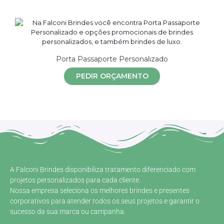
Porta Passaporte Personalizado
PEDIR ORÇAMENTO
A Falconi Brindes disponibiliza tratamento diferenciado com
projetos personalizados para cada cliente.
Nossa empresa seleciona os melhores brindes e presentes
corporativos para atender todos os seus projetos e garantir o
sucesso da sua marca ou campanha.