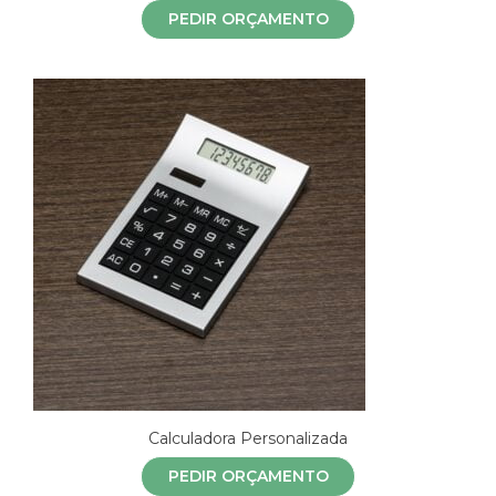
PEDIR ORÇAMENTO
Calculadora Personalizada
PEDIR ORÇAMENTO