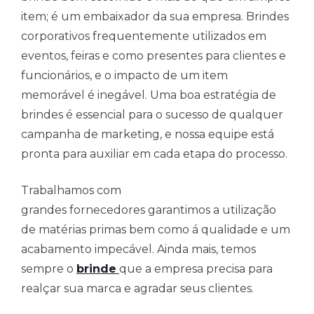
item; é um embaixador da sua empresa. Brindes
corporativos frequentemente utilizados em
eventos, feiras e como presentes para clientes e
funcionários, e o impacto de um item
memorável é inegável. Uma boa estratégia de
brindes é essencial para o sucesso de qualquer
campanha de marketing, e nossa equipe está
pronta para auxiliar em cada etapa do processo.
Trabalhamos com
grandes fornecedores garantimos a utilização
de matérias primas bem como á qualidade e um
acabamento impecável. Ainda mais, temos
sempre o
brinde
que a empresa precisa para
realçar sua marca e agradar seus clientes.