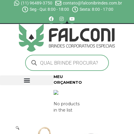
(11) 96489-3750
contato@falconibrindes.com.br
Seg - Qui: 8:00 - 18:00
Sexta: 8:00 - 17:00
MEU
ORÇAMENTO
No products
in the list
🔍