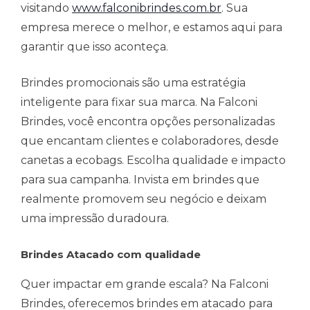
visitando
www.falconibrindes.com.br
. Sua
empresa merece o melhor, e estamos aqui para
garantir que isso aconteça.
Brindes promocionais são uma estratégia
inteligente para fixar sua marca. Na Falconi
Brindes, você encontra opções personalizadas
que encantam clientes e colaboradores, desde
canetas a ecobags. Escolha qualidade e impacto
para sua campanha. Invista em brindes que
realmente promovem seu negócio e deixam
uma impressão duradoura.
Brindes Atacado com qualidade
Quer impactar em grande escala? Na Falconi
Brindes, oferecemos brindes em atacado para