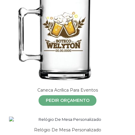
Caneca Acrílica Para Eventos
PEDIR ORÇAMENTO
Relógio De Mesa Personalizado