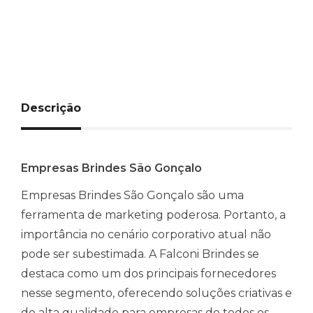
Descrição
Empresas Brindes São Gonçalo
Empresas Brindes São Gonçalo são uma
ferramenta de marketing poderosa. Portanto, a
importância no cenário corporativo atual não
pode ser subestimada. A Falconi Brindes se
destaca como um dos principais fornecedores
nesse segmento, oferecendo soluções criativas e
de alta qualidade para empresas de todos os