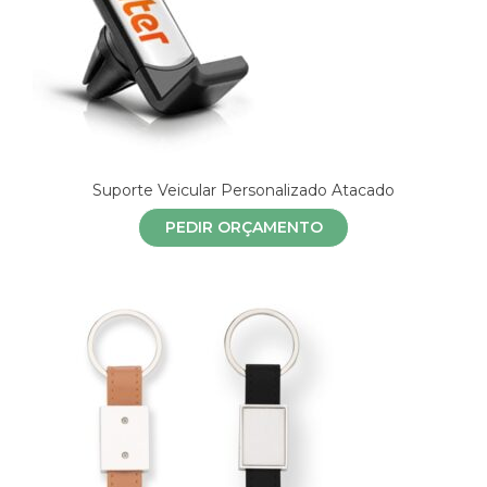
Suporte Veicular Personalizado Atacado
PEDIR ORÇAMENTO