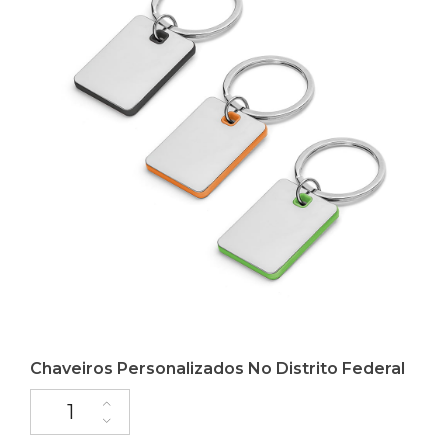
Chaveiros Personalizados No Distrito Federal