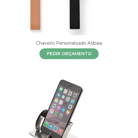
Chaveiro Personalizado Atibaia
PEDIR ORÇAMENTO