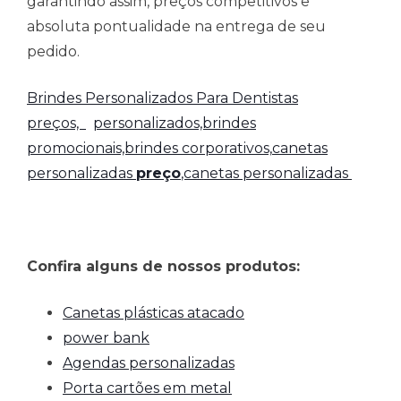
garantindo assim, preços competitivos e
absoluta pontualidade na entrega de seu
pedido.
Brindes Personalizados Para Dentistas
preços,
personalizados,brindes
promocionais,brindes corporativos,
canetas
personalizadas
preço
,canetas personalizadas
Confira alguns de nossos produtos:
Canetas plásticas atacado
power bank
Agendas personalizadas
Porta cartões em metal