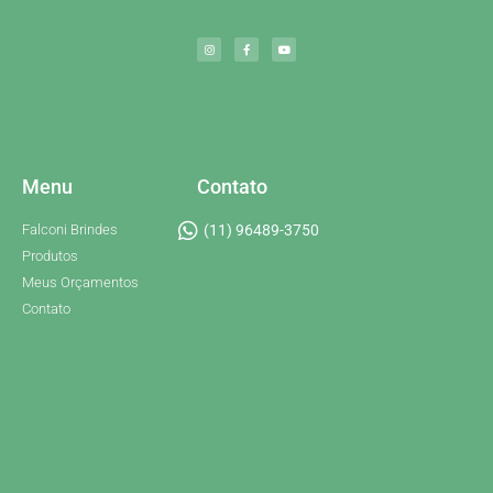
Menu
Contato
Falconi Brindes
(11) 96489-3750
Produtos
Meus Orçamentos
Contato