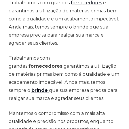
Trabalhamos com grandes
fornecedores
e
garantimos a utilização de matérias primas bem
como á qualidade e um acabamento impecável.
Ainda mais, temos sempre o brinde que sua
empresa precisa para realçar sua marca e
agradar seus clientes.
Trabalhamos com
grandes
fornecedores
garantimos a utilização
de matérias primas bem como á qualidade e um
acabamento impecável. Ainda mais, temos
sempre o
brinde
que sua empresa precisa para
realçar sua marca e agradar seus clientes.
Mantemos o compromisso com a mais alta
qualidade e precisão nos produtos, enquanto,