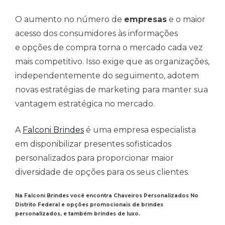
O aumento no número de
empresas
e o maior
acesso dos consumidores às informações
e opções de compra torna o mercado cada vez
mais competitivo. Isso exige que as organizações,
independentemente do seguimento, adotem
novas estratégias de marketing para manter sua
vantagem estratégica no mercado.
A
Falconi Brindes
é uma empresa especialista
em disponibilizar presentes sofisticados
personalizados para proporcionar maior
diversidade de opções para os seus clientes.
Na Falconi Brindes você encontra Chaveiros Personalizados No
Distrito Federal e opções promocionais de brindes
personalizados, e também brindes de luxo.