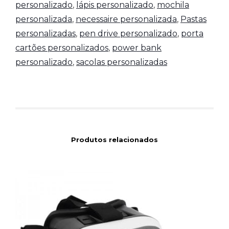
personalizado
,
lápis personalizado
,
mochila
personalizada
,
necessaire personalizada
,
Pastas
personalizadas
,
pen drive personalizado
,
porta
cartões personalizados
,
power bank
personalizado
,
sacolas personalizadas
Produtos relacionados