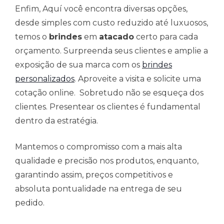
Enfim, Aquí você encontra diversas opções,
desde simples com custo reduzido até luxuosos,
temos o
brindes
em
atacado
certo para cada
orçamento. Surpreenda seus clientes e amplie a
exposição de sua marca com os
brindes
personalizados
. Aproveite a visita e solicite uma
cotação online. Sobretudo não se esqueça dos
clientes. Presentear os clientes é fundamental
dentro da estratégia.
Mantemos o compromisso com a mais alta
qualidade e precisão nos produtos, enquanto,
garantindo assim, preços competitivos e
absoluta pontualidade na entrega de seu
pedido.