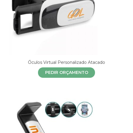
Óculos Virtual Personalizado Atacado
PEDIR ORÇAMENTO