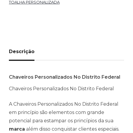
TOALHA PERSONALIZADA
Descrição
Chaveiros Personalizados No Distrito Federal
Chaveiros Personalizados No Distrito Federal
A Chaveiros Personalizados No Distrito Federal
em princípio são elementos com grande
potencial para estampar os princípios da sua
marca
além disso conquistar clientes especiais.