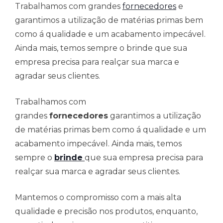
Trabalhamos com grandes
fornecedores
e
garantimos a utilização de matérias primas bem
como á qualidade e um acabamento impecável.
Ainda mais, temos sempre o brinde que sua
empresa precisa para realçar sua marca e
agradar seus clientes.
Trabalhamos com
grandes
fornecedores
garantimos a utilização
de matérias primas bem como á qualidade e um
acabamento impecável. Ainda mais, temos
sempre o
brinde
que sua empresa precisa para
realçar sua marca e agradar seus clientes.
Mantemos o compromisso com a mais alta
qualidade e precisão nos produtos, enquanto,