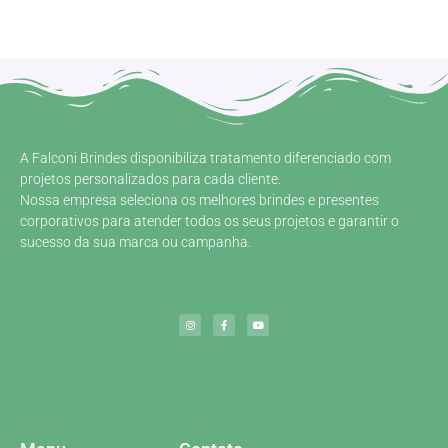
A Falconi Brindes disponibiliza tratamento diferenciado com
projetos personalizados para cada cliente.
Nossa empresa seleciona os melhores brindes e presentes
corporativos para atender todos os seus projetos e garantir o
sucesso da sua marca ou campanha.