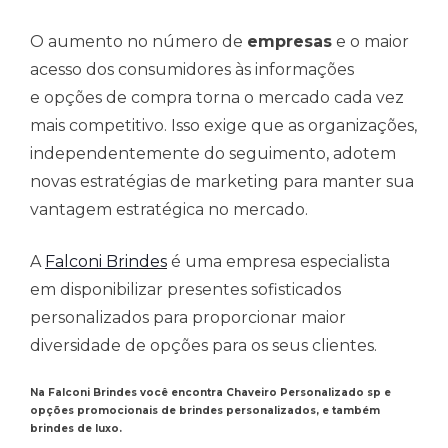
O aumento no número de
empresas
e o maior
acesso dos consumidores às informações
e opções de compra torna o mercado cada vez
mais competitivo. Isso exige que as organizações,
independentemente do seguimento, adotem
novas estratégias de marketing para manter sua
vantagem estratégica no mercado.
A
Falconi Brindes
é uma empresa especialista
em disponibilizar presentes sofisticados
personalizados para proporcionar maior
diversidade de opções para os seus clientes.
Na Falconi Brindes você encontra Chaveiro Personalizado sp e
opções promocionais de brindes personalizados, e também
brindes de luxo.