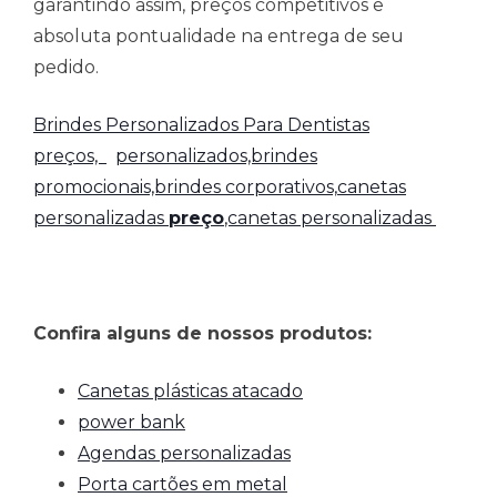
garantindo assim, preços competitivos e
absoluta pontualidade na entrega de seu
pedido.
Brindes Personalizados Para Dentistas
preços,
personalizados,brindes
promocionais,brindes corporativos,
canetas
personalizadas
preço
,canetas personalizadas
Confira alguns de nossos produtos:
Canetas plásticas atacado
power bank
Agendas personalizadas
Porta cartões em metal