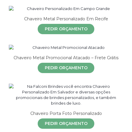
Chaveiro Metal Personalizado Em Recife
PEDIR ORÇAMENTO
Chaveiro Metal Promocional Atacado – Frete Grátis
PEDIR ORÇAMENTO
Chaveiro Porta Foto Personalizado
PEDIR ORÇAMENTO