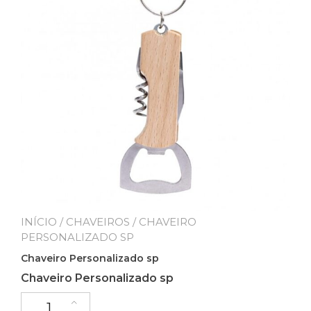
INÍCIO
/
CHAVEIROS
/ CHAVEIRO
PERSONALIZADO SP
Chaveiro Personalizado sp
Chaveiro Personalizado sp