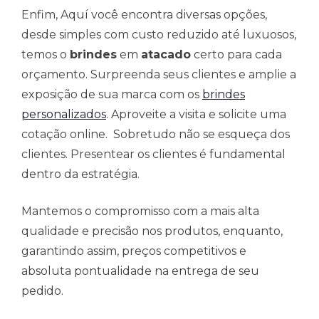
Enfim, Aquí você encontra diversas opções,
desde simples com custo reduzido até luxuosos,
temos o
brindes
em
atacado
certo para cada
orçamento. Surpreenda seus clientes e amplie a
exposição de sua marca com os
brindes
personalizados
. Aproveite a visita e solicite uma
cotação online. Sobretudo não se esqueça dos
clientes. Presentear os clientes é fundamental
dentro da estratégia.
Mantemos o compromisso com a mais alta
qualidade e precisão nos produtos, enquanto,
garantindo assim, preços competitivos e
absoluta pontualidade na entrega de seu
pedido.