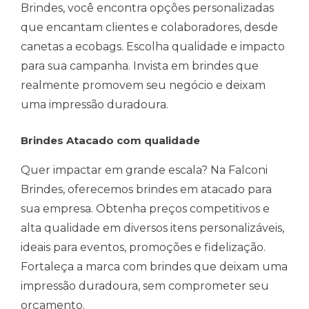
Brindes, você encontra opções personalizadas
que encantam clientes e colaboradores, desde
canetas a ecobags. Escolha qualidade e impacto
para sua campanha. Invista em brindes que
realmente promovem seu negócio e deixam
uma impressão duradoura.
Brindes Atacado com qualidade
Quer impactar em grande escala? Na Falconi
Brindes, oferecemos brindes em atacado para
sua empresa. Obtenha preços competitivos e
alta qualidade em diversos itens personalizáveis,
ideais para eventos, promoções e fidelização.
Fortaleça a marca com brindes que deixam uma
impressão duradoura, sem comprometer seu
orçamento.