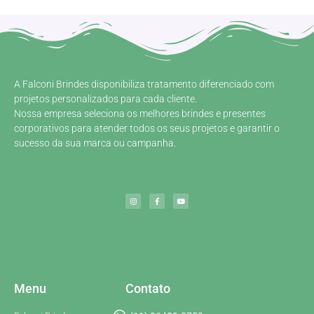
A Falconi Brindes disponibiliza tratamento diferenciado com
projetos personalizados para cada cliente.
Nossa empresa seleciona os melhores brindes e presentes
corporativos para atender todos os seus projetos e garantir o
sucesso da sua marca ou campanha.
Menu
Contato