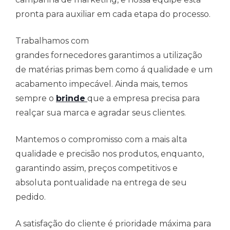
pronta para auxiliar em cada etapa do processo.
Trabalhamos com
grandes fornecedores garantimos a utilização
de matérias primas bem como á qualidade e um
acabamento impecável. Ainda mais, temos
sempre o
brinde
que a empresa precisa para
realçar sua marca e agradar seus clientes.
Mantemos o compromisso com a mais alta
qualidade e precisão nos produtos, enquanto,
garantindo assim, preços competitivos e
absoluta pontualidade na entrega de seu
pedido.
A satisfação do cliente é prioridade máxima para