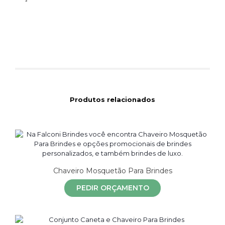
Produtos relacionados
Chaveiro Mosquetão Para Brindes
PEDIR ORÇAMENTO