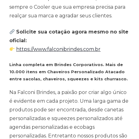
sempre o Cooler que sua empresa precisa para
realçar sua marca e agradar seus clientes.
Solicite sua cotação agora mesmo no site
oficial:
https://www.falconibrindes.com.br
Linha completa em Brindes Corporativos. Mais de
10.000 itens em Chaveiros Personalizado Atacado
entre sacolas, chaveiros, squeezes e kits churrasco.
Na Falconi Brindes, a paixão por criar algo único
é evidente em cada projeto. Uma larga gama de
produtos pode ser encontrada, desde canetas
personalizadas e squeezes personalizados até
agendas personalizadas e ecobags
personalizadas. Entretanto nossos produtos são