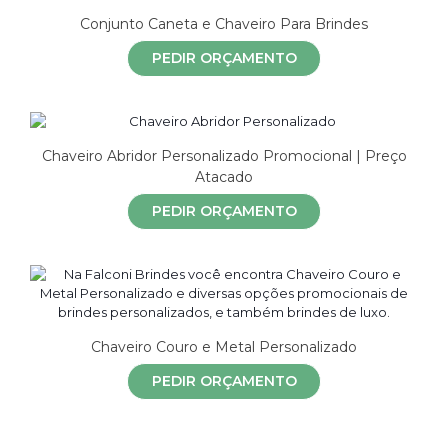
Conjunto Caneta e Chaveiro Para Brindes
PEDIR ORÇAMENTO
Chaveiro Abridor Personalizado Promocional | Preço
Atacado
PEDIR ORÇAMENTO
Chaveiro Couro e Metal Personalizado
PEDIR ORÇAMENTO