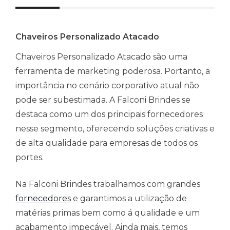
Chaveiros Personalizado Atacado
Chaveiros Personalizado Atacado são uma
ferramenta de marketing poderosa. Portanto, a
importância no cenário corporativo atual não
pode ser subestimada. A Falconi Brindes se
destaca como um dos principais fornecedores
nesse segmento, oferecendo soluções criativas e
de alta qualidade para empresas de todos os
portes.
Na Falconi Brindes trabalhamos com grandes
fornecedores
e garantimos a utilização de
matérias primas bem como á qualidade e um
acabamento impecável. Ainda mais, temos