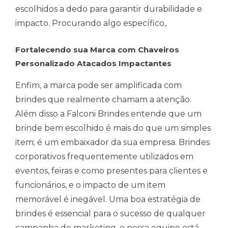
escolhidos a dedo para garantir durabilidade e
impacto. Procurando algo específico,.
Fortalecendo sua Marca com Chaveiros
Personalizado Atacados Impactantes
Enfim, a marca pode ser amplificada com
brindes que realmente chamam a atenção.
Além disso a Falconi Brindes entende que um
brinde bem escolhido é mais do que um simples
item; é um embaixador da sua empresa. Brindes
corporativos frequentemente utilizados em
eventos, feiras e como presentes para clientes e
funcionários, e o impacto de um item
memorável é inegável. Uma boa estratégia de
brindes é essencial para o sucesso de qualquer
campanha de marketing, e nossa equipe está