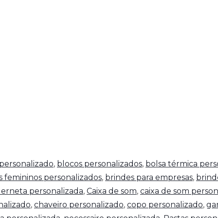
personalizado
,
blocos personalizados
,
bolsa térmica pers
s femininos personalizados
,
brindes para empresas
,
brind
erneta personalizada
,
Caixa de som
,
caixa de som person
nalizado
,
chaveiro personalizado
,
copo personalizado
,
ga