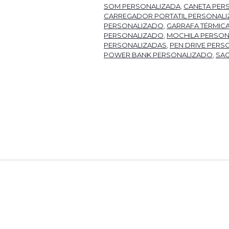
SOM PERSONALIZADA
,
CANETA PER
CARREGADOR PORTATIL PERSONAL
PERSONALIZADO
,
GARRAFA TÉRMIC
PERSONALIZADO
,
MOCHILA PERSON
PERSONALIZADAS
,
PEN DRIVE PERS
POWER BANK PERSONALIZADO
,
SA