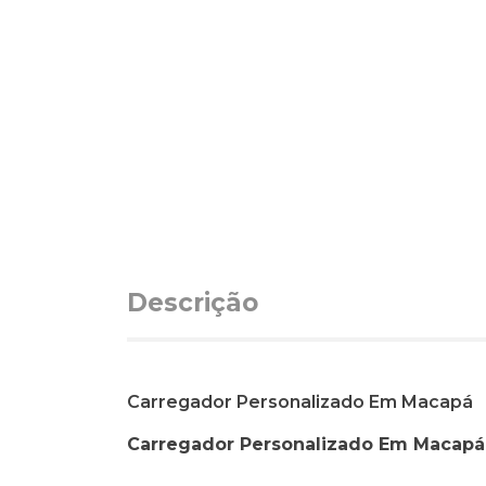
Descrição
Carregador Personalizado Em Macapá
Carregador Personalizado Em Macapá