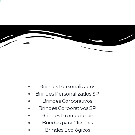
Brindes Personalizados
Brindes Personalizados SP
Brindes Corporativos
Brindes Corporativos SP
Brindes Promocionais
Brindes para Clientes
Brindes Ecológicos