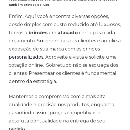
também brindes de luxo.
Enfim, Aquí você encontra diversas opções,
desde simples com custo reduzido até luxuosos,
temos o
brindes
em
atacado
certo para cada
orçamento. Surpreenda seus clientes e amplie a
exposição de sua marca com os
brindes
personalizados
. Aproveite a visita e solicite uma
cotação online. Sobretudo não se esqueça dos
clientes. Presentear os clientes é fundamental
dentro da estratégia.
Mantemos o compromisso com a mais alta
qualidade e precisão nos produtos, enquanto,
garantindo assim, preços competitivos e
absoluta pontualidade na entrega de seu
pedido.