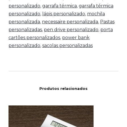
personalizado
,
garrafa térmica
,
garrafa térmica
personalizado
,
lápis personalizado
,
mochila
personalizada
,
necessaire personalizada
,
Pastas
personalizadas
,
pen drive personalizado
,
porta
cartões personalizados
,
power bank
personalizado
,
sacolas personalizadas
Produtos relacionados