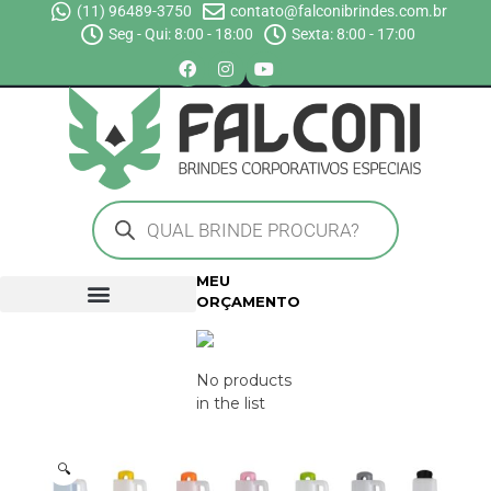
(11) 96489-3750
contato@falconibrindes.com.br
Seg - Qui: 8:00 - 18:00
Sexta: 8:00 - 17:00
MEU
ORÇAMENTO
No products
in the list
🔍