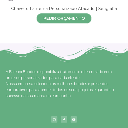
Chaveiro Lanterna Personalizado Atacado | Serigrafia
PEDIR ORÇAMENTO
A Falconi Brindes disponibiliza tratamento diferenciado com
projetos personalizados para cada cliente.
Nossa empresa seleciona os melhores brindes e presentes
corporativos para atender todos os seus projetos e garantir o
sucesso da sua marca ou campanha.