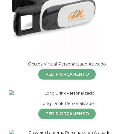
Óculos Virtual Personalizado Atacado
PEDIR ORÇAMENTO
Long Drink Personalizado
PEDIR ORÇAMENTO