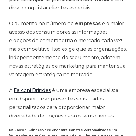
disso conquistar clientes especiais.
O aumento no número de
empresas
e o maior
acesso dos consumidores às informações
e opções de compra torna o mercado cada vez
mais competitivo. Isso exige que as organizações,
independentemente do seguimento, adotem
novas estratégias de marketing para manter sua
vantagem estratégica no mercado.
A
Falconi Brindes
é uma empresa especialista
em disponibilizar presentes sofisticados
personalizados para proporcionar maior
diversidade de opções para os seus clientes.
Na Falconi Brindes você encontra Canetas Personalizadas Em
Votorantim e opções promocionais de brindes personalizados, e