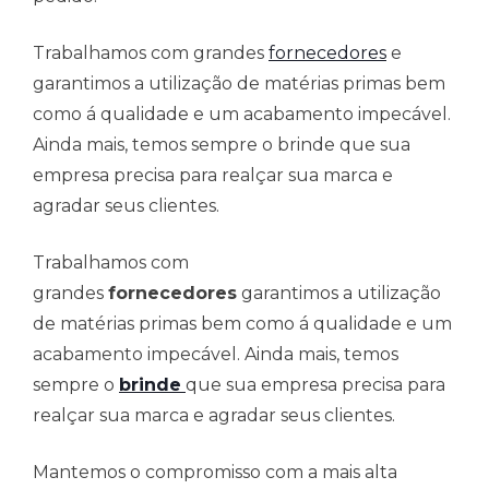
Trabalhamos com grandes
fornecedores
e
garantimos a utilização de matérias primas bem
como á qualidade e um acabamento impecável.
Ainda mais, temos sempre o brinde que sua
empresa precisa para realçar sua marca e
agradar seus clientes.
Trabalhamos com
grandes
fornecedores
garantimos a utilização
de matérias primas bem como á qualidade e um
acabamento impecável. Ainda mais, temos
sempre o
brinde
que sua empresa precisa para
realçar sua marca e agradar seus clientes.
Mantemos o compromisso com a mais alta