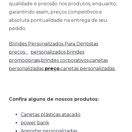
qualidade e precisão nos produtos, enquanto,
garantindo assim, preços competitivos e
absoluta pontualidade na entrega de seu
pedido.
Brindes Personalizados Para Dentistas
preços,
personalizados,brindes
promocionais,brindes corporativos,
canetas
personalizadas
preço
,canetas personalizadas
Confira alguns de nossos produtos:
Canetas plásticas atacado
power bank
Agendas personalizadas