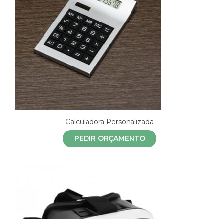
Calculadora Personalizada
PEDIR ORÇAMENTO