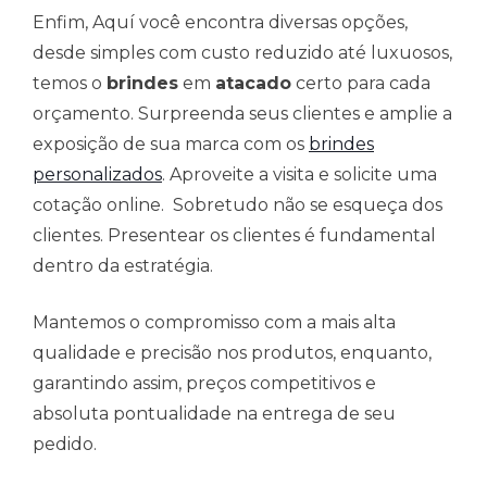
Enfim, Aquí você encontra diversas opções,
desde simples com custo reduzido até luxuosos,
temos o
brindes
em
atacado
certo para cada
orçamento. Surpreenda seus clientes e amplie a
exposição de sua marca com os
brindes
personalizados
. Aproveite a visita e solicite uma
cotação online. Sobretudo não se esqueça dos
clientes. Presentear os clientes é fundamental
dentro da estratégia.
Mantemos o compromisso com a mais alta
qualidade e precisão nos produtos, enquanto,
garantindo assim, preços competitivos e
absoluta pontualidade na entrega de seu
pedido.