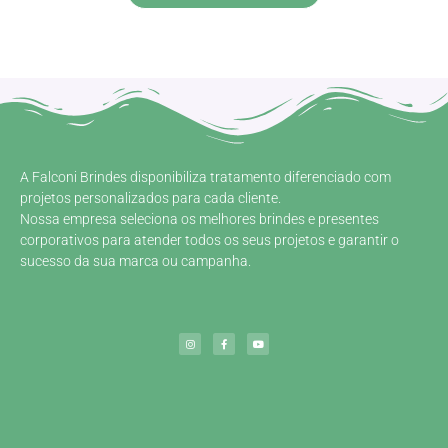
A Falconi Brindes disponibiliza tratamento diferenciado com
projetos personalizados para cada cliente.
Nossa empresa seleciona os melhores brindes e presentes
corporativos para atender todos os seus projetos e garantir o
sucesso da sua marca ou campanha.