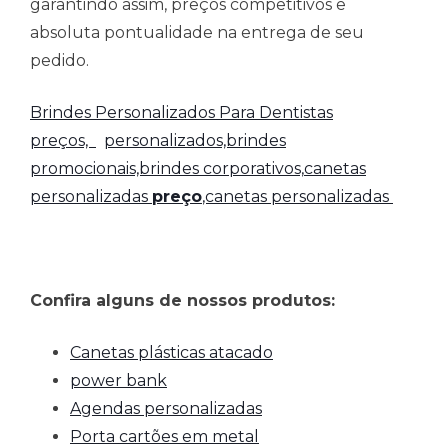
garantindo assim, preços competitivos e
absoluta pontualidade na entrega de seu
pedido.
Brindes Personalizados Para Dentistas
preços,
personalizados,brindes
promocionais,brindes corporativos,
canetas
personalizadas
preço
,canetas personalizadas
Confira alguns de nossos produtos:
Canetas plásticas atacado
power bank
Agendas personalizadas
Porta cartões em metal