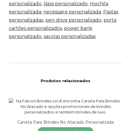
personalizado
,
lápis personalizado
,
mochila
personalizada
,
necessaire personalizada
,
Pastas
personalizadas
,
pen drive personalizado
,
porta
cartões personalizados
,
power bank
personalizado
,
sacolas personalizadas
Produtos relacionados
Caneta Para Brindes No Atacado Personalizada