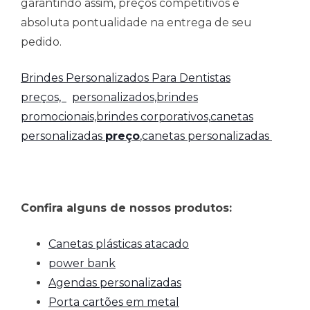
garantindo assim, preços competitivos e
absoluta pontualidade na entrega de seu
pedido.
Brindes Personalizados Para Dentistas
preços,
personalizados,brindes
promocionais,brindes corporativos,
canetas
personalizadas
preço
,canetas personalizadas
Confira alguns de nossos produtos:
Canetas plásticas atacado
power bank
Agendas personalizadas
Porta cartões em metal