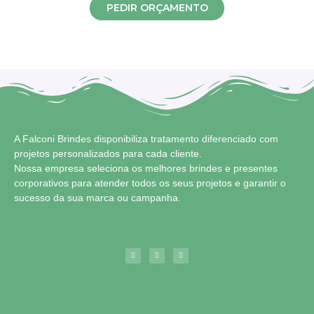
PEDIR ORÇAMENTO
A Falconi Brindes disponibiliza tratamento diferenciado com
projetos personalizados para cada cliente.
Nossa empresa seleciona os melhores brindes e presentes
corporativos para atender todos os seus projetos e garantir o
sucesso da sua marca ou campanha.