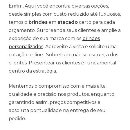
Enfim, Aquí você encontra diversas opções,
desde simples com custo reduzido até luxuosos,
temos o
brindes
em
atacado
certo para cada
orçamento. Surpreenda seus clientes e amplie a
exposição de sua marca com os
brindes
personalizados
. Aproveite a visita e solicite uma
cotação online. Sobretudo não se esqueça dos
clientes. Presentear os clientes é fundamental
dentro da estratégia.
Mantemos o compromisso com a mais alta
qualidade e precisão nos produtos, enquanto,
garantindo assim, preços competitivos e
absoluta pontualidade na entrega de seu
pedido.