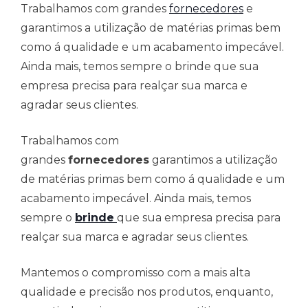
Trabalhamos com grandes
fornecedores
e
garantimos a utilização de matérias primas bem
como á qualidade e um acabamento impecável.
Ainda mais, temos sempre o brinde que sua
empresa precisa para realçar sua marca e
agradar seus clientes.
Trabalhamos com
grandes
fornecedores
garantimos a utilização
de matérias primas bem como á qualidade e um
acabamento impecável. Ainda mais, temos
sempre o
brinde
que sua empresa precisa para
realçar sua marca e agradar seus clientes.
Mantemos o compromisso com a mais alta
qualidade e precisão nos produtos, enquanto,