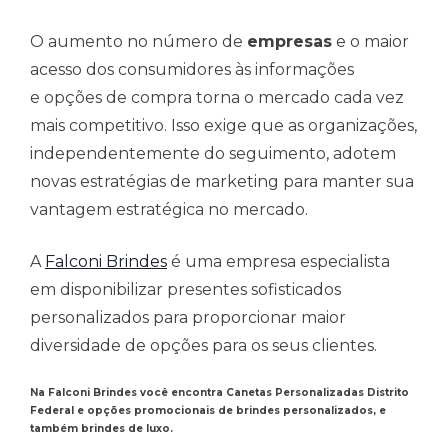
O aumento no número de
empresas
e o maior
acesso dos consumidores às informações
e opções de compra torna o mercado cada vez
mais competitivo. Isso exige que as organizações,
independentemente do seguimento, adotem
novas estratégias de marketing para manter sua
vantagem estratégica no mercado.
A
Falconi Brindes
é uma empresa especialista
em disponibilizar presentes sofisticados
personalizados para proporcionar maior
diversidade de opções para os seus clientes.
Na Falconi Brindes você encontra
Canetas Personalizadas Distrito
Federal
e opções promocionais de brindes personalizados, e
também brindes de luxo.