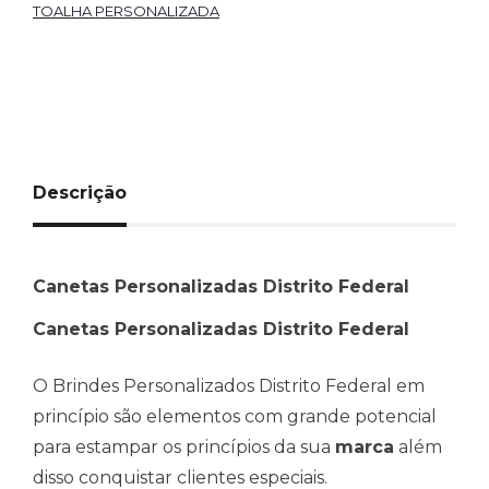
TOALHA PERSONALIZADA
Descrição
Canetas Personalizadas Distrito Federal
Canetas Personalizadas Distrito Federal
O Brindes Personalizados Distrito Federal em
princípio são elementos com grande potencial
para estampar os princípios da sua
marca
além
disso conquistar clientes especiais.