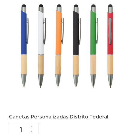
Canetas Personalizadas Distrito Federal