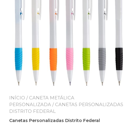
INÍCIO
/
CANETA METÁLICA
PERSONALIZADA
/ CANETAS PERSONALIZADAS
DISTRITO FEDERAL
Canetas Personalizadas Distrito Federal