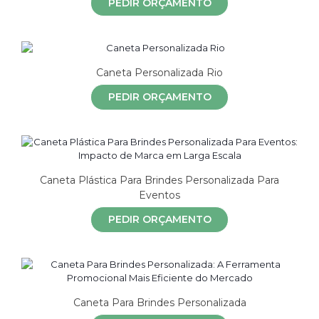
PEDIR ORÇAMENTO
Caneta Personalizada Rio
PEDIR ORÇAMENTO
Caneta Plástica Para Brindes Personalizada Para
Eventos
PEDIR ORÇAMENTO
Caneta Para Brindes Personalizada