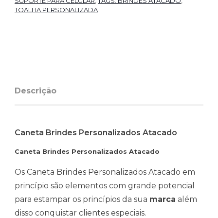
SUPORTE PARA CELULAR
,
TAGS: BRINDES ATACADO
,
TOALHA PERSONALIZADA
Descrição
Caneta Brindes Personalizados Atacado
Caneta Brindes Personalizados Atacado
Os Caneta Brindes Personalizados Atacado em
princípio são elementos com grande potencial
para estampar os princípios da sua
marca
além
disso conquistar clientes especiais.