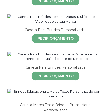
PEDIR ORÇAMENTO
Caneta Para Brindes Personalizadas
PEDIR ORÇAMENTO
Caneta Para Brindes Personalizada
PEDIR ORÇAMENTO
Caneta Marca Texto Brindes Promocional
Personalizada