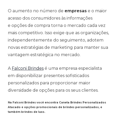
O aumento no número de
empresas
e o maior
acesso dos consumidores às informações
e opções de compra torna o mercado cada vez
mais competitivo. Isso exige que as organizações,
independentemente do seguimento, adotem
novas estratégias de marketing para manter sua
vantagem estratégica no mercado.
A
Falconi Brindes
é uma empresa especialista
em disponibilizar presentes sofisticados
personalizados para proporcionar maior
diversidade de opções para os seus clientes.
Na Falconi Brindes você encontra Caneta Brindes Personalizados
Atacado e opções promocionais de brindes personalizados, e
também brindes de luxo.