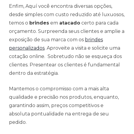
Enfim, Aquí você encontra diversas opções,
desde simples com custo reduzido até luxuosos,
temos o
brindes
em
atacado
certo para cada
orçamento. Surpreenda seus clientes e amplie a
exposição de sua marca com os
brindes
personalizados
. Aproveite a visita e solicite uma
cotação online. Sobretudo não se esqueça dos
clientes. Presentear os clientes é fundamental
dentro da estratégia.
Mantemos o compromisso com a mais alta
qualidade e precisão nos produtos, enquanto,
garantindo assim, preços competitivos e
absoluta pontualidade na entrega de seu
pedido.