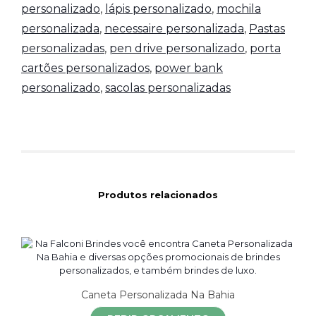
personalizado
,
lápis personalizado
,
mochila
personalizada
,
necessaire personalizada
,
Pastas
personalizadas
,
pen drive personalizado
,
porta
cartões personalizados
,
power bank
personalizado
,
sacolas personalizadas
Produtos relacionados
Caneta Personalizada Na Bahia