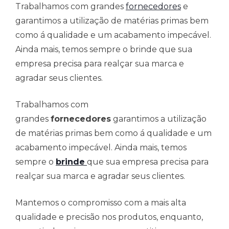
Trabalhamos com grandes
fornecedores
e
garantimos a utilização de matérias primas bem
como á qualidade e um acabamento impecável.
Ainda mais, temos sempre o brinde que sua
empresa precisa para realçar sua marca e
agradar seus clientes.
Trabalhamos com
grandes
fornecedores
garantimos a utilização
de matérias primas bem como á qualidade e um
acabamento impecável. Ainda mais, temos
sempre o
brinde
que sua empresa precisa para
realçar sua marca e agradar seus clientes.
Mantemos o compromisso com a mais alta
qualidade e precisão nos produtos, enquanto,