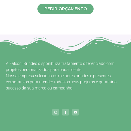
PEDIR ORÇAMENTO
A Falconi Brindes disponibiliza tratamento diferenciado com
projetos personalizados para cada cliente.
Nossa empresa seleciona os melhores brindes e presentes
corporativos para atender todos os seus projetos e garantir o
sucesso da sua marca ou campanha.