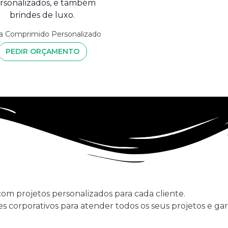
a Comprimido Personalizado
PEDIR ORÇAMENTO
com projetos personalizados para cada cliente.
s corporativos para atender todos os seus projetos e ga