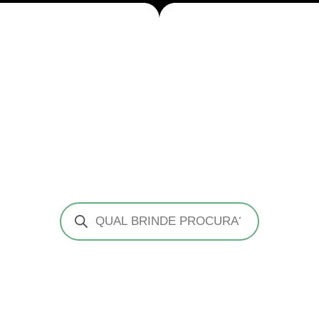
Pesquisar
produtos