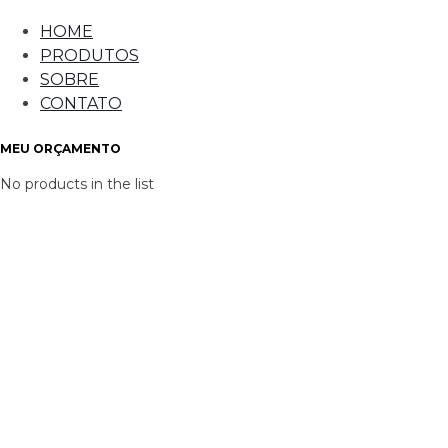
HOME
PRODUTOS
SOBRE
CONTATO
MEU ORÇAMENTO
No products in the list