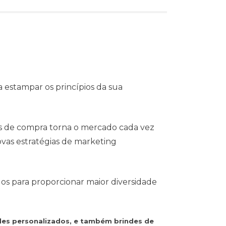
 estampar os princípios da sua
s de compra torna o mercado cada vez
vas estratégias de marketing
dos para proporcionar maior diversidade
des personalizados, e também brindes de