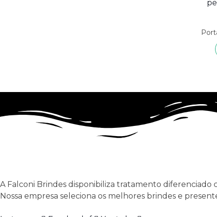
Port
A Falconi Brindes disponibiliza tratamento diferenciado 
Nossa empresa seleciona os melhores brindes e presente