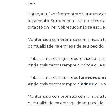
luxo.
Enfim, Aquí você encontra diversas opçõ
orçamento. Surpreenda seus clientes e a
cotação online. Sobretudo não se esqueça
Mantemos o compromisso com a mais alta 
pontualidade na entrega de seu pedido.
Trabalhamos com grandes
fornecedores
Ainda mais, temos sempre o brinde que su
Trabalhamos com grandes
fornecedore
Ainda mais, temos sempre o
brinde
que s
Mantemos o compromisso com a mais alta 
pontualidade na entrega de seu pedido.