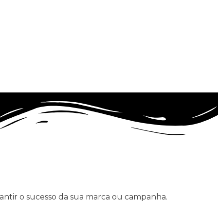
rantir o sucesso da sua marca ou campanha.