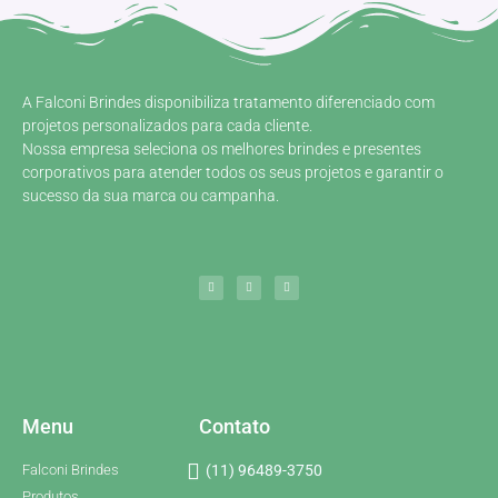
A Falconi Brindes disponibiliza tratamento diferenciado com
projetos personalizados para cada cliente.
Nossa empresa seleciona os melhores brindes e presentes
corporativos para atender todos os seus projetos e garantir o
sucesso da sua marca ou campanha.
Menu
Contato
Falconi Brindes
(11) 96489-3750
Produtos