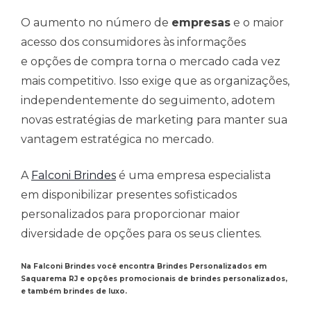
O aumento no número de
empresas
e o maior
acesso dos consumidores às informações
e opções de compra torna o mercado cada vez
mais competitivo. Isso exige que as organizações,
independentemente do seguimento, adotem
novas estratégias de marketing para manter sua
vantagem estratégica no mercado.
A
Falconi Brindes
é uma empresa especialista
em disponibilizar presentes sofisticados
personalizados para proporcionar maior
diversidade de opções para os seus clientes.
Na Falconi Brindes você encontra Brindes Personalizados em
Saquarema RJ e opções promocionais de brindes personalizados,
e também brindes de luxo.