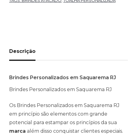
TAGS: BRINDES ATACADO
,
TOALHA PERSONALIZADA
Descrição
Brindes Personalizados em Saquarema RJ
Brindes Personalizados em Saquarema RJ
Os Brindes Personalizados em Saquarema RJ
em princípio são elementos com grande
potencial para estampar os princípios da sua
marca
além disso conquistar clientes especiais.