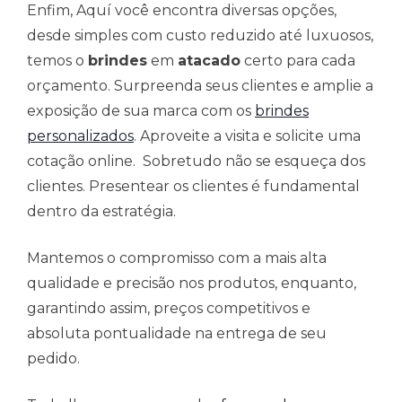
Enfim, Aquí você encontra diversas opções,
desde simples com custo reduzido até luxuosos,
temos o
brindes
em
atacado
certo para cada
orçamento. Surpreenda seus clientes e amplie a
exposição de sua marca com os
brindes
personalizados
. Aproveite a visita e solicite uma
cotação online. Sobretudo não se esqueça dos
clientes. Presentear os clientes é fundamental
dentro da estratégia.
Mantemos o compromisso com a mais alta
qualidade e precisão nos produtos, enquanto,
garantindo assim, preços competitivos e
absoluta pontualidade na entrega de seu
pedido.