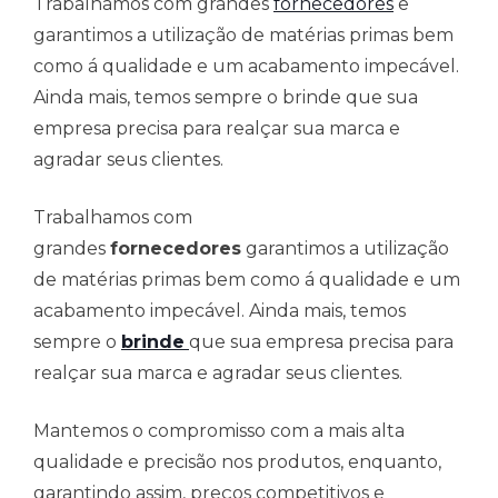
Trabalhamos com grandes
fornecedores
e
garantimos a utilização de matérias primas bem
como á qualidade e um acabamento impecável.
Ainda mais, temos sempre o brinde que sua
empresa precisa para realçar sua marca e
agradar seus clientes.
Trabalhamos com
grandes
fornecedores
garantimos a utilização
de matérias primas bem como á qualidade e um
acabamento impecável. Ainda mais, temos
sempre o
brinde
que sua empresa precisa para
realçar sua marca e agradar seus clientes.
Mantemos o compromisso com a mais alta
qualidade e precisão nos produtos, enquanto,
garantindo assim, preços competitivos e