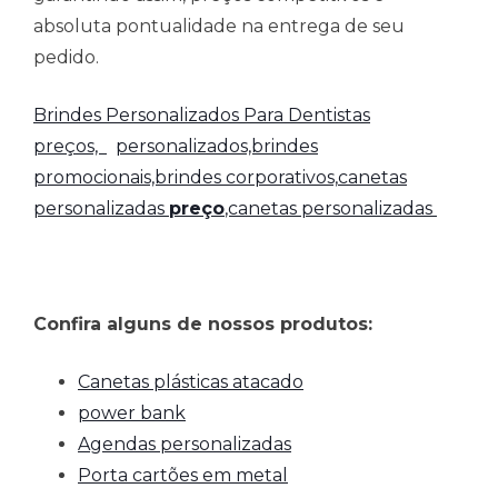
absoluta pontualidade na entrega de seu
pedido.
Brindes Personalizados Para Dentistas
preços,
personalizados,brindes
promocionais,brindes corporativos,
canetas
personalizadas
preço
,canetas personalizadas
Confira alguns de nossos produtos:
Canetas plásticas atacado
power bank
Agendas personalizadas
Porta cartões em metal