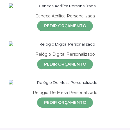
Caneca Acrílica Personalizada
PEDIR ORÇAMENTO
Relógio Digital Personalizado
PEDIR ORÇAMENTO
Relógio De Mesa Personalizado
PEDIR ORÇAMENTO