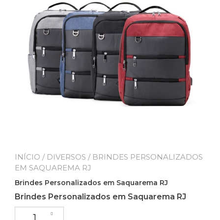
INÍCIO
/
DIVERSOS
/ BRINDES PERSONALIZADOS
EM SAQUAREMA RJ
Brindes Personalizados em Saquarema RJ
Brindes Personalizados em Saquarema RJ