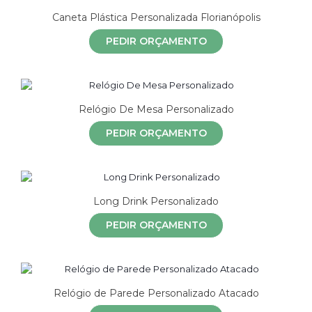
Caneta Plástica Personalizada Florianópolis
PEDIR ORÇAMENTO
Relógio De Mesa Personalizado
PEDIR ORÇAMENTO
Long Drink Personalizado
PEDIR ORÇAMENTO
Relógio de Parede Personalizado Atacado