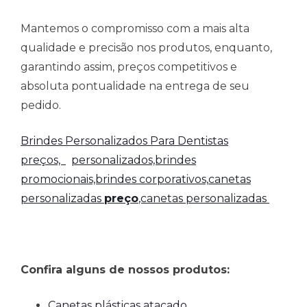
Mantemos o compromisso com a mais alta
qualidade e precisão nos produtos, enquanto,
garantindo assim, preços competitivos e
absoluta pontualidade na entrega de seu
pedido.
Brindes Personalizados Para Dentistas
preços,
personalizados,brindes
promocionais,brindes corporativos,
canetas
personalizadas
preço
,canetas personalizadas
Confira alguns de nossos produtos:
Canetas plásticas atacado