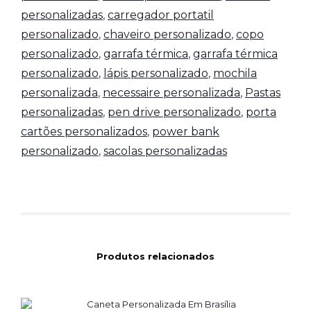
personalizadas
,
carregador portatil
personalizado
,
chaveiro personalizado
,
copo
personalizado
,
garrafa térmica
,
garrafa térmica
personalizado
,
lápis personalizado
,
mochila
personalizada
,
necessaire personalizada
,
Pastas
personalizadas
,
pen drive personalizado
,
porta
cartões personalizados
,
power bank
personalizado
,
sacolas personalizadas
Produtos relacionados