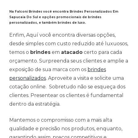
Na Falconi Brindes você encontra Brindes Personalizados Em
Sapucaia Do Sul e opções promocionais de brindes
personalizados, e também brindes de luxo.
Enfim, Aquí você encontra diversas opções,
desde simples com custo reduzido até luxuosos,
temos o
brindes
em
atacado
certo para cada
orçamento. Surpreenda seus clientes e amplie a
exposição de sua marca com os
brindes
personalizados
. Aproveite a visita e solicite uma
cotação online. Sobretudo não se esqueça dos
clientes. Presentear os clientes é fundamental
dentro da estratégia.
Mantemos o compromisso com a mais alta
qualidade e precisão nos produtos, enquanto,
garantindo assim, preços competitivos e