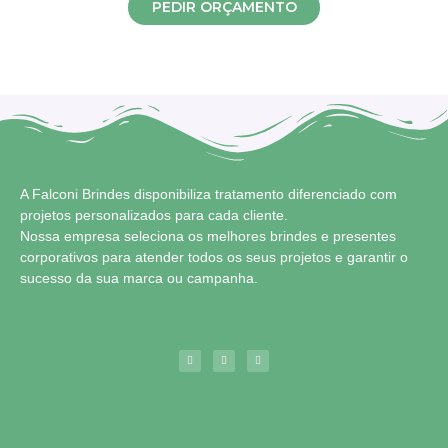
PEDIR ORÇAMENTO
A Falconi Brindes disponibiliza tratamento diferenciado com
projetos personalizados para cada cliente.
Nossa empresa seleciona os melhores brindes e presentes
corporativos para atender todos os seus projetos e garantir o
sucesso da sua marca ou campanha.