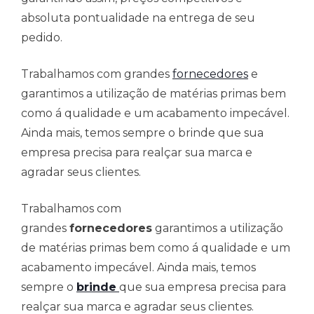
absoluta pontualidade na entrega de seu
pedido.
Trabalhamos com grandes
fornecedores
e
garantimos a utilização de matérias primas bem
como á qualidade e um acabamento impecável.
Ainda mais, temos sempre o brinde que sua
empresa precisa para realçar sua marca e
agradar seus clientes.
Trabalhamos com
grandes
fornecedores
garantimos a utilização
de matérias primas bem como á qualidade e um
acabamento impecável. Ainda mais, temos
sempre o
brinde
que sua empresa precisa para
realçar sua marca e agradar seus clientes.