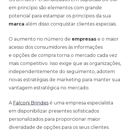
em princípio são elementos com grande
potencial para estampar os princípios da sua
marca
além disso conquistar clientes especiais.
O aumento no número de
empresas
e o maior
acesso dos consumidores às informações
e opções de compra torna o mercado cada vez
mais competitivo. Isso exige que as organizações,
independentemente do seguimento, adotem
novas estratégias de marketing para manter sua
vantagem estratégica no mercado.
A
Falconi Brindes
é uma empresa especialista
em disponibilizar presentes sofisticados
personalizados para proporcionar maior
diversidade de opções para os seus clientes.