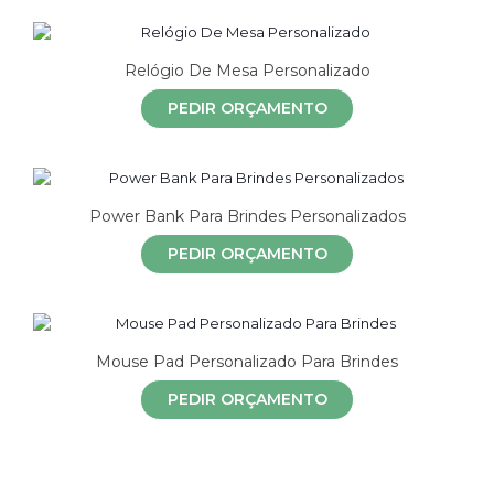
Relógio De Mesa Personalizado
PEDIR ORÇAMENTO
Power Bank Para Brindes Personalizados
PEDIR ORÇAMENTO
Mouse Pad Personalizado Para Brindes
PEDIR ORÇAMENTO