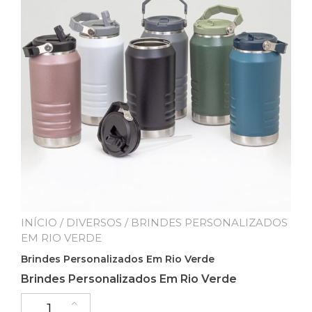
INÍCIO
/
DIVERSOS
/ BRINDES PERSONALIZADOS
EM RIO VERDE
Brindes Personalizados Em Rio Verde
Brindes Personalizados Em Rio Verde