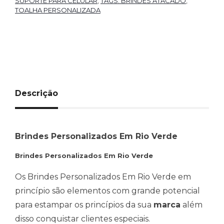
SUPORTE PARA CELULAR
,
TAGS: BRINDES ATACADO
,
TOALHA PERSONALIZADA
Descrição
Brindes Personalizados Em Rio Verde
Brindes Personalizados Em Rio Verde
Os Brindes Personalizados Em Rio Verde em
princípio são elementos com grande potencial
para estampar os princípios da sua
marca
além
disso conquistar clientes especiais.