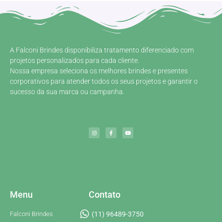
A Falconi Brindes disponibiliza tratamento diferenciado com
projetos personalizados para cada cliente.
Nossa empresa seleciona os melhores brindes e presentes
corporativos para atender todos os seus projetos e garantir o
sucesso da sua marca ou campanha.
Menu
Contato
Falconi Brindes
(11) 96489-3750