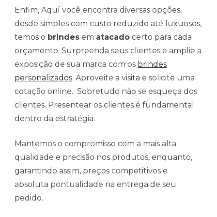
Enfim, Aquí você encontra diversas opções,
desde simples com custo reduzido até luxuosos,
temos o
brindes
em
atacado
certo para cada
orçamento. Surpreenda seus clientes e amplie a
exposição de sua marca com os
brindes
personalizados
. Aproveite a visita e solicite uma
cotação online. Sobretudo não se esqueça dos
clientes. Presentear os clientes é fundamental
dentro da estratégia.
Mantemos o compromisso com a mais alta
qualidade e precisão nos produtos, enquanto,
garantindo assim, preços competitivos e
absoluta pontualidade na entrega de seu
pedido.