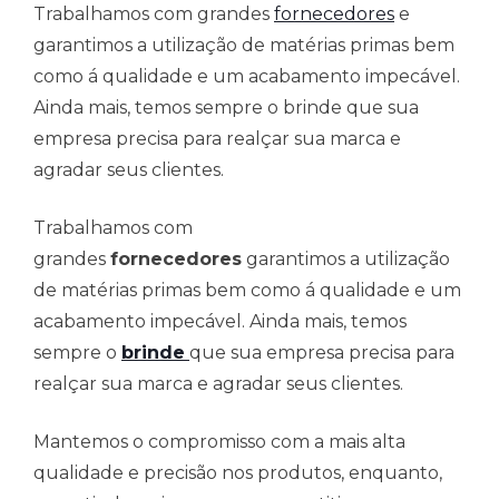
Trabalhamos com grandes
fornecedores
e
garantimos a utilização de matérias primas bem
como á qualidade e um acabamento impecável.
Ainda mais, temos sempre o brinde que sua
empresa precisa para realçar sua marca e
agradar seus clientes.
Trabalhamos com
grandes
fornecedores
garantimos a utilização
de matérias primas bem como á qualidade e um
acabamento impecável. Ainda mais, temos
sempre o
brinde
que sua empresa precisa para
realçar sua marca e agradar seus clientes.
Mantemos o compromisso com a mais alta
qualidade e precisão nos produtos, enquanto,