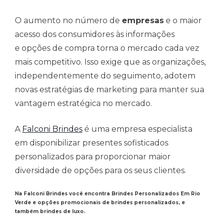
O aumento no número de
empresas
e o maior
acesso dos consumidores às informações
e opções de compra torna o mercado cada vez
mais competitivo. Isso exige que as organizações,
independentemente do seguimento, adotem
novas estratégias de marketing para manter sua
vantagem estratégica no mercado.
A
Falconi Brindes
é uma empresa especialista
em disponibilizar presentes sofisticados
personalizados para proporcionar maior
diversidade de opções para os seus clientes.
Na Falconi Brindes você encontra Brindes Personalizados Em Rio
Verde e opções promocionais de brindes personalizados, e
também brindes de luxo.