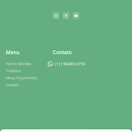
Menu
Contato
Falconi Brindes
(11) 96489-3750
Produtos
Meus Orçamentos
Contato