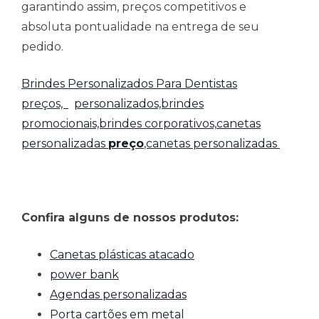
garantindo assim, preços competitivos e
absoluta pontualidade na entrega de seu
pedido.
Brindes Personalizados Para Dentistas
preços,
personalizados,brindes
promocionais,brindes corporativos,
canetas
personalizadas
preço
,canetas personalizadas
Confira alguns de nossos produtos:
Canetas plásticas atacado
power bank
Agendas personalizadas
Porta cartões em metal