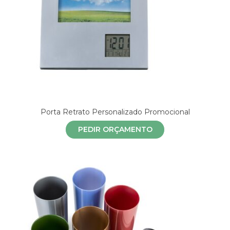
Porta Retrato Personalizado Promocional
PEDIR ORÇAMENTO