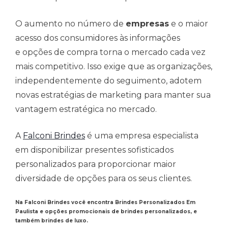
O aumento no número de
empresas
e o maior
acesso dos consumidores às informações
e opções de compra torna o mercado cada vez
mais competitivo. Isso exige que as organizações,
independentemente do seguimento, adotem
novas estratégias de marketing para manter sua
vantagem estratégica no mercado.
A
Falconi Brindes
é uma empresa especialista
em disponibilizar presentes sofisticados
personalizados para proporcionar maior
diversidade de opções para os seus clientes.
Na Falconi Brindes você encontra Brindes Personalizados Em
Paulista e opções promocionais de brindes personalizados, e
também brindes de luxo.