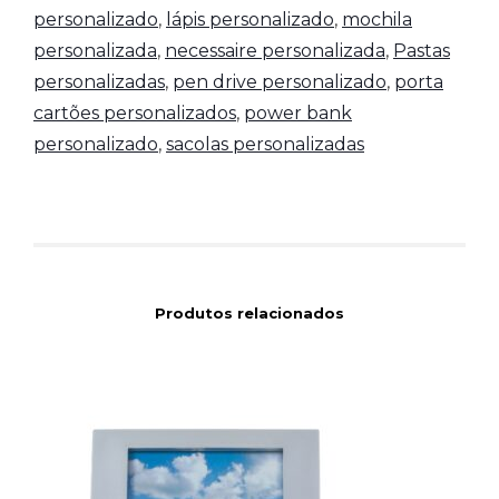
personalizado
,
lápis personalizado
,
mochila
personalizada
,
necessaire personalizada
,
Pastas
personalizadas
,
pen drive personalizado
,
porta
cartões personalizados
,
power bank
personalizado
,
sacolas personalizadas
Produtos relacionados