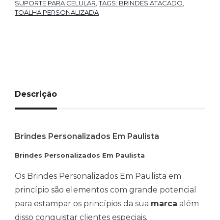
SUPORTE PARA CELULAR
,
TAGS: BRINDES ATACADO
,
TOALHA PERSONALIZADA
Descrição
Brindes Personalizados Em Paulista
Brindes Personalizados Em Paulista
Os Brindes Personalizados Em Paulista em
princípio são elementos com grande potencial
para estampar os princípios da sua
marca
além
disso conquistar clientes especiais.