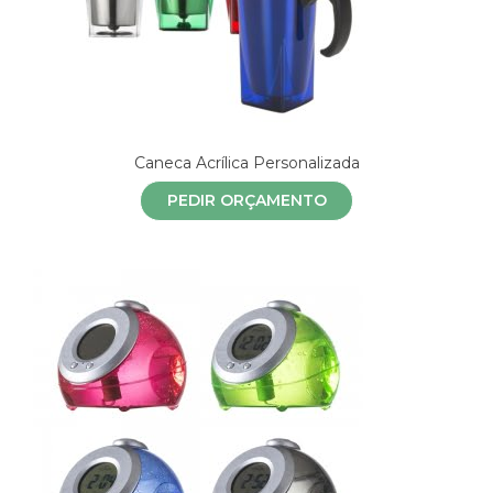
Caneca Acrílica Personalizada
PEDIR ORÇAMENTO