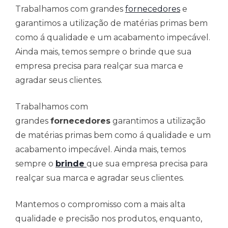
Trabalhamos com grandes
fornecedores
e
garantimos a utilização de matérias primas bem
como á qualidade e um acabamento impecável.
Ainda mais, temos sempre o brinde que sua
empresa precisa para realçar sua marca e
agradar seus clientes.
Trabalhamos com
grandes
fornecedores
garantimos a utilização
de matérias primas bem como á qualidade e um
acabamento impecável. Ainda mais, temos
sempre o
brinde
que sua empresa precisa para
realçar sua marca e agradar seus clientes.
Mantemos o compromisso com a mais alta
qualidade e precisão nos produtos, enquanto,