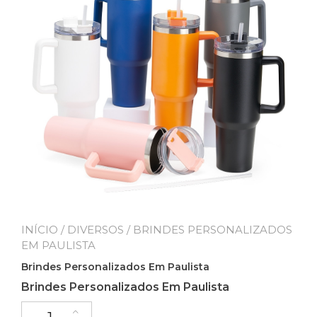
INÍCIO
/
DIVERSOS
/ BRINDES PERSONALIZADOS
EM PAULISTA
Brindes Personalizados Em Paulista
Brindes Personalizados Em Paulista