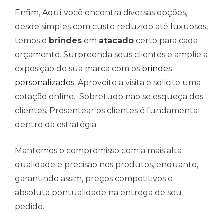
Enfim, Aquí você encontra diversas opções,
desde simples com custo reduzido até luxuosos,
temos o
brindes
em
atacado
certo para cada
orçamento. Surpreenda seus clientes e amplie a
exposição de sua marca com os
brindes
personalizados
. Aproveite a visita e solicite uma
cotação online. Sobretudo não se esqueça dos
clientes. Presentear os clientes é fundamental
dentro da estratégia.
Mantemos o compromisso com a mais alta
qualidade e precisão nos produtos, enquanto,
garantindo assim, preços competitivos e
absoluta pontualidade na entrega de seu
pedido.