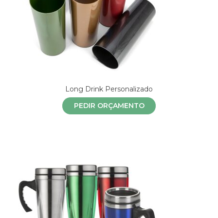
Long Drink Personalizado
PEDIR ORÇAMENTO