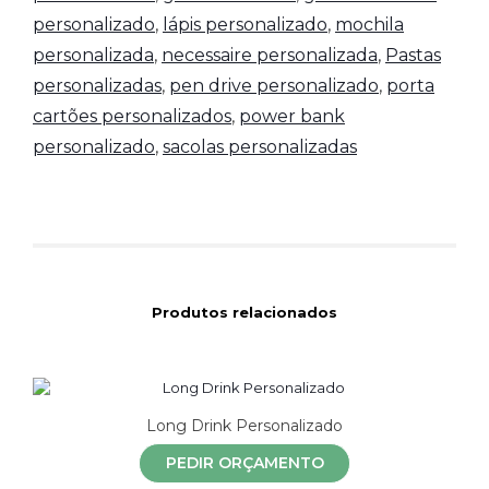
personalizado
,
lápis personalizado
,
mochila
personalizada
,
necessaire personalizada
,
Pastas
personalizadas
,
pen drive personalizado
,
porta
cartões personalizados
,
power bank
personalizado
,
sacolas personalizadas
Produtos relacionados
Long Drink Personalizado
PEDIR ORÇAMENTO