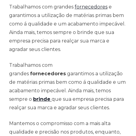
Trabalhamos com grandes
fornecedores
e
garantimos a utilização de matérias primas bem
como á qualidade e um acabamento impecável.
Ainda mais, temos sempre o brinde que sua
empresa precisa para realçar sua marca e
agradar seus clientes.
Trabalhamos com
grandes
fornecedores
garantimos a utilização
de matérias primas bem como á qualidade e um
acabamento impecável. Ainda mais, temos
sempre o
brinde
que sua empresa precisa para
realçar sua marca e agradar seus clientes.
Mantemos o compromisso com a mais alta
qualidade e precisão nos produtos, enquanto,