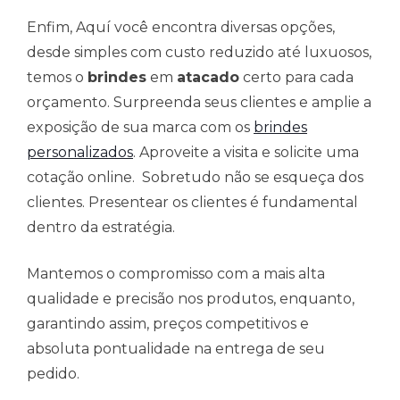
Enfim, Aquí você encontra diversas opções,
desde simples com custo reduzido até luxuosos,
temos o
brindes
em
atacado
certo para cada
orçamento. Surpreenda seus clientes e amplie a
exposição de sua marca com os
brindes
personalizados
. Aproveite a visita e solicite uma
cotação online. Sobretudo não se esqueça dos
clientes. Presentear os clientes é fundamental
dentro da estratégia.
Mantemos o compromisso com a mais alta
qualidade e precisão nos produtos, enquanto,
garantindo assim, preços competitivos e
absoluta pontualidade na entrega de seu
pedido.