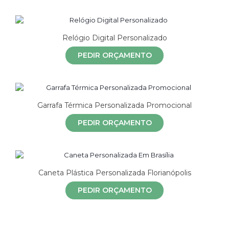
Relógio Digital Personalizado
PEDIR ORÇAMENTO
Garrafa Térmica Personalizada Promocional
PEDIR ORÇAMENTO
Caneta Plástica Personalizada Florianópolis
PEDIR ORÇAMENTO