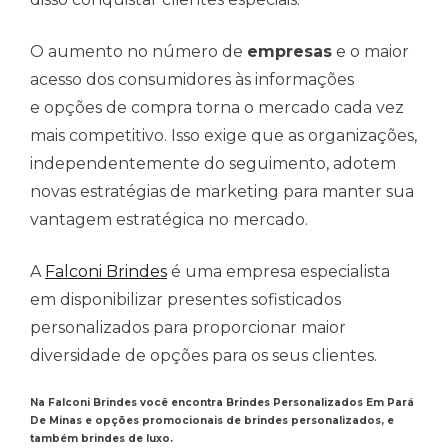
O aumento no número de
empresas
e o maior
acesso dos consumidores às informações
e opções de compra torna o mercado cada vez
mais competitivo. Isso exige que as organizações,
independentemente do seguimento, adotem
novas estratégias de marketing para manter sua
vantagem estratégica no mercado.
A
Falconi Brindes
é uma empresa especialista
em disponibilizar presentes sofisticados
personalizados para proporcionar maior
diversidade de opções para os seus clientes.
Na Falconi Brindes você encontra Brindes Personalizados Em Pará
De Minas e opções promocionais de brindes personalizados, e
também brindes de luxo.