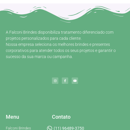
A Falconi Brindes disponibiliza tratamento diferenciado com
projetos personalizados para cada cliente.
Nossa empresa seleciona os melhores brindes e presentes
corporativos para atender todos os seus projetos e garantir o
sucesso da sua marca ou campanha.
Menu
Contato
Falconi Brindes
(11) 96489-3750