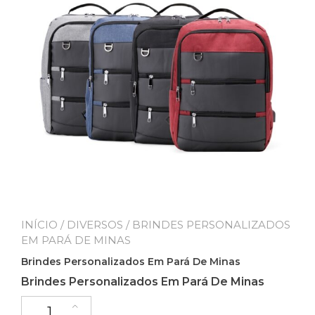
INÍCIO
/
DIVERSOS
/ BRINDES PERSONALIZADOS
EM PARÁ DE MINAS
Brindes Personalizados Em Pará De Minas
Brindes Personalizados Em Pará De Minas