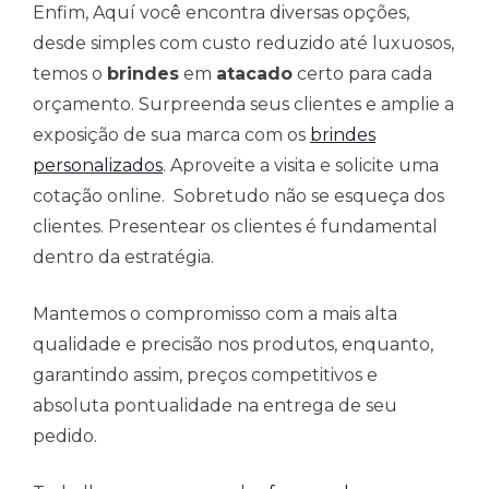
Enfim, Aquí você encontra diversas opções,
desde simples com custo reduzido até luxuosos,
temos o
brindes
em
atacado
certo para cada
orçamento. Surpreenda seus clientes e amplie a
exposição de sua marca com os
brindes
personalizados
. Aproveite a visita e solicite uma
cotação online. Sobretudo não se esqueça dos
clientes. Presentear os clientes é fundamental
dentro da estratégia.
Mantemos o compromisso com a mais alta
qualidade e precisão nos produtos, enquanto,
garantindo assim, preços competitivos e
absoluta pontualidade na entrega de seu
pedido.