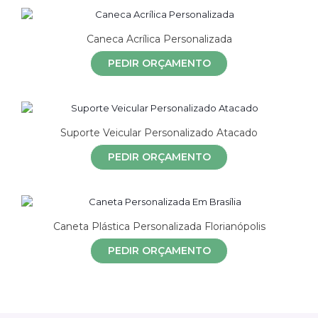
Caneca Acrílica Personalizada
PEDIR ORÇAMENTO
Suporte Veicular Personalizado Atacado
PEDIR ORÇAMENTO
Caneta Plástica Personalizada Florianópolis
PEDIR ORÇAMENTO