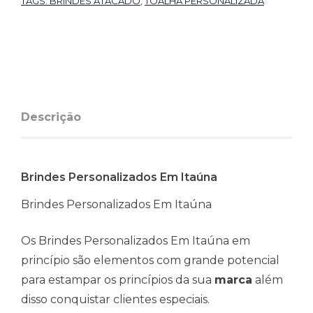
TAGS: BRINDES ATACADO
,
TOALHA PERSONALIZADA
Descrição
Brindes Personalizados Em Itaúna
Brindes Personalizados Em Itaúna
Os Brindes Personalizados Em Itaúna em
princípio são elementos com grande potencial
para estampar os princípios da sua
marca
além
disso conquistar clientes especiais.