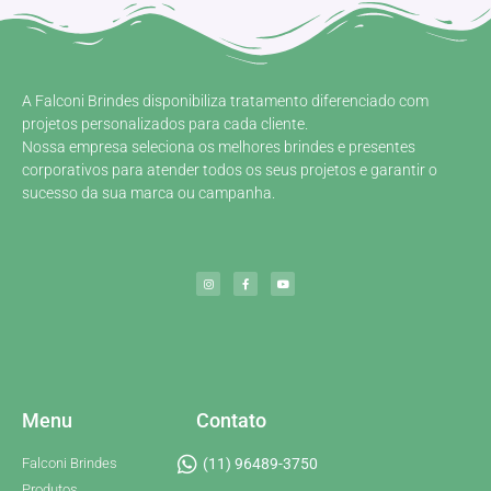
A Falconi Brindes disponibiliza tratamento diferenciado com
projetos personalizados para cada cliente.
Nossa empresa seleciona os melhores brindes e presentes
corporativos para atender todos os seus projetos e garantir o
sucesso da sua marca ou campanha.
Menu
Contato
Falconi Brindes
(11) 96489-3750
Produtos