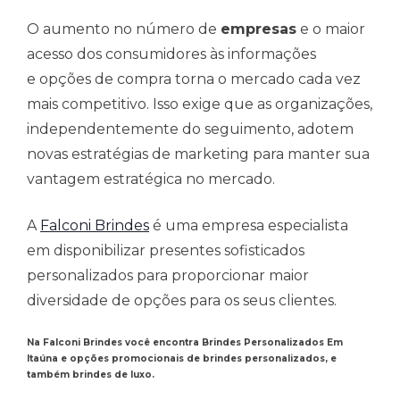
O aumento no número de
empresas
e o maior
acesso dos consumidores às informações
e opções de compra torna o mercado cada vez
mais competitivo. Isso exige que as organizações,
independentemente do seguimento, adotem
novas estratégias de marketing para manter sua
vantagem estratégica no mercado.
A
Falconi Brindes
é uma empresa especialista
em disponibilizar presentes sofisticados
personalizados para proporcionar maior
diversidade de opções para os seus clientes.
Na Falconi Brindes você encontra Brindes Personalizados Em
Itaúna e opções promocionais de brindes personalizados, e
também brindes de luxo.