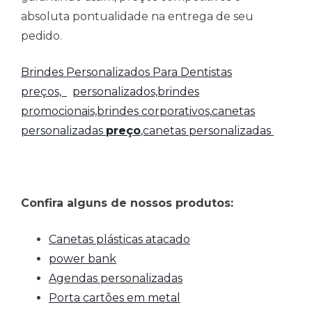
absoluta pontualidade na entrega de seu
pedido.
Brindes Personalizados Para Dentistas
preços,
personalizados,brindes
promocionais,brindes corporativos,
canetas
personalizadas
preço
,canetas personalizadas
Confira alguns de nossos produtos:
Canetas plásticas atacado
power bank
Agendas personalizadas
Porta cartões em metal