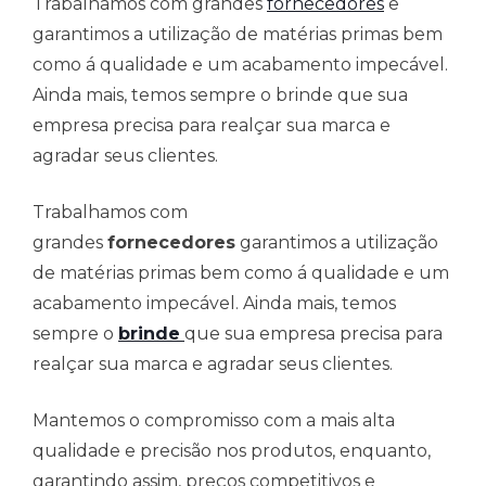
Trabalhamos com grandes
fornecedores
e
garantimos a utilização de matérias primas bem
como á qualidade e um acabamento impecável.
Ainda mais, temos sempre o brinde que sua
empresa precisa para realçar sua marca e
agradar seus clientes.
Trabalhamos com
grandes
fornecedores
garantimos a utilização
de matérias primas bem como á qualidade e um
acabamento impecável. Ainda mais, temos
sempre o
brinde
que sua empresa precisa para
realçar sua marca e agradar seus clientes.
Mantemos o compromisso com a mais alta
qualidade e precisão nos produtos, enquanto,
garantindo assim, preços competitivos e