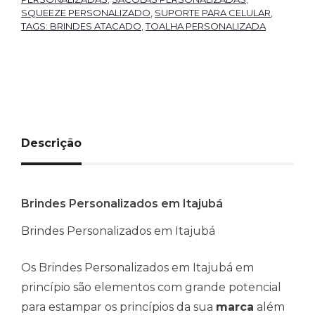
SQUEEZE PERSONALIZADO
,
SUPORTE PARA CELULAR
,
TAGS: BRINDES ATACADO
,
TOALHA PERSONALIZADA
Descrição
Brindes Personalizados em Itajubá
Brindes Personalizados em Itajubá
Os Brindes Personalizados em Itajubá em
princípio são elementos com grande potencial
para estampar os princípios da sua
marca
além