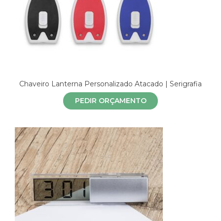
Chaveiro Lanterna Personalizado Atacado | Serigrafia
PEDIR ORÇAMENTO