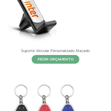
Suporte Veicular Personalizado Atacado
PEDIR ORÇAMENTO