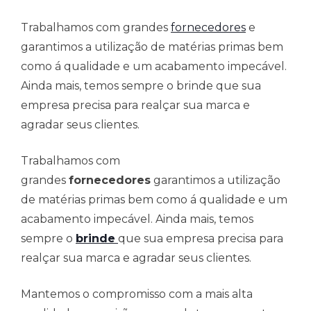
Trabalhamos com grandes
fornecedores
e
garantimos a utilização de matérias primas bem
como á qualidade e um acabamento impecável.
Ainda mais, temos sempre o brinde que sua
empresa precisa para realçar sua marca e
agradar seus clientes.
Trabalhamos com
grandes
fornecedores
garantimos a utilização
de matérias primas bem como á qualidade e um
acabamento impecável. Ainda mais, temos
sempre o
brinde
que sua empresa precisa para
realçar sua marca e agradar seus clientes.
Mantemos o compromisso com a mais alta