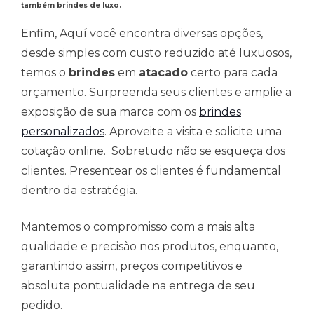
também brindes de luxo.
Enfim, Aquí você encontra diversas opções,
desde simples com custo reduzido até luxuosos,
temos o
brindes
em
atacado
certo para cada
orçamento. Surpreenda seus clientes e amplie a
exposição de sua marca com os
brindes
personalizados
. Aproveite a visita e solicite uma
cotação online. Sobretudo não se esqueça dos
clientes. Presentear os clientes é fundamental
dentro da estratégia.
Mantemos o compromisso com a mais alta
qualidade e precisão nos produtos, enquanto,
garantindo assim, preços competitivos e
absoluta pontualidade na entrega de seu
pedido.