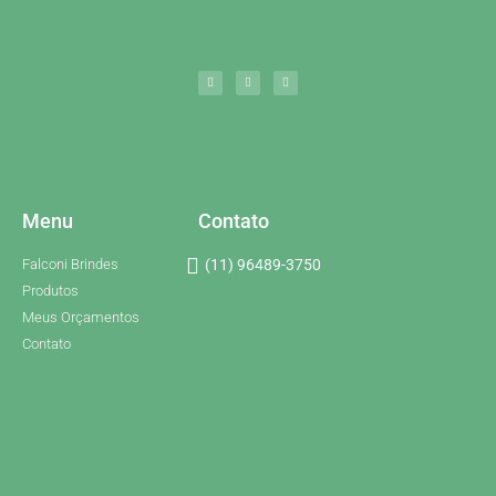
Menu
Contato
Falconi Brindes
(11) 96489-3750
Produtos
Meus Orçamentos
Contato