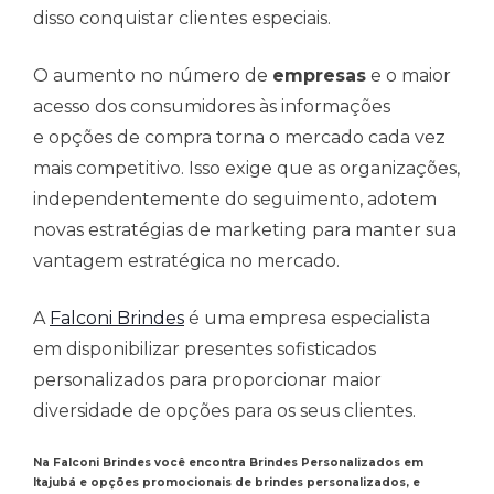
disso conquistar clientes especiais.
O aumento no número de
empresas
e o maior
acesso dos consumidores às informações
e opções de compra torna o mercado cada vez
mais competitivo. Isso exige que as organizações,
independentemente do seguimento, adotem
novas estratégias de marketing para manter sua
vantagem estratégica no mercado.
A
Falconi Brindes
é uma empresa especialista
em disponibilizar presentes sofisticados
personalizados para proporcionar maior
diversidade de opções para os seus clientes.
Na Falconi Brindes você encontra Brindes Personalizados em
Itajubá e opções promocionais de brindes personalizados, e