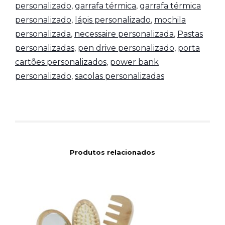
personalizado
,
garrafa térmica
,
garrafa térmica
personalizado
,
lápis personalizado
,
mochila
personalizada
,
necessaire personalizada
,
Pastas
personalizadas
,
pen drive personalizado
,
porta
cartões personalizados
,
power bank
personalizado
,
sacolas personalizadas
Produtos relacionados