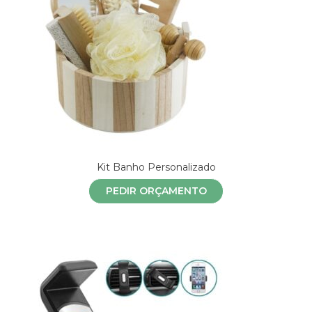
Kit Banho Personalizado
PEDIR ORÇAMENTO