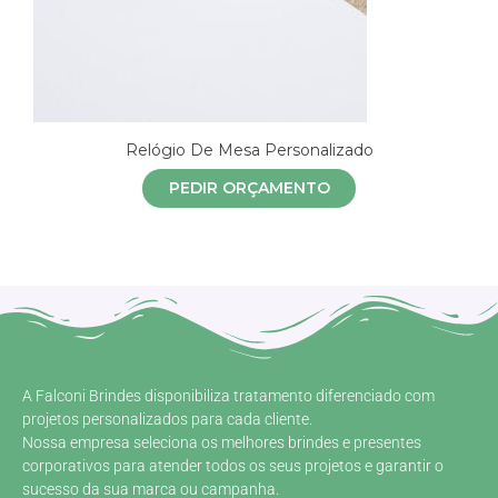
Relógio De Mesa Personalizado
PEDIR ORÇAMENTO
A Falconi Brindes disponibiliza tratamento diferenciado com
projetos personalizados para cada cliente.
Nossa empresa seleciona os melhores brindes e presentes
corporativos para atender todos os seus projetos e garantir o
sucesso da sua marca ou campanha.