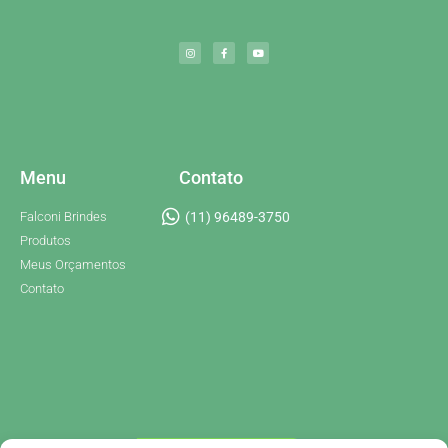
Menu
Contato
Falconi Brindes
(11) 96489-3750
Produtos
Meus Orçamentos
Contato