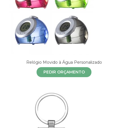
Relógio Movido à Água Personalizado
PEDIR ORÇAMENTO