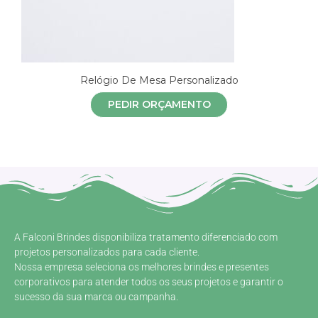
Relógio De Mesa Personalizado
PEDIR ORÇAMENTO
A Falconi Brindes disponibiliza tratamento diferenciado com
projetos personalizados para cada cliente.
Nossa empresa seleciona os melhores brindes e presentes
corporativos para atender todos os seus projetos e garantir o
sucesso da sua marca ou campanha.