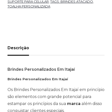
SUPORTE PARA CELULAR
,
TAGS: BRINDES ATACADO
,
TOALHA PERSONALIZADA
Descrição
Brindes Personalizados Em Itajaí
Brindes Personalizados Em Itajaí
Os Brindes Personalizados Em Itajaí em princípio
são elementos com grande potencial para
estampar os princípios da sua
marca
além disso
conquistar clientes especiais.