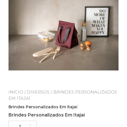
INÍCIO
/
DIVERSOS
/ BRINDES PERSONALIZADOS
EM ITAJAÍ
Brindes Personalizados Em Itajaí
Brindes Personalizados Em Itajaí