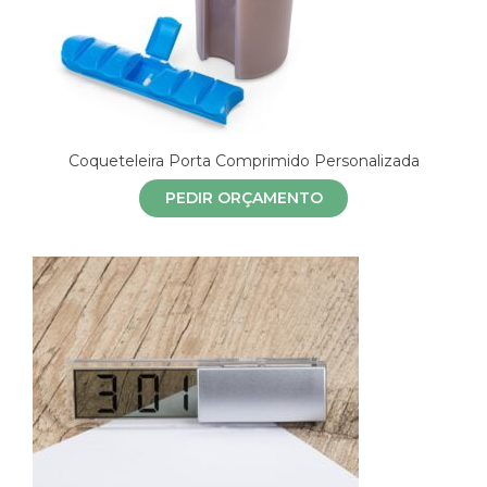
Coqueteleira Porta Comprimido Personalizada
PEDIR ORÇAMENTO