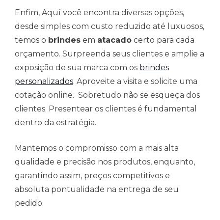
Enfim, Aquí você encontra diversas opções,
desde simples com custo reduzido até luxuosos,
temos o
brindes
em
atacado
certo para cada
orçamento. Surpreenda seus clientes e amplie a
exposição de sua marca com os
brindes
personalizados
. Aproveite a visita e solicite uma
cotação online. Sobretudo não se esqueça dos
clientes. Presentear os clientes é fundamental
dentro da estratégia.
Mantemos o compromisso com a mais alta
qualidade e precisão nos produtos, enquanto,
garantindo assim, preços competitivos e
absoluta pontualidade na entrega de seu
pedido.