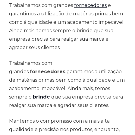
Trabalhamos com grandes
fornecedores
e
garantimos a utilização de matérias primas bem
como á qualidade e um acabamento impecável.
Ainda mais, temos sempre o brinde que sua
empresa precisa para realçar sua marca e
agradar seus clientes.
Trabalhamos com
grandes
fornecedores
garantimos a utilização
de matérias primas bem como á qualidade e um
acabamento impecável. Ainda mais, temos
sempre o
brinde
que sua empresa precisa para
realçar sua marca e agradar seus clientes.
Mantemos o compromisso com a mais alta
qualidade e precisão nos produtos, enquanto,