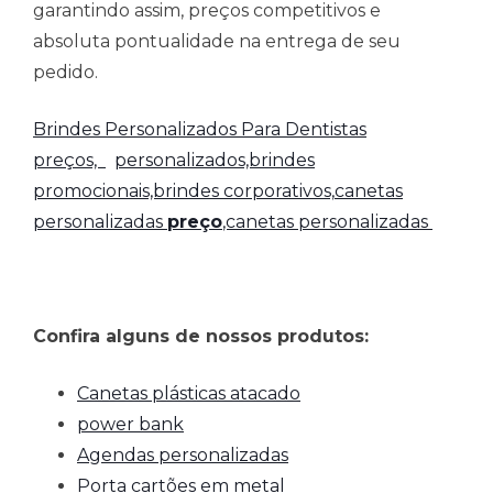
garantindo assim, preços competitivos e
absoluta pontualidade na entrega de seu
pedido.
Brindes Personalizados Para Dentistas
preços,
personalizados,brindes
promocionais,brindes corporativos,
canetas
personalizadas
preço
,canetas personalizadas
Confira alguns de nossos produtos:
Canetas plásticas atacado
power bank
Agendas personalizadas
Porta cartões em metal