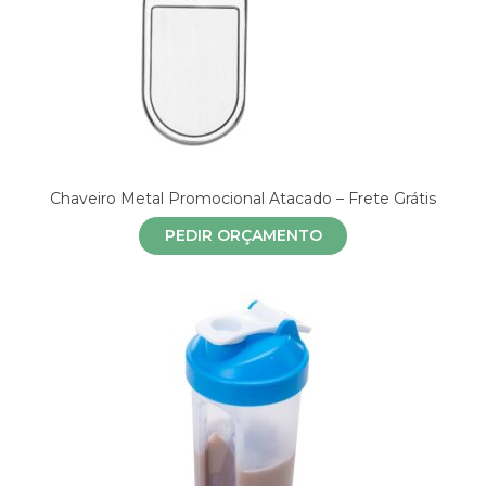
Chaveiro Metal Promocional Atacado – Frete Grátis
PEDIR ORÇAMENTO