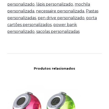
personalizado
,
lápis personalizado
,
mochila
personalizada
,
necessaire personalizada
,
Pastas
personalizadas
,
pen drive personalizado
,
porta
cartões personalizados
,
power bank
personalizado
,
sacolas personalizadas
Produtos relacionados