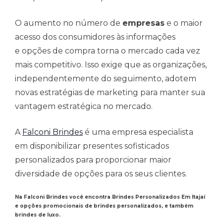
O aumento no número de
empresas
e o maior
acesso dos consumidores às informações
e opções de compra torna o mercado cada vez
mais competitivo. Isso exige que as organizações,
independentemente do seguimento, adotem
novas estratégias de marketing para manter sua
vantagem estratégica no mercado.
A
Falconi Brindes
é uma empresa especialista
em disponibilizar presentes sofisticados
personalizados para proporcionar maior
diversidade de opções para os seus clientes.
Na Falconi Brindes você encontra Brindes Personalizados Em Itajaí
e opções promocionais de brindes personalizados, e também
brindes de luxo.