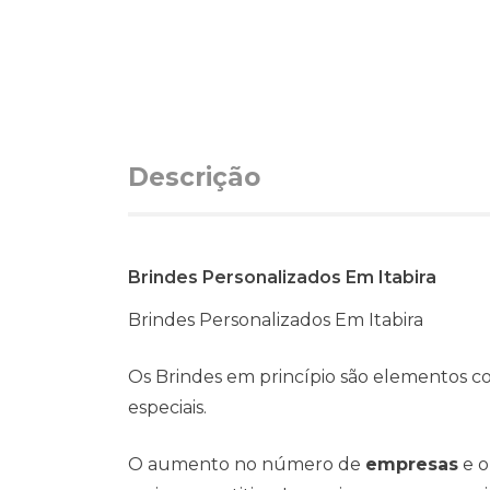
Descrição
Brindes Personalizados Em Itabira
Brindes Personalizados Em Itabira
Os Brindes em princípio são elementos c
especiais.
O aumento no número de
empresas
e o