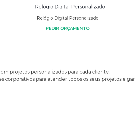
Relógio Digital Personalizado
PEDIR ORÇAMENTO
com projetos personalizados para cada cliente.
 corporativos para atender todos os seus projetos e gar