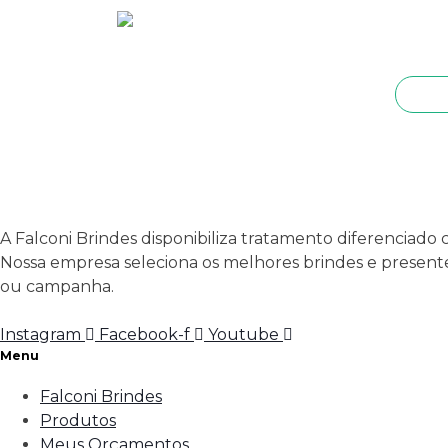
A Falconi Brindes disponibiliza tratamento diferenciado 
Nossa empresa seleciona os melhores brindes e presentes
ou campanha.
Instagram
Facebook-f
Youtube
Menu
Falconi Brindes
Produtos
Meus Orçamentos