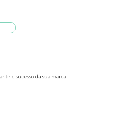
antir o sucesso da sua marca