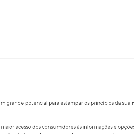
om grande potencial para estampar os princípios da sua
 maior acesso dos consumidores às informações e opçõe