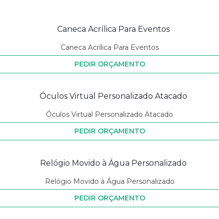
Caneca Acrílica Para Eventos
PEDIR ORÇAMENTO
Óculos Virtual Personalizado Atacado
PEDIR ORÇAMENTO
Relógio Movido à Água Personalizado
PEDIR ORÇAMENTO