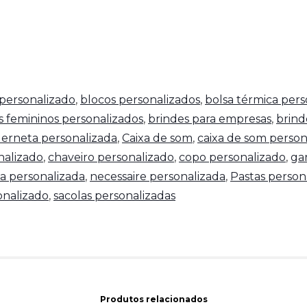
personalizado
,
blocos personalizados
,
bolsa térmica pers
s femininos personalizados
,
brindes para empresas
,
brind
erneta personalizada
,
Caixa de som
,
caixa de som person
nalizado
,
chaveiro personalizado
,
copo personalizado
,
ga
a personalizada
,
necessaire personalizada
,
Pastas person
nalizado
,
sacolas personalizadas
Produtos relacionados