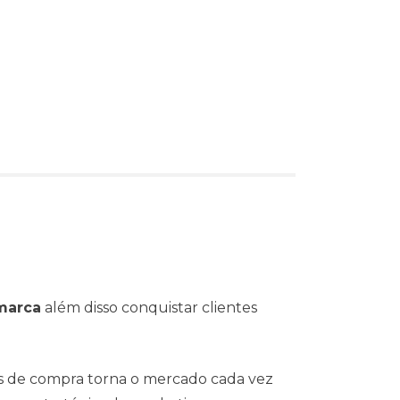
marca
além disso conquistar clientes
s de compra torna o mercado cada vez