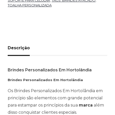
SUPORTE PARA CELULAR
,
TAGS: BRINDES ATACADO
,
TOALHA PERSONALIZADA
Descrição
Brindes Personalizados Em Hortolândia
Brindes Personalizados Em Hortolândia
Os Brindes Personalizados Em Hortolândia em
princípio são elementos com grande potencial
para estampar os princípios da sua
marca
além
disso conquistar clientes especiais.