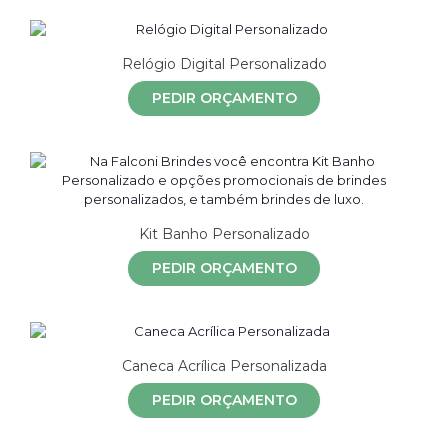
Relógio Digital Personalizado
PEDIR ORÇAMENTO
Kit Banho Personalizado
PEDIR ORÇAMENTO
Caneca Acrílica Personalizada
PEDIR ORÇAMENTO