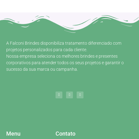
A Falconi Brindes disponibiliza tratamento diferenciado com
projetos personalizados para cada cliente.
Nossa empresa seleciona os melhores brindes e presentes
corporativos para atender todos os seus projetos e garantir o
sucesso da sua marca ou campanha.
Menu
Contato