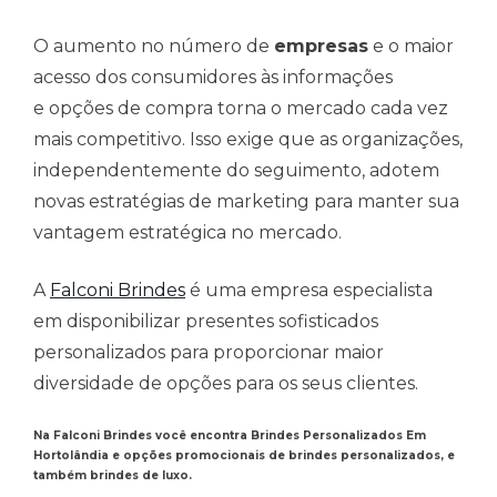
O aumento no número de
empresas
e o maior
acesso dos consumidores às informações
e opções de compra torna o mercado cada vez
mais competitivo. Isso exige que as organizações,
independentemente do seguimento, adotem
novas estratégias de marketing para manter sua
vantagem estratégica no mercado.
A
Falconi Brindes
é uma empresa especialista
em disponibilizar presentes sofisticados
personalizados para proporcionar maior
diversidade de opções para os seus clientes.
Na Falconi Brindes você encontra Brindes Personalizados Em
Hortolândia e opções promocionais de brindes personalizados, e
também brindes de luxo.