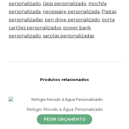
personalizado
,
lápis personalizado
,
mochila
personalizada
,
necessaire personalizada
,
Pastas
personalizadas
,
pen drive personalizado
,
porta
cartões personalizados
,
power bank
personalizado
,
sacolas personalizadas
Produtos relacionados
Relógio Movido à Água Personalizado
PEDIR ORÇAMENTO