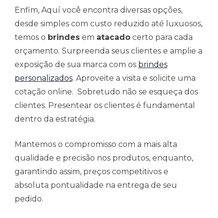
Enfim, Aquí você encontra diversas opções,
desde simples com custo reduzido até luxuosos,
temos o
brindes
em
atacado
certo para cada
orçamento. Surpreenda seus clientes e amplie a
exposição de sua marca com os
brindes
personalizados
. Aproveite a visita e solicite uma
cotação online. Sobretudo não se esqueça dos
clientes. Presentear os clientes é fundamental
dentro da estratégia.
Mantemos o compromisso com a mais alta
qualidade e precisão nos produtos, enquanto,
garantindo assim, preços competitivos e
absoluta pontualidade na entrega de seu
pedido.