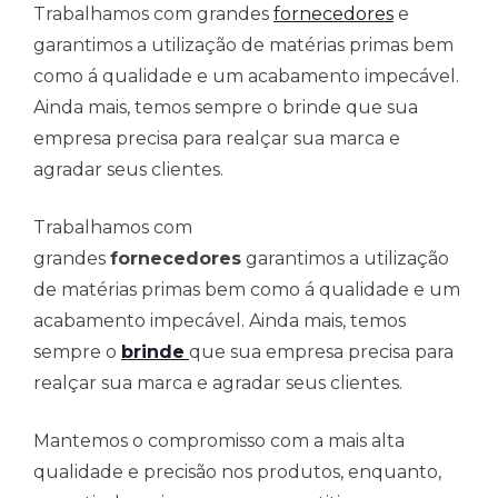
Trabalhamos com grandes
fornecedores
e
garantimos a utilização de matérias primas bem
como á qualidade e um acabamento impecável.
Ainda mais, temos sempre o brinde que sua
empresa precisa para realçar sua marca e
agradar seus clientes.
Trabalhamos com
grandes
fornecedores
garantimos a utilização
de matérias primas bem como á qualidade e um
acabamento impecável. Ainda mais, temos
sempre o
brinde
que sua empresa precisa para
realçar sua marca e agradar seus clientes.
Mantemos o compromisso com a mais alta
qualidade e precisão nos produtos, enquanto,