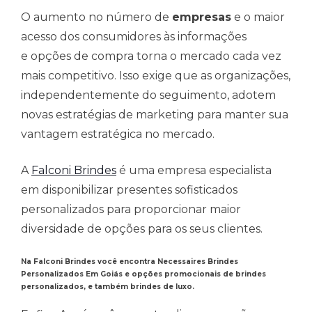
O aumento no número de
empresas
e o maior
acesso dos consumidores às informações
e opções de compra torna o mercado cada vez
mais competitivo. Isso exige que as organizações,
independentemente do seguimento, adotem
novas estratégias de marketing para manter sua
vantagem estratégica no mercado.
A
Falconi Brindes
é uma empresa especialista
em disponibilizar presentes sofisticados
personalizados para proporcionar maior
diversidade de opções para os seus clientes.
Na Falconi Brindes você encontra Necessaires Brindes
Personalizados Em Goiás e opções promocionais de brindes
personalizados, e também brindes de luxo.