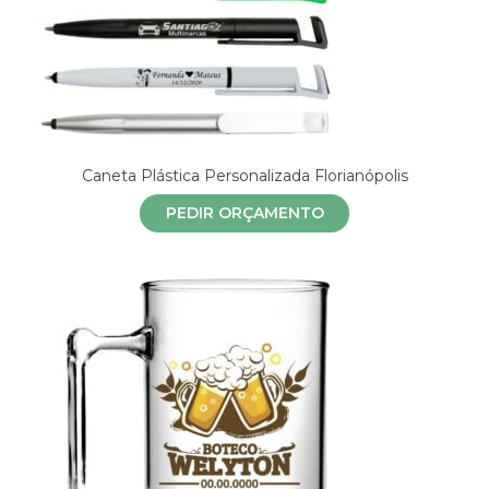
Caneta Plástica Personalizada Florianópolis
PEDIR ORÇAMENTO