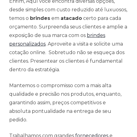
Enfim, Aquí você encontra diversas opções,
desde simples com custo reduzido até luxuosos,
temos o
brindes
em
atacado
certo para cada
orçamento. Surpreenda seus clientes e amplie a
exposição de sua marca com os
brindes
personalizados
. Aproveite a visita e solicite uma
cotação online. Sobretudo não se esqueça dos
clientes. Presentear os clientes é fundamental
dentro da estratégia.
Mantemos o compromisso com a mais alta
qualidade e precisão nos produtos, enquanto,
garantindo assim, preços competitivos e
absoluta pontualidade na entrega de seu
pedido.
Trabalhamos com grandes
fornecedores
e