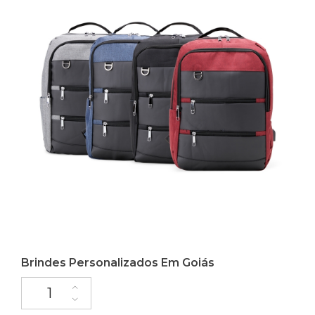
Brindes Personalizados Em Goiás