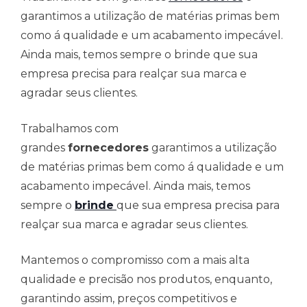
garantimos a utilização de matérias primas bem
como á qualidade e um acabamento impecável.
Ainda mais, temos sempre o brinde que sua
empresa precisa para realçar sua marca e
agradar seus clientes.
Trabalhamos com
grandes
fornecedores
garantimos a utilização
de matérias primas bem como á qualidade e um
acabamento impecável. Ainda mais, temos
sempre o
brinde
que sua empresa precisa para
realçar sua marca e agradar seus clientes.
Mantemos o compromisso com a mais alta
qualidade e precisão nos produtos, enquanto,
garantindo assim, preços competitivos e