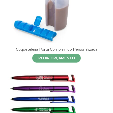
Coqueteleira Porta Comprimido Personalizada
PEDIR ORÇAMENTO