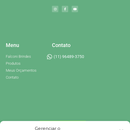
Menu
Contato
Falconi Brindes
(11) 96489-3750
Produtos
Meus Orçamentos
Contato
Gerenciar o