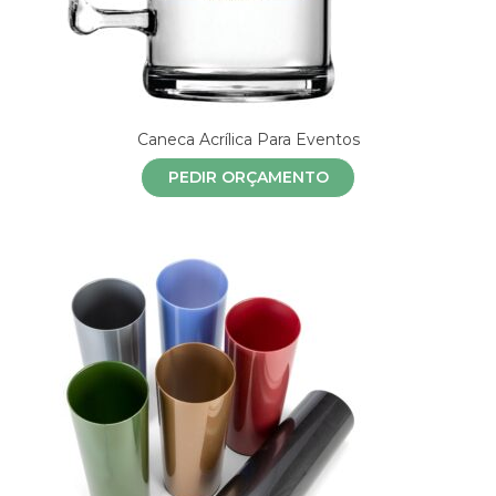
Caneca Acrílica Para Eventos
PEDIR ORÇAMENTO