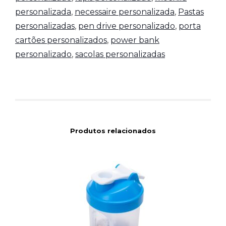
personalizada
,
necessaire personalizada
,
Pastas
personalizadas
,
pen drive personalizado
,
porta
cartões personalizados
,
power bank
personalizado
,
sacolas personalizadas
Produtos relacionados