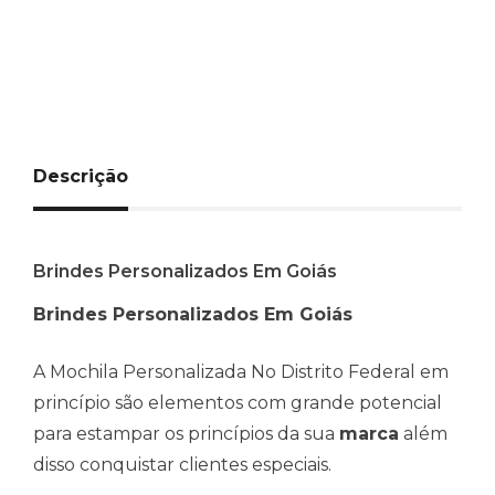
Descrição
Brindes Personalizados Em Goiás
Brindes Personalizados Em Goiás
A Mochila Personalizada No Distrito Federal em
princípio são elementos com grande potencial
para estampar os princípios da sua
marca
além
disso conquistar clientes especiais.