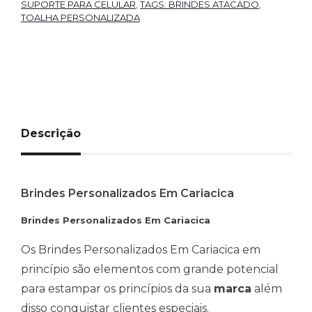
SUPORTE PARA CELULAR
,
TAGS: BRINDES ATACADO
,
TOALHA PERSONALIZADA
Descrição
Brindes Personalizados Em Cariacica
Brindes Personalizados Em Cariacica
Os Brindes Personalizados Em Cariacica em
princípio são elementos com grande potencial
para estampar os princípios da sua
marca
além
disso conquistar clientes especiais.