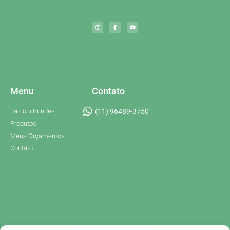
Menu
Contato
Falconi Brindes
(11) 96489-3750
Produtos
Meus Orçamentos
Contato