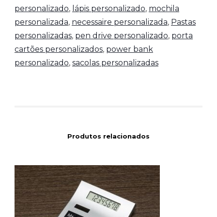
personalizado
,
lápis personalizado
,
mochila
personalizada
,
necessaire personalizada
,
Pastas
personalizadas
,
pen drive personalizado
,
porta
cartões personalizados
,
power bank
personalizado
,
sacolas personalizadas
Produtos relacionados