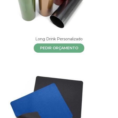
Long Drink Personalizado
PEDIR ORÇAMENTO