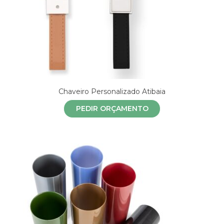
Chaveiro Personalizado Atibaia
PEDIR ORÇAMENTO