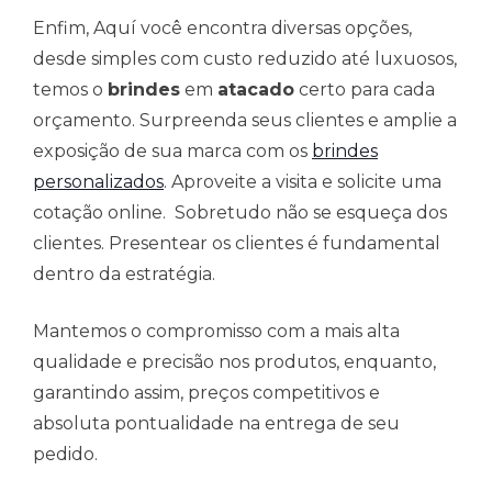
Enfim, Aquí você encontra diversas opções,
desde simples com custo reduzido até luxuosos,
temos o
brindes
em
atacado
certo para cada
orçamento. Surpreenda seus clientes e amplie a
exposição de sua marca com os
brindes
personalizados
. Aproveite a visita e solicite uma
cotação online. Sobretudo não se esqueça dos
clientes. Presentear os clientes é fundamental
dentro da estratégia.
Mantemos o compromisso com a mais alta
qualidade e precisão nos produtos, enquanto,
garantindo assim, preços competitivos e
absoluta pontualidade na entrega de seu
pedido.