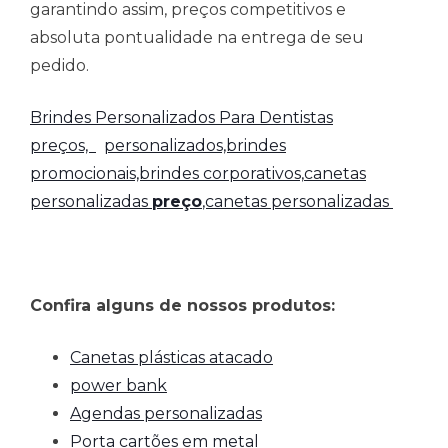
garantindo assim, preços competitivos e
absoluta pontualidade na entrega de seu
pedido.
Brindes Personalizados Para Dentistas
preços,
personalizados,brindes
promocionais,brindes corporativos,
canetas
personalizadas
preço
,canetas personalizadas
Confira alguns de nossos produtos:
Canetas plásticas atacado
power bank
Agendas personalizadas
Porta cartões em metal