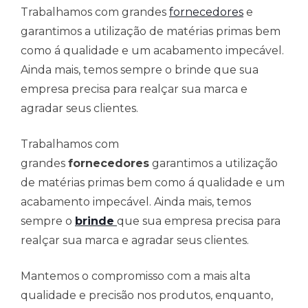
Trabalhamos com grandes
fornecedores
e
garantimos a utilização de matérias primas bem
como á qualidade e um acabamento impecável.
Ainda mais, temos sempre o brinde que sua
empresa precisa para realçar sua marca e
agradar seus clientes.
Trabalhamos com
grandes
fornecedores
garantimos a utilização
de matérias primas bem como á qualidade e um
acabamento impecável. Ainda mais, temos
sempre o
brinde
que sua empresa precisa para
realçar sua marca e agradar seus clientes.
Mantemos o compromisso com a mais alta
qualidade e precisão nos produtos, enquanto,