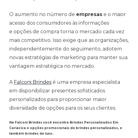
O aumento no número de
empresas
e o maior
acesso dos consumidores às informações
e opções de compra torna o mercado cada vez
mais competitivo. Isso exige que as organizações,
independentemente do seguimento, adotem
novas estratégias de marketing para manter sua
vantagem estratégica no mercado.
A
Falconi Brindes
é uma empresa especialista
em disponibilizar presentes sofisticados
personalizados para proporcionar maior
diversidade de opções para os seus clientes.
Na Falconi Brindes você encontra Brindes Personalizados Em
Cariacica e opções promocionais de brindes personalizados, e
também brindes de luxo.