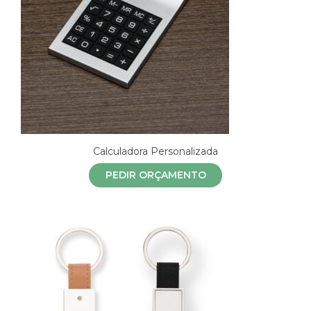
Calculadora Personalizada
PEDIR ORÇAMENTO