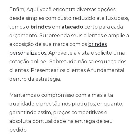
Enfim, Aquí você encontra diversas opções,
desde simples com custo reduzido até luxuosos,
temos o
brindes
em
atacado
certo para cada
orçamento. Surpreenda seus clientes e amplie a
exposição de sua marca com os
brindes
personalizados
. Aproveite a visita e solicite uma
cotação online. Sobretudo não se esqueça dos
clientes. Presentear os clientes é fundamental
dentro da estratégia.
Mantemos o compromisso com a mais alta
qualidade e precisão nos produtos, enquanto,
garantindo assim, preços competitivos e
absoluta pontualidade na entrega de seu
pedido.