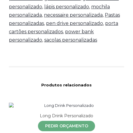
personalizado
,
lápis personalizado
,
mochila
personalizada
,
necessaire personalizada
,
Pastas
personalizadas
,
pen drive personalizado
,
porta
cartões personalizados
,
power bank
personalizado
,
sacolas personalizadas
Produtos relacionados
Long Drink Personalizado
PEDIR ORÇAMENTO