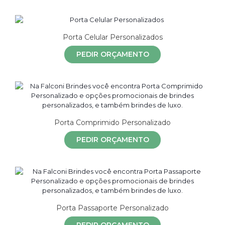
Porta Celular Personalizados
PEDIR ORÇAMENTO
Porta Comprimido Personalizado
PEDIR ORÇAMENTO
Porta Passaporte Personalizado