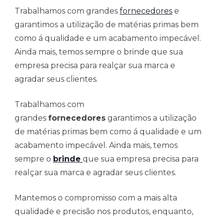
Trabalhamos com grandes
fornecedores
e
garantimos a utilização de matérias primas bem
como á qualidade e um acabamento impecável.
Ainda mais, temos sempre o brinde que sua
empresa precisa para realçar sua marca e
agradar seus clientes.
Trabalhamos com
grandes
fornecedores
garantimos a utilização
de matérias primas bem como á qualidade e um
acabamento impecável. Ainda mais, temos
sempre o
brinde
que sua empresa precisa para
realçar sua marca e agradar seus clientes.
Mantemos o compromisso com a mais alta
qualidade e precisão nos produtos, enquanto,