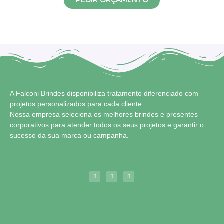
PEDIR ORÇAMENTO
A Falconi Brindes disponibiliza tratamento diferenciado com
projetos personalizados para cada cliente.
Nossa empresa seleciona os melhores brindes e presentes
corporativos para atender todos os seus projetos e garantir o
sucesso da sua marca ou campanha.