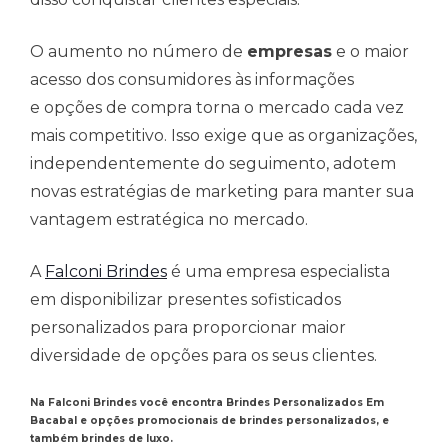
O aumento no número de
empresas
e o maior
acesso dos consumidores às informações
e opções de compra torna o mercado cada vez
mais competitivo. Isso exige que as organizações,
independentemente do seguimento, adotem
novas estratégias de marketing para manter sua
vantagem estratégica no mercado.
A
Falconi Brindes
é uma empresa especialista
em disponibilizar presentes sofisticados
personalizados para proporcionar maior
diversidade de opções para os seus clientes.
Na Falconi Brindes você encontra Brindes Personalizados Em
Bacabal e opções promocionais de brindes personalizados, e
também brindes de luxo.