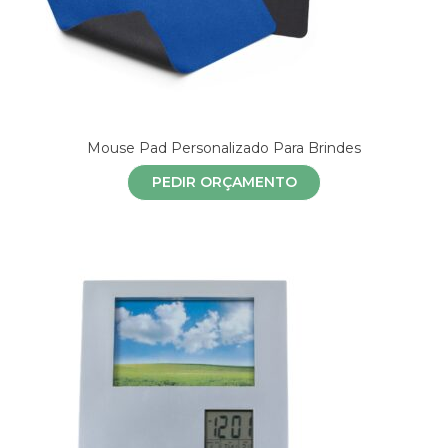
Mouse Pad Personalizado Para Brindes
PEDIR ORÇAMENTO