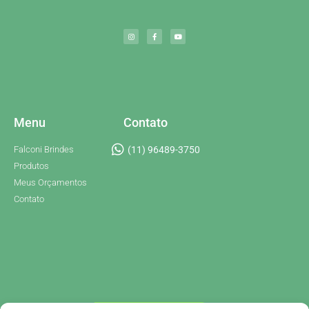
Menu
Contato
Falconi Brindes
(11) 96489-3750
Produtos
Meus Orçamentos
Contato