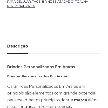
PARA CELULAR
,
TAGS: BRINDES ATACADO
,
TOALHA
PERSONALIZADA
Descrição
Brindes Personalizados Em Araras
Brindes Personalizados Em Araras
Os Brindes Personalizados Em Araras em
princípio são elementos com grande potencial
para estampar os princípios da sua
marca
além
disso conquistar clientes especiais.