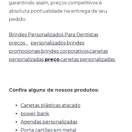
garantindo assim, preços competitivos e
absoluta pontualidade na entrega de seu
pedido.
Brindes Personalizados Para Dentistas
preços,
personalizados,brindes
promocionais,brindes corporativos,
canetas
personalizadas
preço
,canetas personalizadas
Confira alguns de nossos produtos:
Canetas plásticas atacado
power bank
Agendas personalizadas
Porta cartões em metal