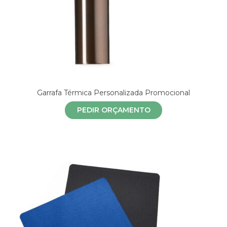
Garrafa Térmica Personalizada Promocional
PEDIR ORÇAMENTO