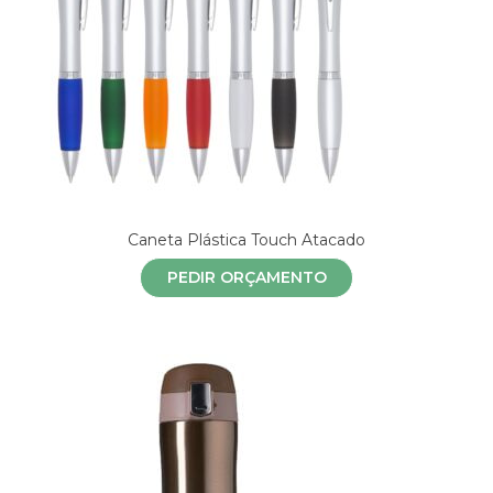
Caneta Plástica Touch Atacado
PEDIR ORÇAMENTO