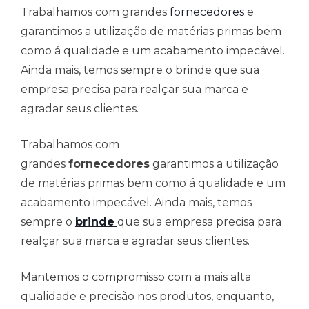
Trabalhamos com grandes
fornecedores
e
garantimos a utilização de matérias primas bem
como á qualidade e um acabamento impecável.
Ainda mais, temos sempre o brinde que sua
empresa precisa para realçar sua marca e
agradar seus clientes.
Trabalhamos com
grandes
fornecedores
garantimos a utilização
de matérias primas bem como á qualidade e um
acabamento impecável. Ainda mais, temos
sempre o
brinde
que sua empresa precisa para
realçar sua marca e agradar seus clientes.
Mantemos o compromisso com a mais alta
qualidade e precisão nos produtos, enquanto,