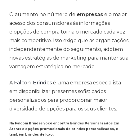
O aumento no número de
empresas
e o maior
acesso dos consumidores às informações
e opções de compra torna o mercado cada vez
mais competitivo. Isso exige que as organizações,
independentemente do seguimento, adotem
novas estratégias de marketing para manter sua
vantagem estratégica no mercado.
A
Falconi Brindes
é uma empresa especialista
em disponibilizar presentes sofisticados
personalizados para proporcionar maior
diversidade de opções para os seus clientes.
Na Falconi Brindes você encontra Brindes Personalizados Em
Araras e opções promocionais de brindes personalizados, e
também brindes de luxo.