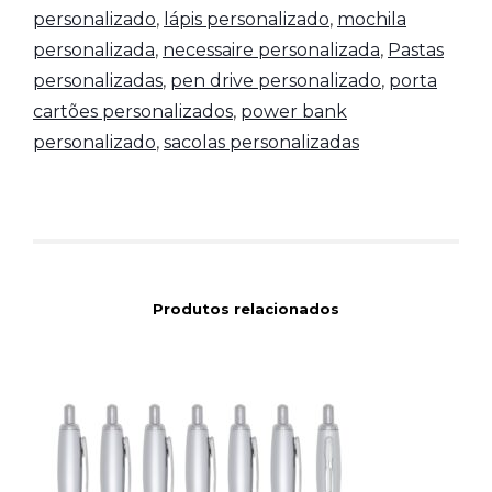
personalizado
,
lápis personalizado
,
mochila
personalizada
,
necessaire personalizada
,
Pastas
personalizadas
,
pen drive personalizado
,
porta
cartões personalizados
,
power bank
personalizado
,
sacolas personalizadas
Produtos relacionados