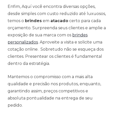
Enfim, Aquí você encontra diversas opções,
desde simples com custo reduzido até luxuosos,
temos o
brindes
em
atacado
certo para cada
orçamento. Surpreenda seus clientes e amplie a
exposição de sua marca com os
brindes
personalizados
. Aproveite a visita e solicite uma
cotação online. Sobretudo não se esqueça dos
clientes. Presentear os clientes é fundamental
dentro da estratégia.
Mantemos o compromisso com a mais alta
qualidade e precisão nos produtos, enquanto,
garantindo assim, preços competitivos e
absoluta pontualidade na entrega de seu
pedido.