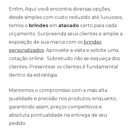
Enfim, Aquí você encontra diversas opções,
desde simples com custo reduzido até luxuosos,
temos o
brindes
em
atacado
certo para cada
orçamento. Surpreenda seus clientes e amplie a
exposição de sua marca com os
brindes
personalizados
. Aproveite a visita e solicite uma
cotação online. Sobretudo não se esqueça dos
clientes. Presentear os clientes é fundamental
dentro da estratégia.
Mantemos o compromisso com a mais alta
qualidade e precisão nos produtos, enquanto,
garantindo assim, preços competitivos e
absoluta pontualidade na entrega de seu
pedido.