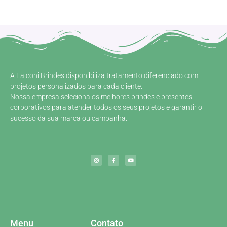
A Falconi Brindes disponibiliza tratamento diferenciado com
projetos personalizados para cada cliente.
Nossa empresa seleciona os melhores brindes e presentes
corporativos para atender todos os seus projetos e garantir o
sucesso da sua marca ou campanha.
Menu
Contato