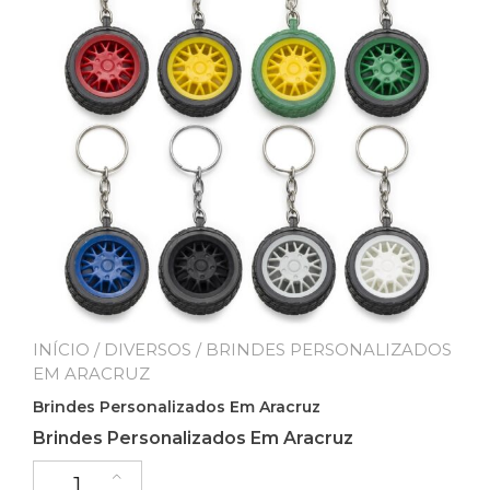
INÍCIO
/
DIVERSOS
/ BRINDES PERSONALIZADOS
EM ARACRUZ
Brindes Personalizados Em Aracruz
Brindes Personalizados Em Aracruz