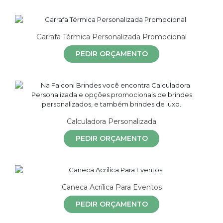
Garrafa Térmica Personalizada Promocional
PEDIR ORÇAMENTO
Calculadora Personalizada
PEDIR ORÇAMENTO
Caneca Acrílica Para Eventos
PEDIR ORÇAMENTO