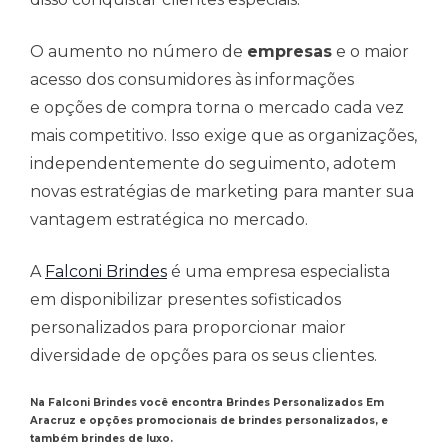
O aumento no número de
empresas
e o maior
acesso dos consumidores às informações
e opções de compra torna o mercado cada vez
mais competitivo. Isso exige que as organizações,
independentemente do seguimento, adotem
novas estratégias de marketing para manter sua
vantagem estratégica no mercado.
A
Falconi Brindes
é uma empresa especialista
em disponibilizar presentes sofisticados
personalizados para proporcionar maior
diversidade de opções para os seus clientes.
Na Falconi Brindes você encontra Brindes Personalizados Em
Aracruz e opções promocionais de brindes personalizados, e
também brindes de luxo.