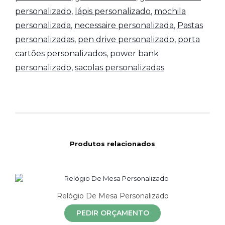
personalizado
,
lápis personalizado
,
mochila
personalizada
,
necessaire personalizada
,
Pastas
personalizadas
,
pen drive personalizado
,
porta
cartões personalizados
,
power bank
personalizado
,
sacolas personalizadas
Produtos relacionados
Relógio De Mesa Personalizado
PEDIR ORÇAMENTO