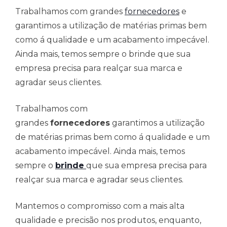
Trabalhamos com grandes
fornecedores
e
garantimos a utilização de matérias primas bem
como á qualidade e um acabamento impecável.
Ainda mais, temos sempre o brinde que sua
empresa precisa para realçar sua marca e
agradar seus clientes.
Trabalhamos com
grandes
fornecedores
garantimos a utilização
de matérias primas bem como á qualidade e um
acabamento impecável. Ainda mais, temos
sempre o
brinde
que sua empresa precisa para
realçar sua marca e agradar seus clientes.
Mantemos o compromisso com a mais alta
qualidade e precisão nos produtos, enquanto,