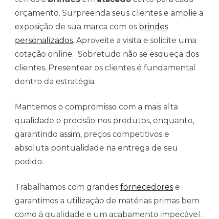
orçamento. Surpreenda seus clientes e amplie a
exposição de sua marca com os
brindes
personalizados
. Aproveite a visita e solicite uma
cotação online. Sobretudo não se esqueça dos
clientes. Presentear os clientes é fundamental
dentro da estratégia.
Mantemos o compromisso com a mais alta
qualidade e precisão nos produtos, enquanto,
garantindo assim, preços competitivos e
absoluta pontualidade na entrega de seu
pedido.
Trabalhamos com grandes
fornecedores
e
garantimos a utilização de matérias primas bem
como á qualidade e um acabamento impecável.