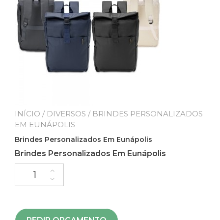
INÍCIO
/
DIVERSOS
/ BRINDES PERSONALIZADOS
EM EUNÁPOLIS
Brindes Personalizados Em Eunápolis
Brindes Personalizados Em Eunápolis