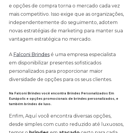
e opções de compra torna o mercado cada vez
mais competitivo. Isso exige que as organizações,
independentemente do seguimento, adotem
novas estratégias de marketing para manter sua
vantagem estratégica no mercado.
A
Falconi Brindes
é uma empresa especialista
em disponibilizar presentes sofisticados
personalizados para proporcionar maior
diversidade de opções para os seus clientes.
Na Falconi Brindes você encontra Brindes Personalizados Em
Eunápolis e opções promocionais de brindes personalizados, e
também brindes de luxo.
Enfim, Aquí você encontra diversas opções,
desde simples com custo reduzido até luxuosos,
temos o
brindes
em
atacado
certo para cada