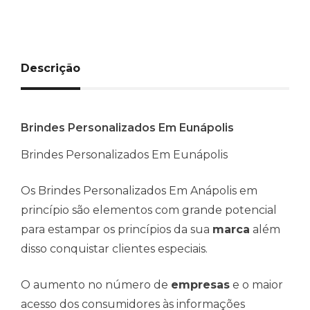
Descrição
Brindes Personalizados Em Eunápolis
Brindes Personalizados Em Eunápolis
Os Brindes Personalizados Em Anápolis em
princípio são elementos com grande potencial
para estampar os princípios da sua
marca
além
disso conquistar clientes especiais.
O aumento no número de
empresas
e o maior
acesso dos consumidores às informações