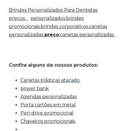
Brindes Personalizados Para Dentistas
preços,
personalizados,brindes
promocionais,brindes corporativos,
canetas
personalizadas
preço
,canetas personalizadas
Confira alguns de nossos produtos:
Canetas plásticas atacado
power bank
Agendas personalizadas
Porta cartões em metal
Pen drive promocional
Chaveiros promocionais