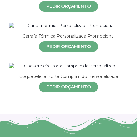
PEDIR ORÇAMENTO
Garrafa Térmica Personalizada Promocional
PEDIR ORÇAMENTO
Coqueteleira Porta Comprimido Personalizada
PEDIR ORÇAMENTO