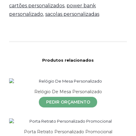
cartões personalizados
,
power bank
personalizado
,
sacolas personalizadas
Produtos relacionados
Relógio De Mesa Personalizado
PEDIR ORÇAMENTO
Porta Retrato Personalizado Promocional