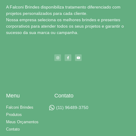
A Falconi Brindes disponibiliza tratamento diferenciado com
projetos personalizados para cada cliente.
Nossa empresa seleciona os melhores brindes e presentes
corporativos para atender todos os seus projetos e garantir o
sucesso da sua marca ou campanha.
Menu
Contato
Falconi Brindes
(11) 96489-3750
Produtos
Meus Orçamentos
Contato