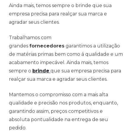
Ainda mais, temos sempre o brinde que sua
empresa precisa para realçar sua marca e
agradar seus clientes.
Trabalhamos com
grandes
fornecedores
garantimos a utilização
de matérias primas bem como á qualidade e um
acabamento impecável. Ainda mais, temos
sempre o
brinde
que sua empresa precisa para
realçar sua marca e agradar seus clientes.
Mantemos o compromisso com a mais alta
qualidade e precisão nos produtos, enquanto,
garantindo assim, preços competitivos e
absoluta pontualidade na entrega de seu
pedido.