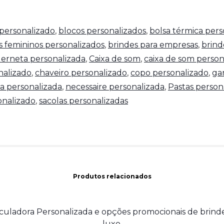
personalizado
,
blocos personalizados
,
bolsa térmica pers
s femininos personalizados
,
brindes para empresas
,
brind
erneta personalizada
,
Caixa de som
,
caixa de som person
nalizado
,
chaveiro personalizado
,
copo personalizado
,
ga
a personalizada
,
necessaire personalizada
,
Pastas person
nalizado
,
sacolas personalizadas
Produtos relacionados