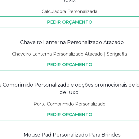
Calculadora Personalizada
PEDIR ORÇAMENTO
Chaveiro Lanterna Personalizado Atacado | Serigrafia
PEDIR ORÇAMENTO
Porta Comprimido Personalizado
PEDIR ORÇAMENTO