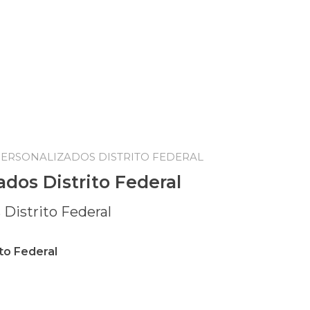
PERSONALIZADOS DISTRITO FEDERAL
ados Distrito Federal
to Federal
o Federal quantidade