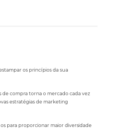
estampar os princípios da sua
s de compra torna o mercado cada vez
vas estratégias de marketing
dos para proporcionar maior diversidade