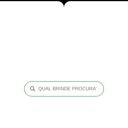
Pesquisar
produtos