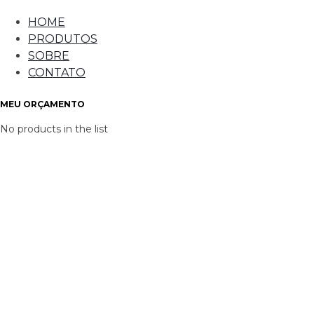
HOME
PRODUTOS
SOBRE
CONTATO
MEU ORÇAMENTO
No products in the list