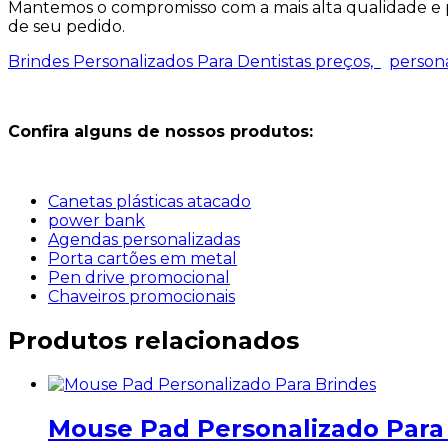
Mantemos o compromisso com a mais alta qualidade e p
de seu pedido.
Brindes Personalizados Para Dentistas preços,
persona
Confira alguns de nossos produtos:
Canetas plásticas atacado
power bank
Agendas personalizadas
Porta cartões em metal
Pen drive promocional
Chaveiros promocionais
Produtos relacionados
Mouse Pad Personalizado Para