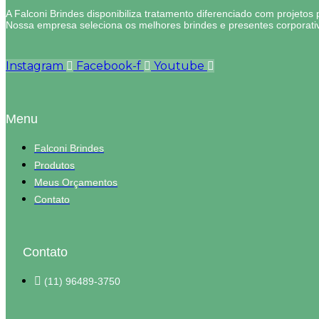
A Falconi Brindes disponibiliza tratamento diferenciado com projetos 
Nossa empresa seleciona os melhores brindes e presentes corporati
Instagram
Facebook-f
Youtube
Menu
Falconi Brindes
Produtos
Meus Orçamentos
Contato
Contato
(11) 96489-3750