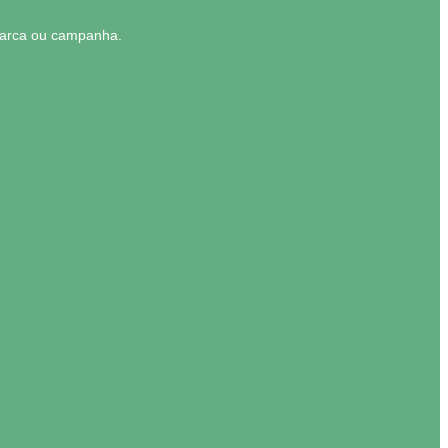
 marca ou campanha.