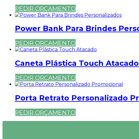
PEDIR ORÇAMENTO
Power Bank Para Brindes Pers
PEDIR ORÇAMENTO
Caneta Plástica Touch Atacado
PEDIR ORÇAMENTO
Porta Retrato Personalizado P
PEDIR ORÇAMENTO