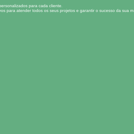
personalizados para cada cliente.
vos para atender todos os seus projetos e garantir o sucesso da sua