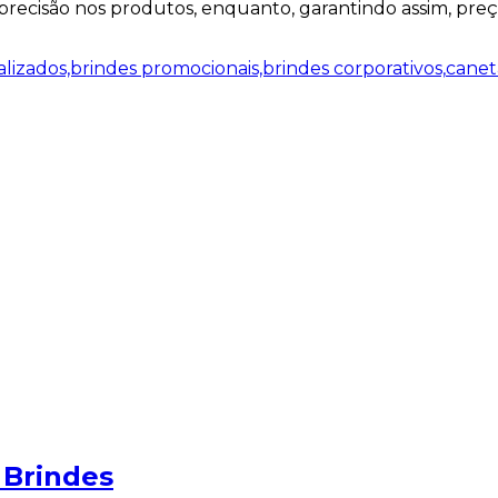
recisão nos produtos, enquanto, garantindo assim, preç
lizados,brindes promocionais,brindes corporativos,
canet
 Brindes