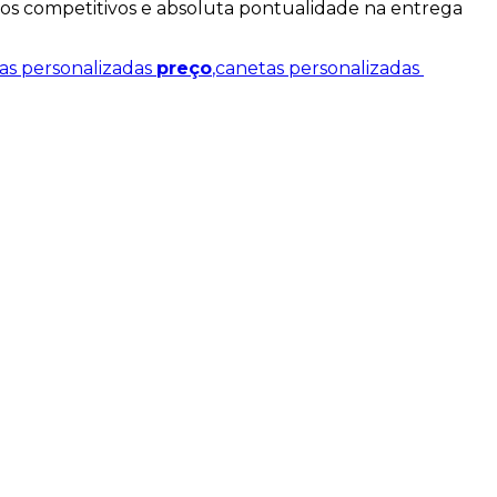
os competitivos e absoluta pontualidade na entrega
as personalizadas
preço
,canetas personalizadas