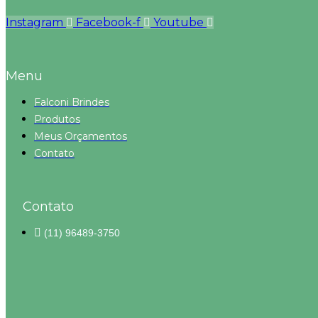
Instagram
Facebook-f
Youtube
Menu
Falconi Brindes
Produtos
Meus Orçamentos
Contato
Contato
(11) 96489-3750